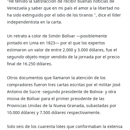
"He tenido la satisfacción de recibir buenas noticias de
Venezuela y saber que en mi país el amor a la libertad no
ha sido extinguido por el odio de los tiranos ", dice el líder
independentista en la carta.
Un retrato a color de Simón Bolívar —posiblemente
pintado en Lima en 1823— por el que los expertos
estimaron un valor de entre 2.000 y 3.000 dólares, fue el
segundo objeto mejor vendido de la jornada por el precio
final de 16.250 dólares.
Otros documentos que llamaron la atención de los
compradores fueron tres cartas escritas por el militar José
Antonio de Sucre -segundo presidente de Bolivia- y otra
misiva de Bolívar para el primer presidente de las
Provincias Unidas de la Nueva Granada, subastadas por
10.000 dólares y 7.500 dólares respectivamente.
Solo seis de los cuarenta lotes que conformaban la extensa