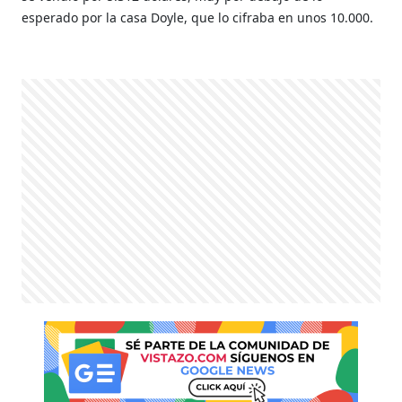
esperado por la casa Doyle, que lo cifraba en unos 10.000.