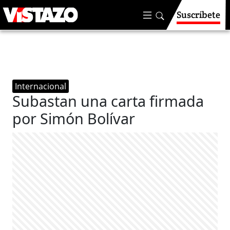
Suscríbete
Internacional
Subastan una carta firmada
por Simón Bolívar