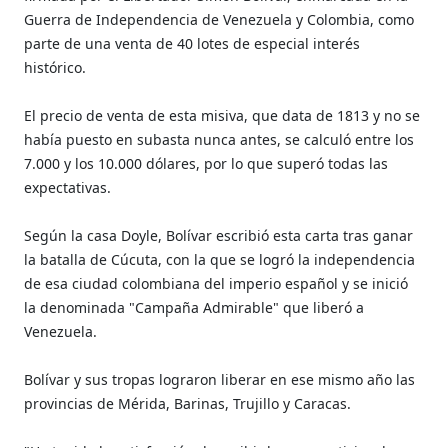
Guerra de Independencia de Venezuela y Colombia, como
parte de una venta de 40 lotes de especial interés
histórico.
El precio de venta de esta misiva, que data de 1813 y no se
había puesto en subasta nunca antes, se calculó entre los
7.000 y los 10.000 dólares, por lo que superó todas las
expectativas.
Según la casa Doyle, Bolívar escribió esta carta tras ganar
la batalla de Cúcuta, con la que se logró la independencia
de esa ciudad colombiana del imperio español y se inició
la denominada "Campaña Admirable" que liberó a
Venezuela.
Bolívar y sus tropas lograron liberar en ese mismo año las
provincias de Mérida, Barinas, Trujillo y Caracas.