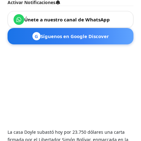
Activar Notificaciones
Únete a nuestro canal de WhatsApp
G
Síguenos en Google Discover
La casa Doyle subastó hoy por 23.750 dólares una carta
firmada por el Libertador Simón Bolívar, enmarcada en la