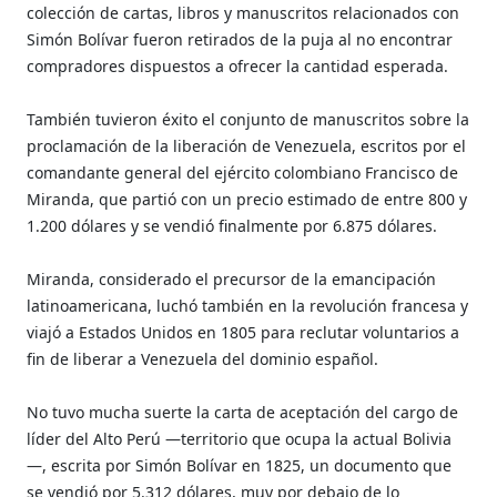
colección de cartas, libros y manuscritos relacionados con
Simón Bolívar fueron retirados de la puja al no encontrar
compradores dispuestos a ofrecer la cantidad esperada.
También tuvieron éxito el conjunto de manuscritos sobre la
proclamación de la liberación de Venezuela, escritos por el
comandante general del ejército colombiano Francisco de
Miranda, que partió con un precio estimado de entre 800 y
1.200 dólares y se vendió finalmente por 6.875 dólares.
Miranda, considerado el precursor de la emancipación
latinoamericana, luchó también en la revolución francesa y
viajó a Estados Unidos en 1805 para reclutar voluntarios a
fin de liberar a Venezuela del dominio español.
No tuvo mucha suerte la carta de aceptación del cargo de
líder del Alto Perú —territorio que ocupa la actual Bolivia
—, escrita por Simón Bolívar en 1825, un documento que
se vendió por 5.312 dólares, muy por debajo de lo