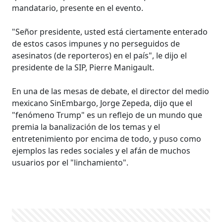
mandatario, presente en el evento.
"Señor presidente, usted está ciertamente enterado
de estos casos impunes y no perseguidos de
asesinatos (de reporteros) en el país", le dijo el
presidente de la SIP, Pierre Manigault.
En una de las mesas de debate, el director del medio
mexicano SinEmbargo, Jorge Zepeda, dijo que el
"fenómeno Trump" es un reflejo de un mundo que
premia la banalización de los temas y el
entretenimiento por encima de todo, y puso como
ejemplos las redes sociales y el afán de muchos
usuarios por el "linchamiento".