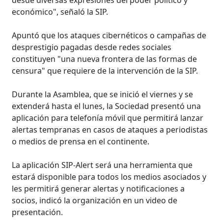
económico", señaló la SIP.
Apuntó que los ataques cibernéticos o campañas de
desprestigio pagadas desde redes sociales
constituyen "una nueva frontera de las formas de
censura" que requiere de la intervención de la SIP.
Durante la Asamblea, que se inició el viernes y se
extenderá hasta el lunes, la Sociedad presentó una
aplicación para telefonía móvil que permitirá lanzar
alertas tempranas en casos de ataques a periodistas
o medios de prensa en el continente.
La aplicación SIP-Alert será una herramienta que
estará disponible para todos los medios asociados y
les permitirá generar alertas y notificaciones a
socios, indicó la organización en un video de
presentación.