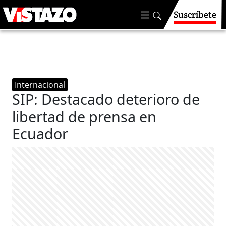
Suscríbete
Internacional
SIP: Destacado deterioro de
libertad de prensa en
Ecuador