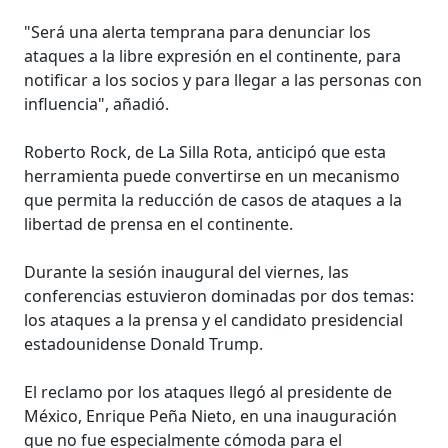
"Será una alerta temprana para denunciar los
ataques a la libre expresión en el continente, para
notificar a los socios y para llegar a las personas con
influencia", añadió.
Roberto Rock, de La Silla Rota, anticipó que esta
herramienta puede convertirse en un mecanismo
que permita la reducción de casos de ataques a la
libertad de prensa en el continente.
Durante la sesión inaugural del viernes, las
conferencias estuvieron dominadas por dos temas:
los ataques a la prensa y el candidato presidencial
estadounidense Donald Trump.
El reclamo por los ataques llegó al presidente de
México, Enrique Peña Nieto, en una inauguración
que no fue especialmente cómoda para el