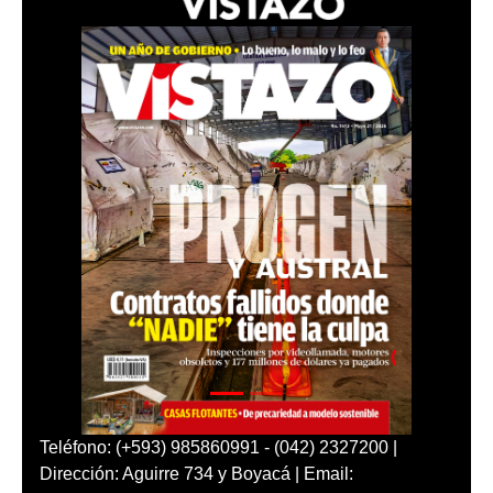
Teléfono: (+593) 985860991 - (042) 2327200 |
Dirección: Aguirre 734 y Boyacá | Email: