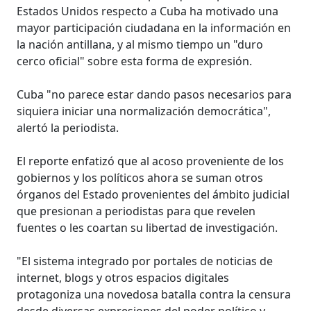
Estados Unidos respecto a Cuba ha motivado una
mayor participación ciudadana en la información en
la nación antillana, y al mismo tiempo un "duro
cerco oficial" sobre esta forma de expresión.
Cuba "no parece estar dando pasos necesarios para
siquiera iniciar una normalización democrática",
alertó la periodista.
El reporte enfatizó que al acoso proveniente de los
gobiernos y los políticos ahora se suman otros
órganos del Estado provenientes del ámbito judicial
que presionan a periodistas para que revelen
fuentes o les coartan su libertad de investigación.
"El sistema integrado por portales de noticias de
internet, blogs y otros espacios digitales
protagoniza una novedosa batalla contra la censura
desde diversas expresiones del poder político y