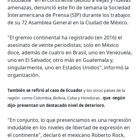
amenazas, denunció este fin de semana la Sociedad
Interamericana de Prensa (SIP) durante los trabajos
de su 72 Asamblea General en la Ciudad de México.
"El gremio continental ha registrado (en 2016) el
asesinato de veinte periodistas; solo en México
doce, además de cuatro en Brasil, uno en Venezuela,
uno en El Salvador, otro más en Guatemala y,
singularmente, uno en Estados Unidos", informó la
organización.
También se refirió al caso de Ecuador
y los otros países de la
región
como Colombia, Bolivia, Cuba y Honduras
,
que -según
dijo- presentan un destacado nivel de deterioro.
"En conjunto, lo que presenciamos es una regresión
indudable en los niveles de libertad de expresión en
el continente", declaró el mexicano Roberto Rock,