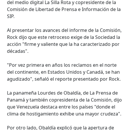
del medio digital La Silla Rota y copresidente de la
Comisión de Libertad de Prensa e Información de la
SIP.
Al presentar los avances del informe de la Comisión,
Rock dijo que este retroceso exige de la Sociedad la
acción "firme y valiente que la ha caracterizado por
décadas".
"Por vez primera en años los reclamos en el norte
del continente, en Estados Unidos y Canadá, se han
agudizado", señaló el reporte presentado por Rock.
La panameña Lourdes de Obaldía, de La Prensa de
Panamá y también copresidenta de la Comisión, dijo
que Venezuela destaca entre los países "donde el
clima de hostigamiento exhibe una mayor crudeza".
Por otro lado, Obaldía explicó que la apertura de