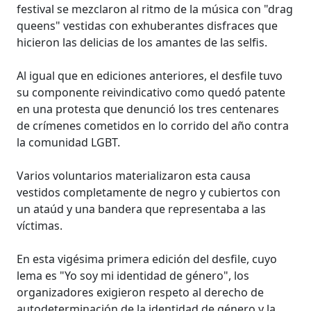
festival se mezclaron al ritmo de la música con "drag
queens" vestidas con exhuberantes disfraces que
hicieron las delicias de los amantes de las selfis.
Al igual que en ediciones anteriores, el desfile tuvo
su componente reivindicativo como quedó patente
en una protesta que denunció los tres centenares
de crímenes cometidos en lo corrido del año contra
la comunidad LGBT.
Varios voluntarios materializaron esta causa
vestidos completamente de negro y cubiertos con
un ataúd y una bandera que representaba a las
víctimas.
En esta vigésima primera edición del desfile, cuyo
lema es "Yo soy mi identidad de género", los
organizadores exigieron respeto al derecho de
autodeterminación de la identidad de género y la