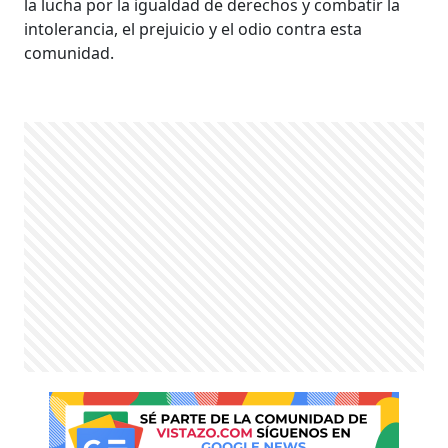
la lucha por la igualdad de derechos y combatir la
intolerancia, el prejuicio y el odio contra esta
comunidad.