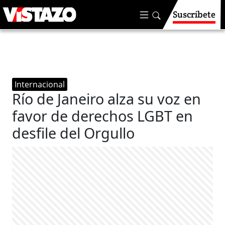
Suscríbete
Internacional
Río de Janeiro alza su voz en
favor de derechos LGBT en
desfile del Orgullo