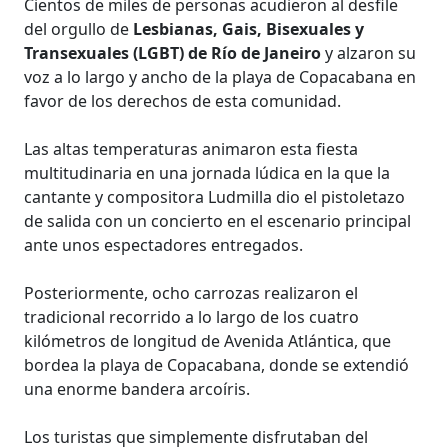
Cientos de miles de personas acudieron al desfile
del orgullo de
Lesbianas, Gais, Bisexuales y
Transexuales (LGBT) de Río de Janeiro
y alzaron su
voz a lo largo y ancho de la playa de Copacabana en
favor de los derechos de esta comunidad.
Las altas temperaturas animaron esta fiesta
multitudinaria en una jornada lúdica en la que la
cantante y compositora Ludmilla dio el pistoletazo
de salida con un concierto en el escenario principal
ante unos espectadores entregados.
Posteriormente, ocho carrozas realizaron el
tradicional recorrido a lo largo de los cuatro
kilómetros de longitud de Avenida Atlántica, que
bordea la playa de Copacabana, donde se extendió
una enorme bandera arcoíris.
Los turistas que simplemente disfrutaban del