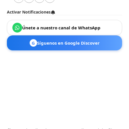
Activar Notificaciones
Únete a nuestro canal de WhatsApp
G
Síguenos en Google Discover