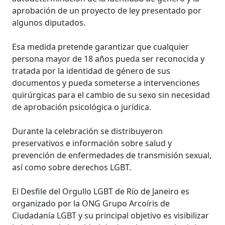
aprobación de un proyecto de ley presentado por
algunos diputados.
Esa medida pretende garantizar que cualquier
persona mayor de 18 años pueda ser reconocida y
tratada por la identidad de género de sus
documentos y pueda someterse a intervenciones
quirúrgicas para el cambio de su sexo sin necesidad
de aprobación psicológica o jurídica.
Durante la celebración se distribuyeron
preservativos e información sobre salud y
prevención de enfermedades de transmisión sexual,
así como sobre derechos LGBT.
El Desfile del Orgullo LGBT de Río de Janeiro es
organizado por la ONG Grupo Arcoíris de
Ciudadanía LGBT y su principal objetivo es visibilizar