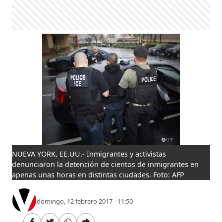
NUEVA YORK, EE.UU.- Inmigrantes y activistas
denunciaron la detención de cientos de inmigrantes en
apenas unas horas en distintas ciudades. Foto: AFP
domingo, 12 febrero 2017 - 11:50