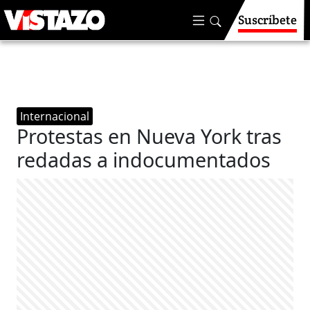
Suscríbete
Internacional
Protestas en Nueva York tras
redadas a indocumentados