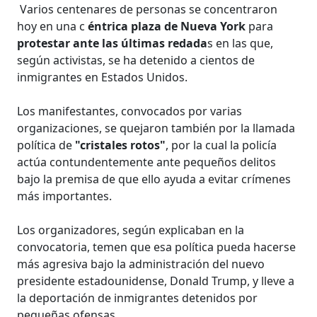
Varios centenares de personas se concentraron
hoy en una c
éntrica plaza de Nueva York
para
protestar ante las últimas redada
s en las que,
según activistas, se ha detenido a cientos de
inmigrantes en Estados Unidos.
Los manifestantes, convocados por varias
organizaciones, se quejaron también por la llamada
política de
"cristales rotos"
, por la cual la policía
actúa contundentemente ante pequeños delitos
bajo la premisa de que ello ayuda a evitar crímenes
más importantes.
Los organizadores, según explicaban en la
convocatoria, temen que esa política pueda hacerse
más agresiva bajo la administración del nuevo
presidente estadounidense, Donald Trump, y lleve a
la deportación de inmigrantes detenidos por
pequeñas ofensas.