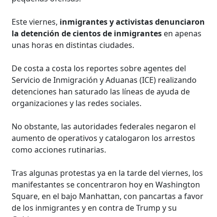
Este viernes,
inmigrantes y activistas denunciaron
la detención de cientos de inmigrantes
en apenas
unas horas en distintas ciudades.
De costa a costa los reportes sobre agentes del
Servicio de Inmigración y Aduanas (ICE) realizando
detenciones han saturado las líneas de ayuda de
organizaciones y las redes sociales.
No obstante, las autoridades federales negaron el
aumento de operativos y catalogaron los arrestos
como acciones rutinarias.
Tras algunas protestas ya en la tarde del viernes, los
manifestantes se concentraron hoy en Washington
Square, en el bajo Manhattan, con pancartas a favor
de los inmigrantes y en contra de Trump y su