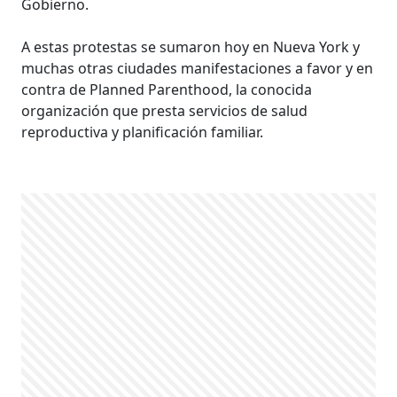
Gobierno.
A estas protestas se sumaron hoy en Nueva York y
muchas otras ciudades manifestaciones a favor y en
contra de Planned Parenthood, la conocida
organización que presta servicios de salud
reproductiva y planificación familiar.