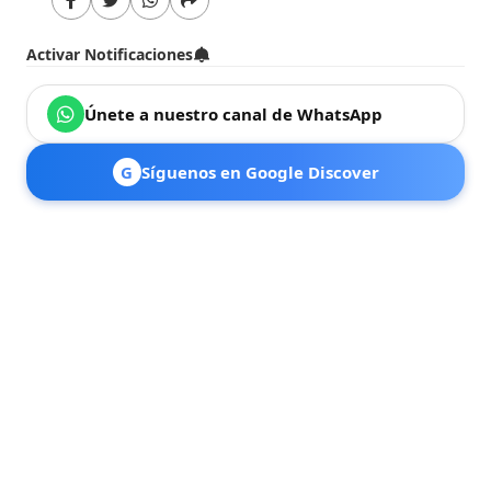
Activar Notificaciones
Únete a nuestro canal de WhatsApp
G
Síguenos en Google Discover