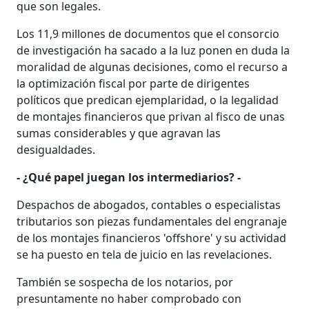
que son legales.
Los 11,9 millones de documentos que el consorcio
de investigación ha sacado a la luz ponen en duda la
moralidad de algunas decisiones, como el recurso a
la optimización fiscal por parte de dirigentes
políticos que predican ejemplaridad, o la legalidad
de montajes financieros que privan al fisco de unas
sumas considerables y que agravan las
desigualdades.
- ¿Qué papel juegan los intermediarios? -
Despachos de abogados, contables o especialistas
tributarios son piezas fundamentales del engranaje
de los montajes financieros 'offshore' y su actividad
se ha puesto en tela de juicio en las revelaciones.
También se sospecha de los notarios, por
presuntamente no haber comprobado con