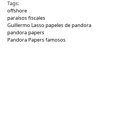
Tags:
offshore
paraísos fiscales
Guillermo Lasso papeles de pandora
pandora papers
Pandora Papers famosos