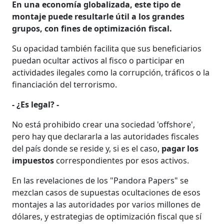
En una economía globalizada, este tipo de
montaje puede resultarle útil a los grandes
grupos, con fines de optimización fiscal.
Su opacidad también facilita que sus beneficiarios
puedan ocultar activos al fisco o participar en
actividades ilegales como la corrupción, tráficos o la
financiación del terrorismo.
- ¿Es legal? -
No está prohibido crear una sociedad 'offshore',
pero hay que declararla a las autoridades fiscales
del país donde se reside y, si es el caso,
pagar los
impuestos
correspondientes por esos activos.
En las revelaciones de los "Pandora Papers" se
mezclan casos de supuestas ocultaciones de esos
montajes a las autoridades por varios millones de
dólares, y estrategias de optimización fiscal que sí