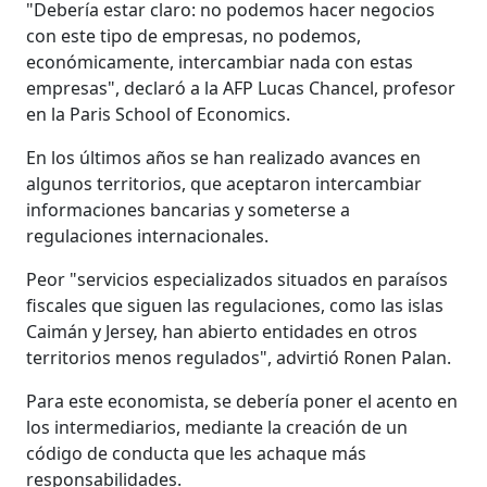
"Debería estar claro: no podemos hacer negocios
con este tipo de empresas, no podemos,
económicamente, intercambiar nada con estas
empresas", declaró a la AFP Lucas Chancel, profesor
en la Paris School of Economics.
En los últimos años se han realizado avances en
algunos territorios, que aceptaron intercambiar
informaciones bancarias y someterse a
regulaciones internacionales.
Peor "servicios especializados situados en paraísos
fiscales que siguen las regulaciones, como las islas
Caimán y Jersey, han abierto entidades en otros
territorios menos regulados", advirtió Ronen Palan.
Para este economista, se debería poner el acento en
los intermediarios, mediante la creación de un
código de conducta que les achaque más
responsabilidades.