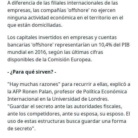
A diferencia de las filiales internacionales de las
empresas, las compañías 'offshore' no ejercen
ninguna actividad económica en el territorio en el
que están domiciliadas.
Los capitales invertidos en empresas y cuentas
bancarias 'offshore' representarían un 10,4% del PIB
mundial en 2016, según las últimas cifras
disponibles de la Comisión Europea.
- ¿Para qué sirven? -
"Hay muchas razones" para recurrir a ellas, explicó a
la AFP Ronen Palan, profesor de Política Económica
Internacional en la Universidad de Londres.
"Guardar el secreto ante las autoridades fiscales,
ante los competidores, ante su esposa, su esposo. El
uso de estas estructuras busca guardar una forma
de secreto".