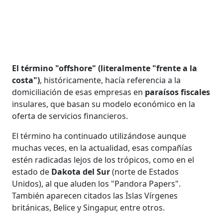
El término "offshore" (literalmente "frente a la
costa")
, históricamente, hacía referencia a la
domiciliación de esas empresas en
paraísos fiscales
insulares, que basan su modelo económico en la
oferta de servicios financieros.
El término ha continuado utilizándose aunque
muchas veces, en la actualidad, esas compañías
estén radicadas lejos de los trópicos, como en el
estado de
Dakota del Sur
(norte de Estados
Unidos), al que aluden los "Pandora Papers".
También aparecen citados las Islas Vírgenes
británicas, Belice y Singapur, entre otros.