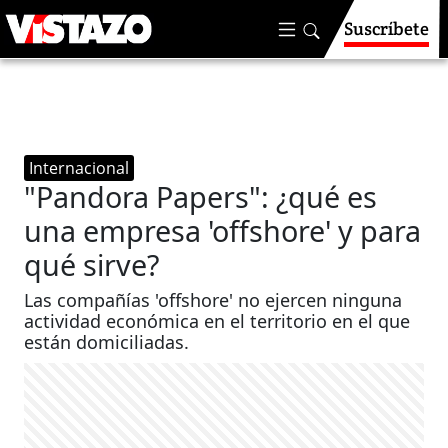
Suscríbete
Internacional
"Pandora Papers": ¿qué es
una empresa 'offshore' y para
qué sirve?
Las compañías 'offshore' no ejercen ninguna
actividad económica en el territorio en el que
están domiciliadas.