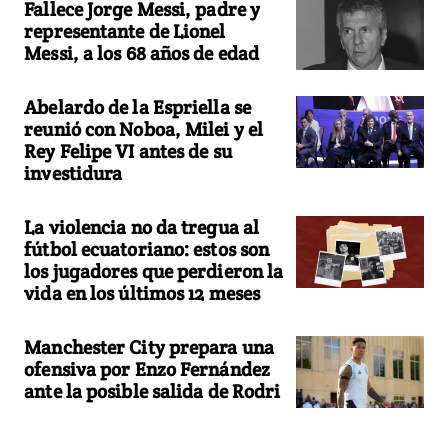
Fallece Jorge Messi, padre y
representante de Lionel
Messi, a los 68 años de edad
Abelardo de la Espriella se
reunió con Noboa, Milei y el
Rey Felipe VI antes de su
investidura
La violencia no da tregua al
fútbol ecuatoriano: estos son
los jugadores que perdieron la
vida en los últimos 12 meses
Manchester City prepara una
ofensiva por Enzo Fernández
ante la posible salida de Rodri