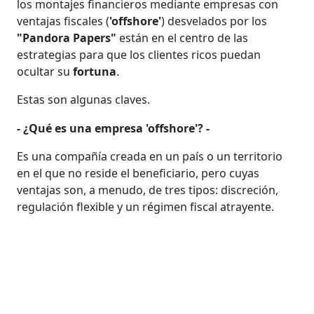
los montajes financieros mediante empresas con
ventajas fiscales (
'offshore'
) desvelados por los
"Pandora Papers"
están en el centro de las
estrategias para que los clientes ricos puedan
ocultar su
fortuna
.
Estas son algunas claves.
- ¿Qué es una empresa 'offshore'? -
Es una compañía creada en un país o un territorio
en el que no reside el beneficiario, pero cuyas
ventajas son, a menudo, de tres tipos: discreción,
regulación flexible y un régimen fiscal atrayente.