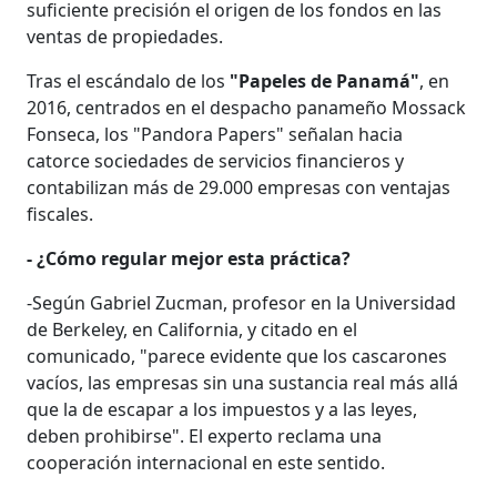
suficiente precisión el origen de los fondos en las
ventas de propiedades.
Tras el escándalo de los
"Papeles de Panamá"
, en
2016, centrados en el despacho panameño Mossack
Fonseca, los "Pandora Papers" señalan hacia
catorce sociedades de servicios financieros y
contabilizan más de 29.000 empresas con ventajas
fiscales.
- ¿Cómo regular mejor esta práctica?
-Según Gabriel Zucman, profesor en la Universidad
de Berkeley, en California, y citado en el
comunicado, "parece evidente que los cascarones
vacíos, las empresas sin una sustancia real más allá
que la de escapar a los impuestos y a las leyes,
deben prohibirse". El experto reclama una
cooperación internacional en este sentido.