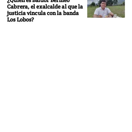
Cabrera, el exalcalde al que la
justicia vincula con la banda
Los Lobos?