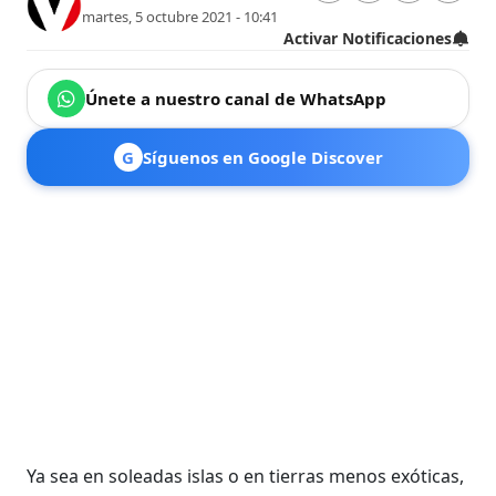
martes, 5 octubre 2021 - 10:41
Activar Notificaciones
Únete a nuestro canal de WhatsApp
G
Síguenos en Google Discover
Ya sea en soleadas islas o en tierras menos exóticas,