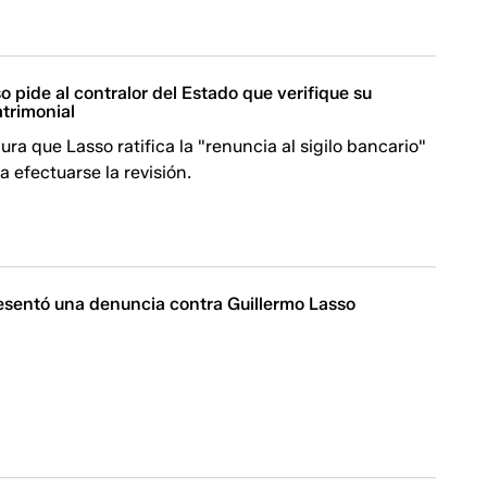
o pide al contralor del Estado que verifique su
atrimonial
ura que Lasso ratifica la "renuncia al sigilo bancario"
 efectuarse la revisión.
esentó una denuncia contra Guillermo Lasso