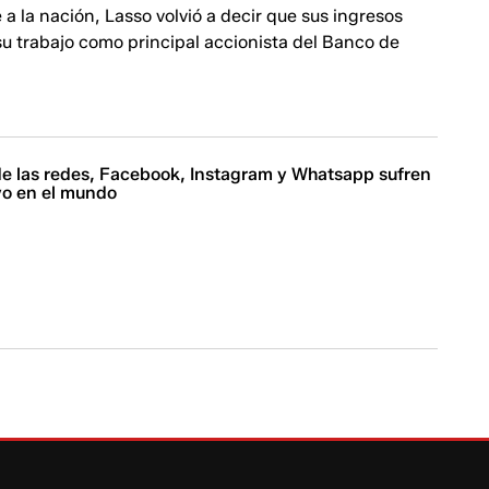
a la nación, Lasso volvió a decir que sus ingresos
u trabajo como principal accionista del Banco de
de las redes, Facebook, Instagram y Whatsapp sufren
vo en el mundo