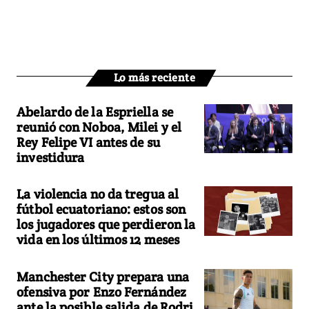
Lo más reciente
Abelardo de la Espriella se
reunió con Noboa, Milei y el
Rey Felipe VI antes de su
investidura
La violencia no da tregua al
fútbol ecuatoriano: estos son
los jugadores que perdieron la
vida en los últimos 12 meses
Manchester City prepara una
ofensiva por Enzo Fernández
ante la posible salida de Rodri