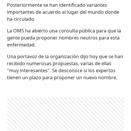
Posteriormente se han identificado variantes
importantes de acuerdo al lugar del mundo donde
ha circulado.
La OMS ha abierto una consulta pública para que la
gente pueda proponer nombres neutros para esta
enfermedad.
Una portavoz de la organización dijo hoy que se han
recibido numerosas propuestas, varias de ellas
"muy interesantes". Se desconoce si los expertos
tienen un plazo para proponer un nuevo nombre.