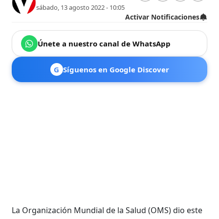
sábado, 13 agosto 2022 - 10:05
Activar Notificaciones
Únete a nuestro canal de WhatsApp
G
Síguenos en Google Discover
La Organización Mundial de la Salud (OMS) dio este