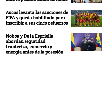
Aucas levanta las sanciones de
FIFA y queda habilitado para
inscribir a sus cinco refuerzos
Noboa y De la Espriella
abordan seguridad
fronteriza, comercio y
energía antes de la posesión