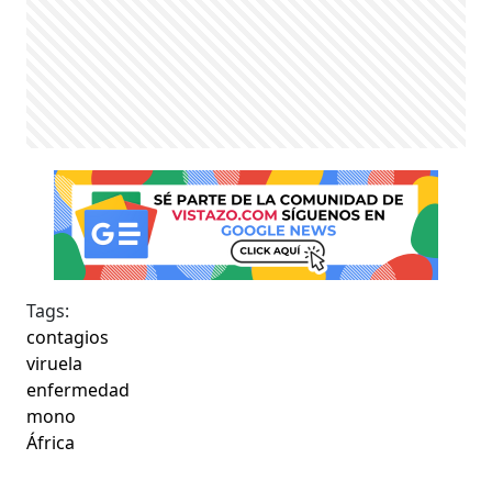
Tags:
contagios
viruela
enfermedad
mono
África