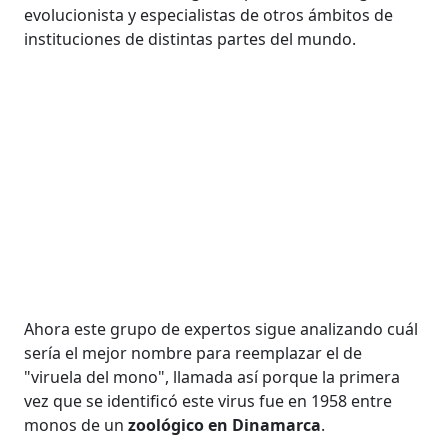
evolucionista y especialistas de otros ámbitos de
instituciones de distintas partes del mundo.
Ahora este grupo de expertos sigue analizando cuál
sería el mejor nombre para reemplazar el de
"viruela del mono", llamada así porque la primera
vez que se identificó este virus fue en 1958 entre
monos de un
zoológico en Dinamarca
.