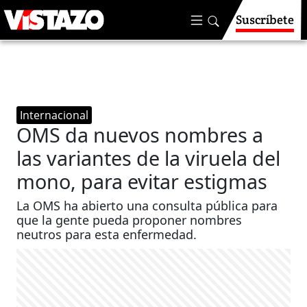
Suscríbete
Internacional
OMS da nuevos nombres a
las variantes de la viruela del
mono, para evitar estigmas
La OMS ha abierto una consulta pública para
que la gente pueda proponer nombres
neutros para esta enfermedad.