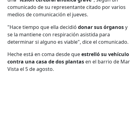
comunicado de su representante citado por varios
medios de comunicación el jueves.
"Hace tiempo que ella decidió
donar sus órganos
y
se la mantiene con respiración asistida para
determinar si alguno es viable", dice el comunicado.
Heche está en coma desde que
estrelló su vehículo
contra una casa de dos plantas
en el barrio de Mar
Vista el 5 de agosto.