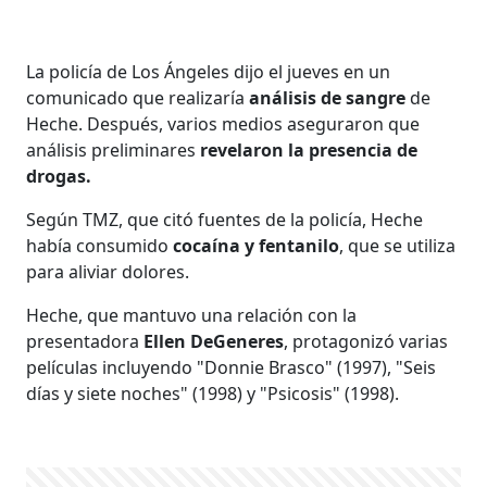
La policía de Los Ángeles dijo el jueves en un
comunicado que realizaría
análisis de sangre
de
Heche. Después, varios medios aseguraron que
análisis preliminares
revelaron la presencia de
drogas.
Según TMZ, que citó fuentes de la policía, Heche
había consumido
cocaína y fentanilo
, que se utiliza
para aliviar dolores.
Heche, que mantuvo una relación con la
presentadora
Ellen DeGeneres
, protagonizó varias
películas incluyendo "Donnie Brasco" (1997), "Seis
días y siete noches" (1998) y "Psicosis" (1998).