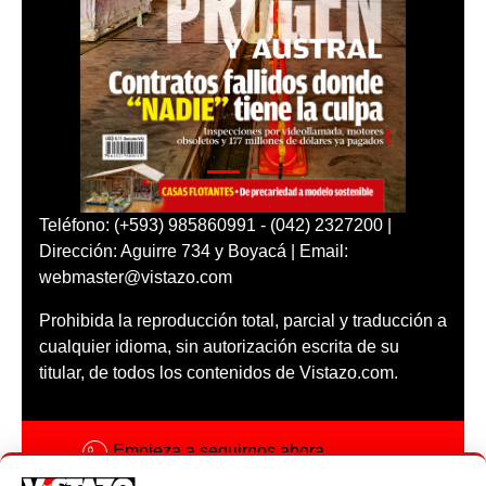
Teléfono: (+593) 985860991 - (042) 2327200 |
Dirección: Aguirre 734 y Boyacá | Email:
webmaster@vistazo.com
Prohibida la reproducción total, parcial y traducción a
cualquier idioma, sin autorización escrita de su
titular, de todos los contenidos de Vistazo.com.
Empieza a seguirnos ahora