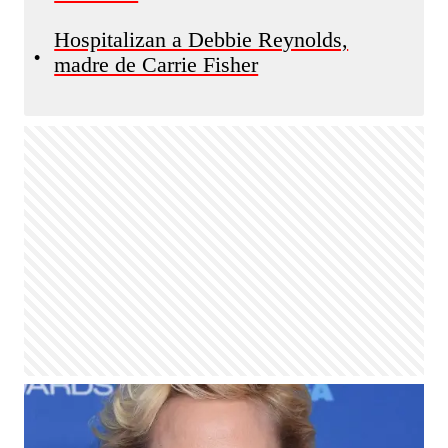
Hospitalizan a Debbie Reynolds,
•
madre de Carrie Fisher