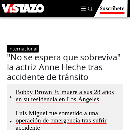
Suscríbete
Internacional
"No se espera que sobreviva"
la actriz Anne Heche tras
accidente de tránsito
Bobby Brown Jr. muere a sus 28 años
•
en su residencia en Los Ángeles
Luis Miguel fue sometido a una
operación de emergencia tras sufrir
•
accidente