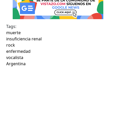
Tags:
muerte
insuficiencia renal
rock
enfermedad
vocalista
Argentina