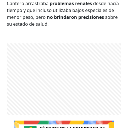
Cantero arrastraba
problemas renales
desde hacía
tiempo y que incluso utilizaba bajos especiales de
menor peso, pero
no brindaron precisiones
sobre
su estado de salud.