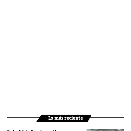
Lo más reciente