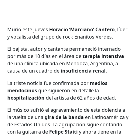
Murió este jueves
Horacio ‘Marciano’ Cantero
, líder
y vocalista del grupo de rock Enanitos Verdes.
El bajista, autor y cantante permaneció internado
por más de 10 días en el área de
terapia intensiva
de una clínica ubicada en Mendoza, Argentina, a
causa de un cuadro de
insuficiencia renal
.
La triste noticia fue confirmada por
medios
mendocinos
que siguieron en detalle la
hospitalización
del artista de 62 años de edad.
El músico sufrió el agravamiento de esta dolencia a
la vuelta de una
gira de la banda
en Latinoamérica y
de Estados Unidos. La agrupación sigue contando
con la guitarra de
Felipe Staiti
y ahora tiene en la