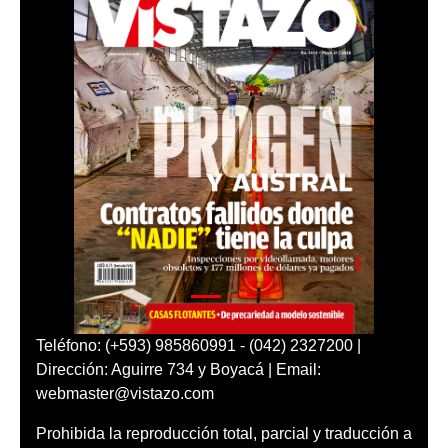
Teléfono: (+593) 985860991 - (042) 2327200 |
Dirección: Aguirre 734 y Boyacá | Email:
webmaster@vistazo.com
Prohibida la reproducción total, parcial y traducción a