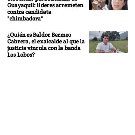
Guayaquil: líderes arremeten
contra candidata
"chimbadora"
¿Quién es Baldor Bermeo
Cabrera, el exalcalde al que la
justicia vincula con la banda
Los Lobos?