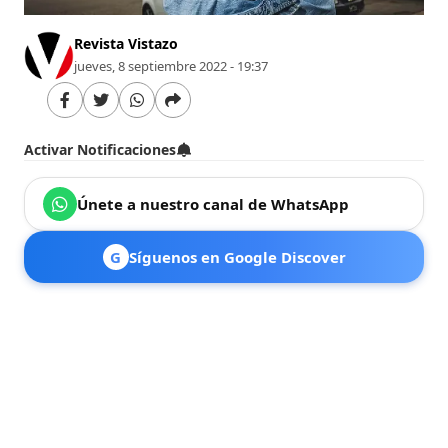
Revista Vistazo
jueves, 8 septiembre 2022 - 19:37
Activar Notificaciones
Únete a nuestro canal de WhatsApp
G
Síguenos en Google Discover