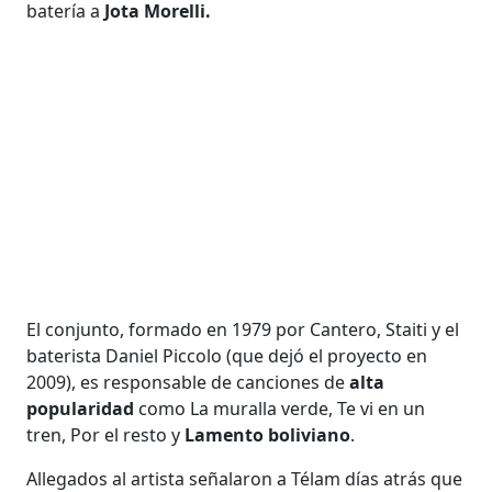
batería a
Jota Morelli.
El conjunto, formado en 1979 por Cantero, Staiti y el
baterista Daniel Piccolo (que dejó el proyecto en
2009), es responsable de canciones de
alta
popularidad
como La muralla verde, Te vi en un
tren, Por el resto y
Lamento boliviano
.
Allegados al artista señalaron a Télam días atrás que