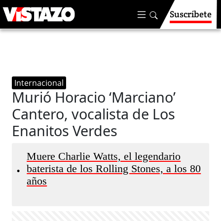
Suscríbete
Internacional
Murió Horacio ‘Marciano’
Cantero, vocalista de Los
Enanitos Verdes
Muere Charlie Watts, el legendario
baterista de los Rolling Stones, a los 80
•
años