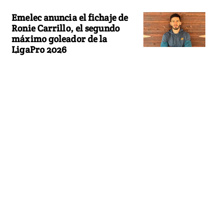
Emelec anuncia el fichaje de
Ronie Carrillo, el segundo
máximo goleador de la
LigaPro 2026