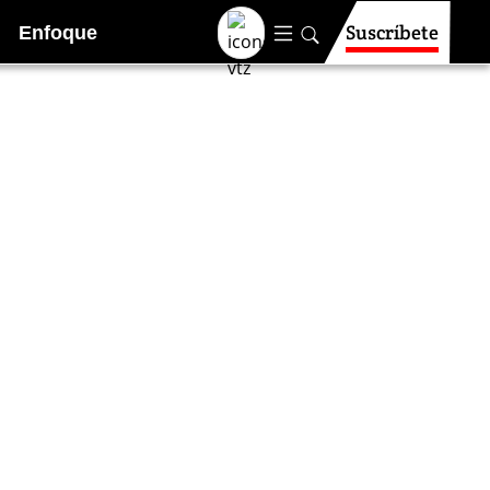
Suscríbete
Enfoque