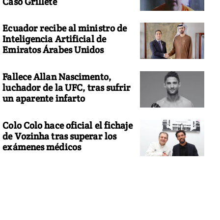
Caso Grillete
Ecuador recibe al ministro de
Inteligencia Artificial de
Emiratos Árabes Unidos
Fallece Allan Nascimento,
luchador de la UFC, tras sufrir
un aparente infarto
Colo Colo hace oficial el fichaje
de Vozinha tras superar los
exámenes médicos