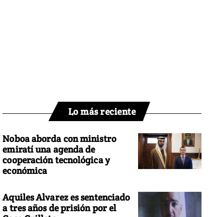
Lo más reciente
Noboa aborda con ministro
emiratí una agenda de
cooperación tecnológica y
económica
Aquiles Alvarez es sentenciado
a tres años de prisión por el