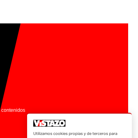
os contenidos
Utilizamos cookies propias y de terceros para