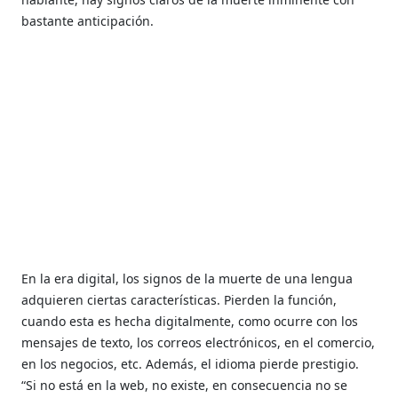
bastante anticipación.
En la era digital, los signos de la muerte de una lengua
adquieren ciertas características. Pierden la función,
cuando esta es hecha digitalmente, como ocurre con los
mensajes de texto, los correos electrónicos, en el comercio,
en los negocios, etc. Además, el idioma pierde prestigio.
“Si no está en la web, no existe, en consecuencia no se