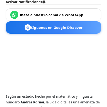
Activar Notificaciones
Únete a nuestro canal de WhatsApp
G
Síguenos en Google Discover
Según un estudio hecho por el matemático y lingüista
húngaro
András Kornai
, la vida digital es una amenaza de