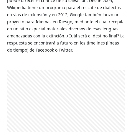
puede ofrecer el chance de su salvación. Desde 2005,
Wikipedia tiene un programa para el rescate de dialectos
en vías de extensión y en 2012, Google también lanzó un
proyecto para Idiomas en Riesgo, mediante el cual recopila
en un sitio especial materiales diversos de esas lenguas
amenazadas con la extinción. ¿Cuál será el destino final? La
respuesta se encontrará a futuro en los timelines (líneas
de tiempo) de Facebook o Twitter.