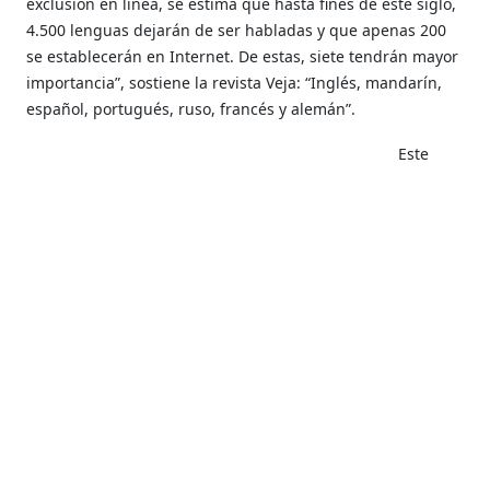
exclusión en línea, se estima que hasta fines de este siglo,
4.500 lenguas dejarán de ser habladas y que apenas 200
se establecerán en Internet. De estas, siete tendrán mayor
importancia”, sostiene la revista Veja: “Inglés, mandarín,
español, portugués, ruso, francés y alemán”.
Este