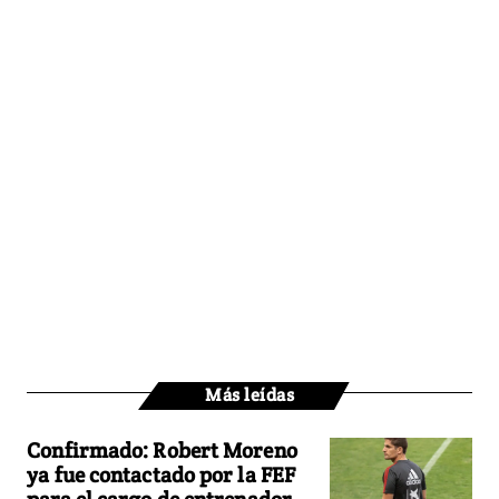
Más leídas
Confirmado: Robert Moreno
ya fue contactado por la FEF
para el cargo de entrenador