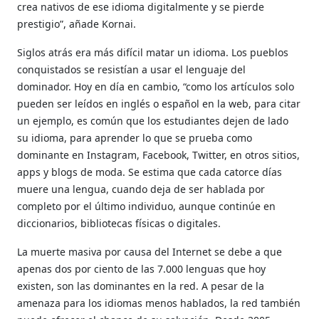
crea nativos de ese idioma digitalmente y se pierde
prestigio”, añade Kornai.
Siglos atrás era más difícil matar un idioma. Los pueblos
conquistados se resistían a usar el lenguaje del
dominador. Hoy en día en cambio, “como los artículos solo
pueden ser leídos en inglés o español en la web, para citar
un ejemplo, es común que los estudiantes dejen de lado
su idioma, para aprender lo que se prueba como
dominante en Instagram, Facebook, Twitter, en otros sitios,
apps y blogs de moda. Se estima que cada catorce días
muere una lengua, cuando deja de ser hablada por
completo por el último individuo, aunque continúe en
diccionarios, bibliotecas físicas o digitales.
La muerte masiva por causa del Internet se debe a que
apenas dos por ciento de las 7.000 lenguas que hoy
existen, son las dominantes en la red. A pesar de la
amenaza para los idiomas menos hablados, la red también