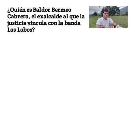
¿Quién es Baldor Bermeo
Cabrera, el exalcalde al que la
justicia vincula con la banda
Los Lobos?