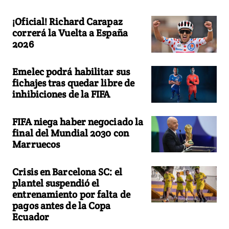
¡Oficial! Richard Carapaz
correrá la Vuelta a España
2026
Emelec podrá habilitar sus
fichajes tras quedar libre de
inhibiciones de la FIFA
FIFA niega haber negociado la
final del Mundial 2030 con
Marruecos
Crisis en Barcelona SC: el
plantel suspendió el
entrenamiento por falta de
pagos antes de la Copa
Ecuador