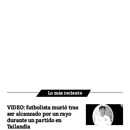
Lo más reciente
VIDEO: futbolista murió tras
ser alcanzado por un rayo
durante un partido en
Tailandia