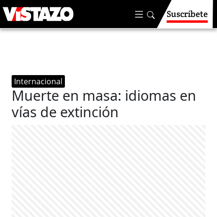
Suscríbete
Internacional
Muerte en masa: idiomas en
vías de extinción