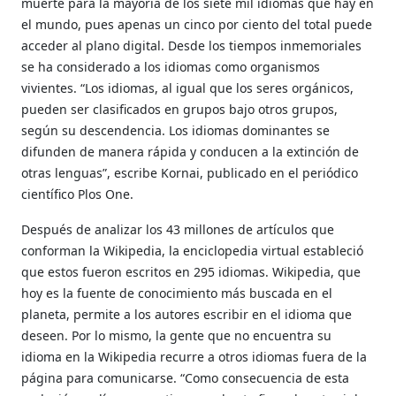
muerte para la mayoría de los siete mil idiomas que hay en
el mundo, pues apenas un cinco por ciento del total puede
acceder al plano digital. Desde los tiempos inmemoriales
se ha considerado a los idiomas como organismos
vivientes. “Los idiomas, al igual que los seres orgánicos,
pueden ser clasificados en grupos bajo otros grupos,
según su descendencia. Los idiomas dominantes se
difunden de manera rápida y conducen a la extinción de
otras lenguas”, escribe Kornai, publicado en el periódico
científico Plos One.
Después de analizar los 43 millones de artículos que
conforman la Wikipedia, la enciclopedia virtual estableció
que estos fueron escritos en 295 idiomas. Wikipedia, que
hoy es la fuente de conocimiento más buscada en el
planeta, permite a los autores escribir en el idioma que
deseen. Por lo mismo, la gente que no encuentra su
idioma en la Wikipedia recurre a otros idiomas fuera de la
página para comunicarse. “Como consecuencia de esta