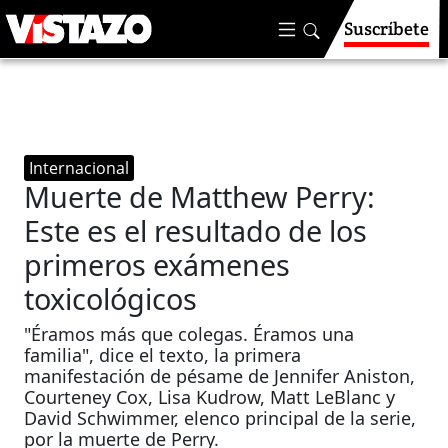
Suscríbete
Internacional
Muerte de Matthew Perry:
Este es el resultado de los
primeros exámenes
toxicológicos
"Éramos más que colegas. Éramos una
familia", dice el texto, la primera
manifestación de pésame de Jennifer Aniston,
Courteney Cox, Lisa Kudrow, Matt LeBlanc y
David Schwimmer, elenco principal de la serie,
por la muerte de Perry.