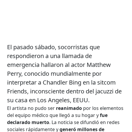
El pasado sábado, socorristas que
respondieron a una llamada de
emergencia hallaron al actor Matthew
Perry, conocido mundialmente por
interpretar a Chandler Bing en la sitcom
Friends, inconsciente dentro del jacuzzi de
su casa en Los Angeles, EEUU.
El artista no pudo ser
reanimado
por los elementos
del equipo médico que llegó a su hogar y
fue
declarado muerto
. La noticia se difundió en redes
sociales rápidamente y
generó millones de