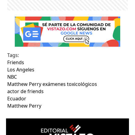
Tags:
Friends
Los Angeles
NBC
Matthew Perry exámenes toxicológicos
actor de friends
Ecuador
Matthew Perry