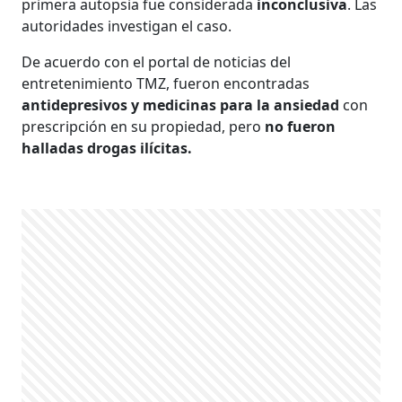
primera autopsia fue considerada
inconclusiva
. Las
autoridades investigan el caso.
De acuerdo con el portal de noticias del
entretenimiento TMZ, fueron encontradas
antidepresivos y medicinas para la ansiedad
con
prescripción en su propiedad, pero
no fueron
halladas drogas ilícitas.