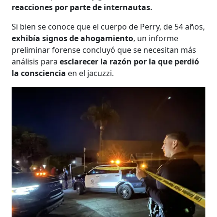
reacciones por parte de internautas.
Si bien se conoce que el cuerpo de Perry, de 54 años,
exhibía signos de ahogamiento
, un informe
preliminar forense concluyó que se necesitan más
análisis para
esclarecer la razón por la que perdió
la consciencia
en el jacuzzi.