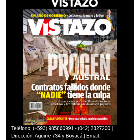
Teléfono: (+593) 985860991 - (042) 2327200 |
Dirección: Aguirre 734 y Boyacá | Email: