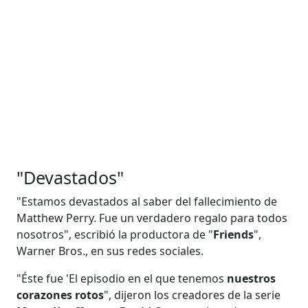
"Devastados"
"Estamos devastados al saber del fallecimiento de
Matthew Perry. Fue un verdadero regalo para todos
nosotros", escribió la productora de "
Friends
",
Warner Bros., en sus redes sociales.
"Éste fue 'El episodio en el que tenemos
nuestros
corazones rotos
", dijeron los creadores de la serie