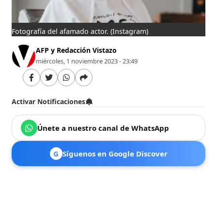
Fotografía del afamado actor.
(Instagram)
AFP y Redacción Vistazo
miércoles, 1 noviembre 2023 - 23:49
Activar Notificaciones
Únete a nuestro canal de WhatsApp
G
Síguenos en Google Discover