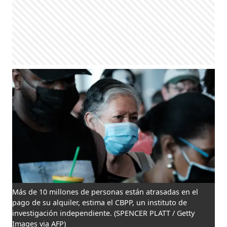
Más de 10 millones de personas están atrasadas en el
pago de su alquiler, estima el CBPP, un instituto de
investigación independiente.
(SPENCER PLATT / Getty
Images via AFP)