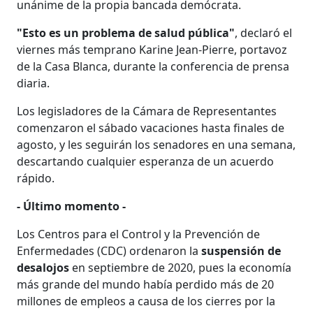
unánime de la propia bancada demócrata.
"Esto es un problema de salud pública"
, declaró el
viernes más temprano Karine Jean-Pierre, portavoz
de la Casa Blanca, durante la conferencia de prensa
diaria.
Los legisladores de la Cámara de Representantes
comenzaron el sábado vacaciones hasta finales de
agosto, y les seguirán los senadores en una semana,
descartando cualquier esperanza de un acuerdo
rápido.
- Último momento -
Los Centros para el Control y la Prevención de
Enfermedades (CDC) ordenaron la
suspensión de
desalojos
en septiembre de 2020, pues la economía
más grande del mundo había perdido más de 20
millones de empleos a causa de los cierres por la