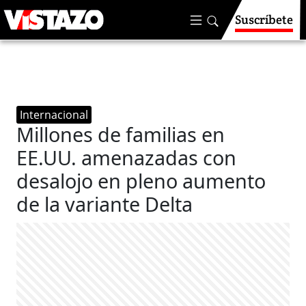
Suscríbete
Internacional
Millones de familias en
EE.UU. amenazadas con
desalojo en pleno aumento
de la variante Delta