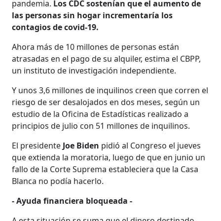
pandemia.
Los CDC sostenían que el aumento de
las personas sin hogar incrementaría los
contagios de covid-19.
Ahora más de 10 millones de personas están
atrasadas en el pago de su alquiler, estima el CBPP,
un instituto de investigación independiente.
Y unos 3,6 millones de inquilinos creen que corren el
riesgo de ser desalojados en dos meses, según un
estudio de la Oficina de Estadísticas realizado a
principios de julio con 51 millones de inquilinos.
El presidente
Joe Biden
pidió al Congreso el jueves
que extienda la moratoria, luego de que en junio un
fallo de la Corte Suprema estableciera que la Casa
Blanca no podía hacerlo.
- Ayuda financiera bloqueada -
A esta situación se suma que el dinero destinado