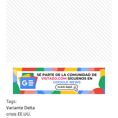
Tags:
Variante Delta
crisis EE.UU.