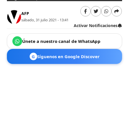
AFP
sábado, 31 julio 2021 - 13:41
Activar Notificaciones
Únete a nuestro canal de WhatsApp
G
Síguenos en Google Discover