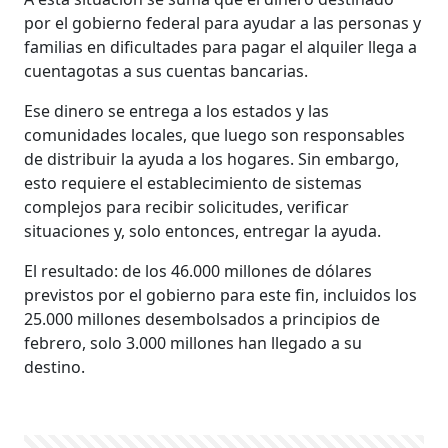
por el gobierno federal para ayudar a las personas y
familias en dificultades para pagar el alquiler llega a
cuentagotas a sus cuentas bancarias.
Ese dinero se entrega a los estados y las
comunidades locales, que luego son responsables
de distribuir la ayuda a los hogares. Sin embargo,
esto requiere el establecimiento de sistemas
complejos para recibir solicitudes, verificar
situaciones y, solo entonces, entregar la ayuda.
El resultado: de los 46.000 millones de dólares
previstos por el gobierno para este fin, incluidos los
25.000 millones desembolsados a principios de
febrero, solo 3.000 millones han llegado a su
destino.