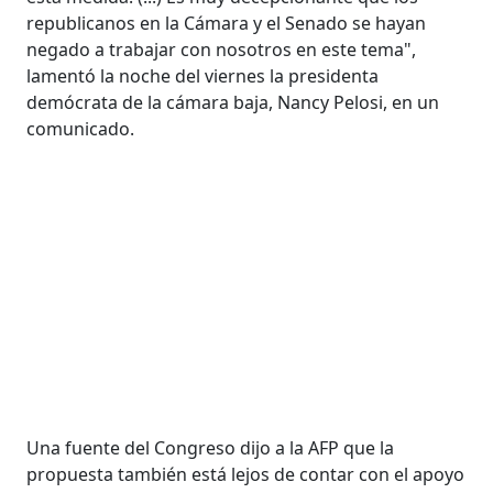
republicanos en la Cámara y el Senado se hayan
negado a trabajar con nosotros en este tema",
lamentó la noche del viernes la presidenta
demócrata de la cámara baja, Nancy Pelosi, en un
comunicado.
Una fuente del Congreso dijo a la AFP que la
propuesta también está lejos de contar con el apoyo