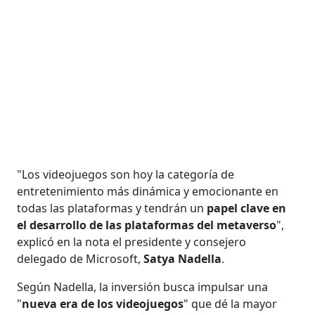
"Los videojuegos son hoy la categoría de
entretenimiento más dinámica y emocionante en
todas las plataformas y tendrán un
papel clave en
el desarrollo de las plataformas del metaverso
",
explicó en la nota el presidente y consejero
delegado de Microsoft,
Satya Nadella
.
Según Nadella, la inversión busca impulsar una
"
nueva era de los videojuegos
" que dé la mayor