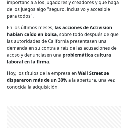
importancia a los jugadores y creadores y que haga
de los juegos algo "seguro, inclusivo y accesible
para todos".
En los últimos meses,
las acciones de Activision
habían caído en bolsa
, sobre todo después de que
las autoridades de California presentasen una
demanda en su contra a raíz de las acusaciones de
acoso y denunciasen una
problemática cultura
laboral en la firma
.
Hoy, los títulos de la empresa en
Wall Street se
dispararon más de un 30%
a la apertura, una vez
conocida la adquisición.