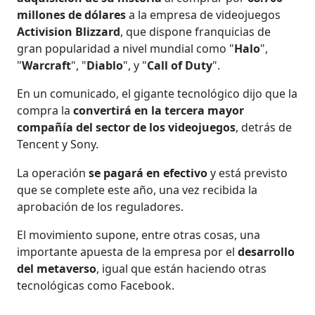
millones de dólares
a la empresa de videojuegos
Activision Blizzard
, que dispone franquicias de
gran popularidad a nivel mundial como "
Halo
",
"
Warcraft
", "
Diablo
", y "
Call of Duty
".
En un comunicado, el gigante tecnológico dijo que la
compra la
convertirá en la tercera mayor
compañía del sector de los videojuegos
, detrás de
Tencent y Sony.
La operación
se pagará en efectivo
y está previsto
que se complete este año, una vez recibida la
aprobación de los reguladores.
El movimiento supone, entre otras cosas, una
importante apuesta de la empresa por el
desarrollo
del metaverso
, igual que están haciendo otras
tecnológicas como Facebook.