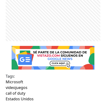
Tags:
Microsoft
videojuegos
call of duty
Estados Unidos