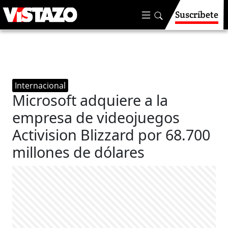
Suscríbete
Internacional
Microsoft adquiere a la
empresa de videojuegos
Activision Blizzard por 68.700
millones de dólares