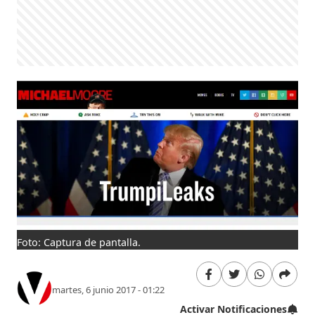
Foto: Captura de pantalla.
martes, 6 junio 2017 - 01:22
Activar Notificaciones