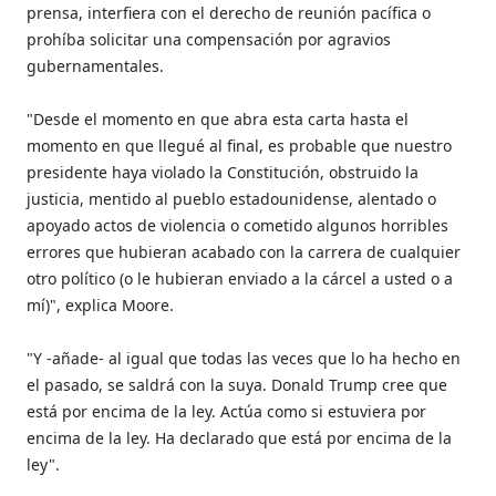
prensa, interfiera con el derecho de reunión pacífica o
prohíba solicitar una compensación por agravios
gubernamentales.
"Desde el momento en que abra esta carta hasta el
momento en que llegué al final, es probable que nuestro
presidente haya violado la Constitución, obstruido la
justicia, mentido al pueblo estadounidense, alentado o
apoyado actos de violencia o cometido algunos horribles
errores que hubieran acabado con la carrera de cualquier
otro político (o le hubieran enviado a la cárcel a usted o a
mí)", explica Moore.
"Y -añade- al igual que todas las veces que lo ha hecho en
el pasado, se saldrá con la suya. Donald Trump cree que
está por encima de la ley. Actúa como si estuviera por
encima de la ley. Ha declarado que está por encima de la
ley".