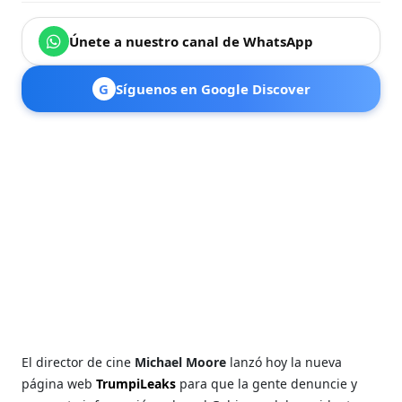
Únete a nuestro canal de WhatsApp
G
Síguenos en Google Discover
El director de cine
Michael Moore
lanzó hoy la nueva
página web
TrumpiLeaks
para que la gente denuncie y