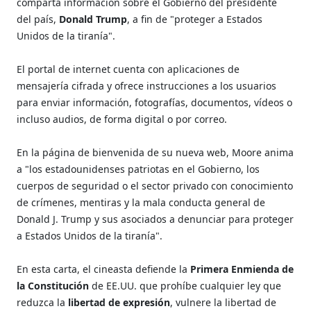
comparta información sobre el Gobierno del presidente
del país,
Donald Trump
, a fin de "proteger a Estados
Unidos de la tiranía".
El portal de internet cuenta con aplicaciones de
mensajería cifrada y ofrece instrucciones a los usuarios
para enviar información, fotografías, documentos, vídeos o
incluso audios, de forma digital o por correo.
En la página de bienvenida de su nueva web, Moore anima
a "los estadounidenses patriotas en el Gobierno, los
cuerpos de seguridad o el sector privado con conocimiento
de crímenes, mentiras y la mala conducta general de
Donald J. Trump y sus asociados a denunciar para proteger
a Estados Unidos de la tiranía".
En esta carta, el cineasta defiende la
Primera Enmienda de
la Constitución
de EE.UU. que prohíbe cualquier ley que
reduzca la
libertad de expresión
, vulnere la libertad de