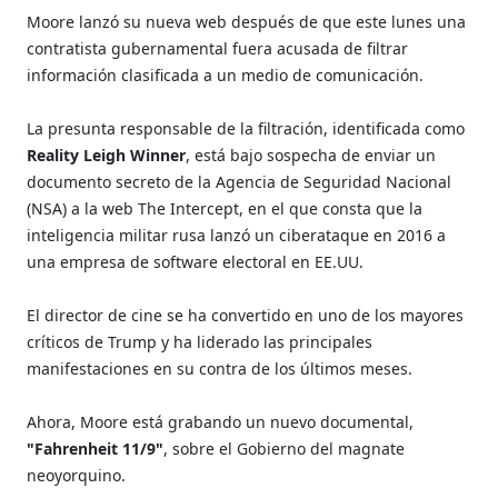
Moore lanzó su nueva web después de que este lunes una
contratista gubernamental fuera acusada de filtrar
información clasificada a un medio de comunicación.
La presunta responsable de la filtración, identificada como
Reality Leigh Winner
, está bajo sospecha de enviar un
documento secreto de la Agencia de Seguridad Nacional
(NSA) a la web The Intercept, en el que consta que la
inteligencia militar rusa lanzó un ciberataque en 2016 a
una empresa de software electoral en EE.UU.
El director de cine se ha convertido en uno de los mayores
críticos de Trump y ha liderado las principales
manifestaciones en su contra de los últimos meses.
Ahora, Moore está grabando un nuevo documental,
"Fahrenheit 11/9"
, sobre el Gobierno del magnate
neoyorquino.