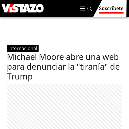
Suscríbete
Internacional
Michael Moore abre una web
para denunciar la "tiranía" de
Trump