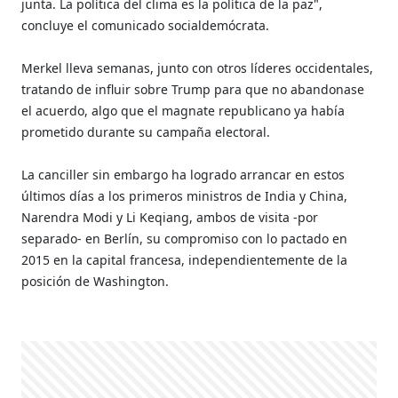
junta. La política del clima es la política de la paz",
concluye el comunicado socialdemócrata.
Merkel lleva semanas, junto con otros líderes occidentales,
tratando de influir sobre Trump para que no abandonase
el acuerdo, algo que el magnate republicano ya había
prometido durante su campaña electoral.
La canciller sin embargo ha logrado arrancar en estos
últimos días a los primeros ministros de India y China,
Narendra Modi y Li Keqiang, ambos de visita -por
separado- en Berlín, su compromiso con lo pactado en
2015 en la capital francesa, independientemente de la
posición de Washington.