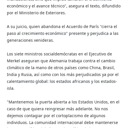
económico y el avance técnico", asegura el texto, difundido
por el Ministerio de Exteriores.
A su juicio, quien abandona el Acuerdo de París "cierra el
paso al crecimiento económico" presente y perjudica a las
generaciones venideras.
Los siete ministros socialdemócratas en el Ejecutivo de
Merkel aseguran que Alemania trabaja contra el cambio
climático de la mano de otros países como China, Brasil,
India y Rusia, así como con los más perjudicados ya por el
calentamiento global: los estados africanos y los estados-
isla.
"Mantenemos la puerta abierta a los Estados Unidos, en el
caso de que quiera reingresar más adelante. No nos
dejemos contagiar por el cortoplacismo de algunos
individuos. La comunidad internacional debe mantenerse