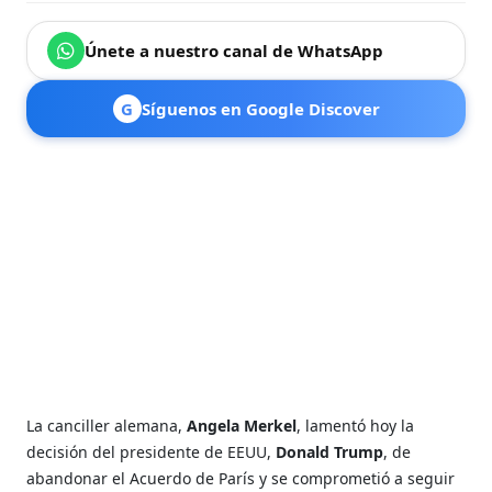
Únete a nuestro canal de WhatsApp
G
Síguenos en Google Discover
La canciller alemana,
Angela Merkel
, lamentó hoy la
decisión del presidente de EEUU,
Donald Trump
, de
abandonar el Acuerdo de París y se comprometió a seguir