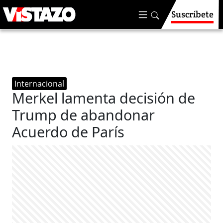
Suscríbete
Internacional
Merkel lamenta decisión de
Trump de abandonar
Acuerdo de París