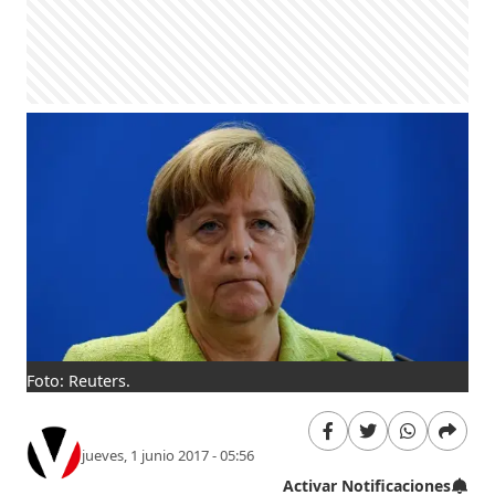
Foto: Reuters.
jueves, 1 junio 2017 - 05:56
Activar Notificaciones