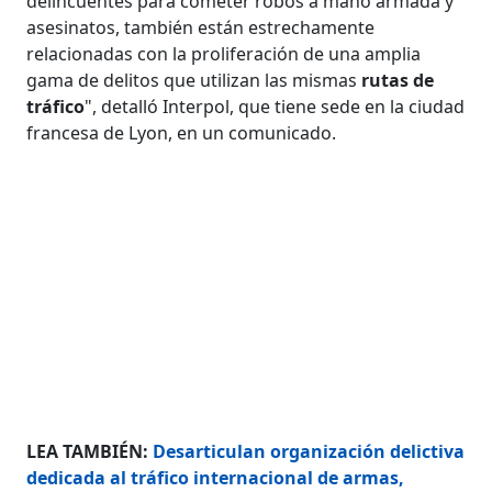
delincuentes para cometer robos a mano armada y
asesinatos, también están estrechamente
relacionadas con la proliferación de una amplia
gama de delitos que utilizan las mismas
rutas de
tráfico
", detalló Interpol, que tiene sede en la ciudad
francesa de Lyon, en un comunicado.
LEA TAMBIÉN:
Desarticulan organización delictiva
dedicada al tráfico internacional de armas,