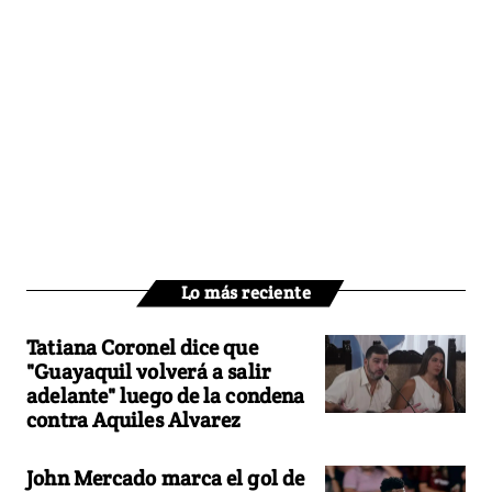
Lo más reciente
Tatiana Coronel dice que
"Guayaquil volverá a salir
adelante" luego de la condena
contra Aquiles Alvarez
John Mercado marca el gol de