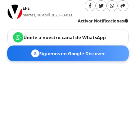
EFE
martes, 18 abril 2023 - 09:33
Activar Notificaciones
Únete a nuestro canal de WhatsApp
G
Síguenos en Google Discover