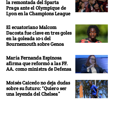
la remontada del Sparta
Praga ante el Olympique de
Lyon en la Champions League
El ecuatoriano Malcom
Dacosta fue clave en tres goles
en la goleada 10-1 del
Bournemouth sobre Genoa
María Fernanda Espinosa
afirma que reformó a las FF.
AA. como ministra de Defensa
Moisés Caicedo no deja dudas
sobre su futuro: “Quiero ser
una leyenda del Chelsea”