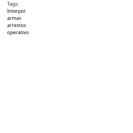
Tags:
Interpol
armas
arrestos
operativo