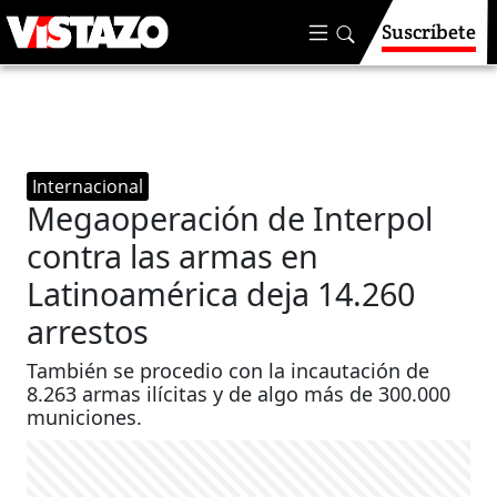
Suscríbete
Internacional
Megaoperación de Interpol
contra las armas en
Latinoamérica deja 14.260
arrestos
También se procedio con la incautación de
8.263 armas ilícitas y de algo más de 300.000
municiones.