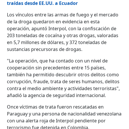
traídas desde EE.UU. a Ecuador
Los vínculos entre las armas de fuego y el mercado
de la droga quedaron en evidencia en esta
operación, apuntó Interpol, con la confiscación de
203 toneladas de cocaína y otras drogas, valoradas
en 5,7 millones de dólares, y 372 toneladas de
sustancias precursoras de drogas.
"La operación, que ha contado con un nivel de
cooperación sin precedentes entre 15 países,
también ha permitido descubrir otros delitos como
corrupción, fraude, trata de seres humanos, delitos
contra el medio ambiente y actividades terroristas",
añadió la agencia de seguridad internacional.
Once víctimas de trata fueron rescatadas en
Paraguay y una persona de nacionalidad venezolana
con una alerta roja de Interpol pendiente por
terrorismo fue detenida en Colombia.