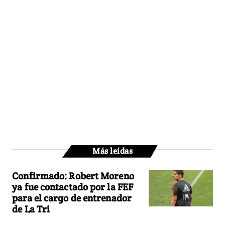
Más leídas
Confirmado: Robert Moreno
ya fue contactado por la FEF
para el cargo de entrenador
de La Tri