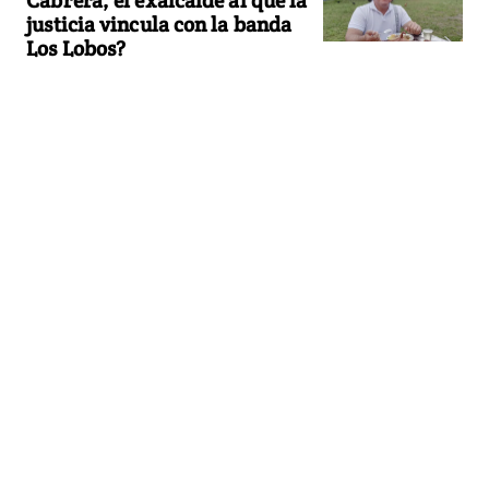
justicia vincula con la banda
Los Lobos?