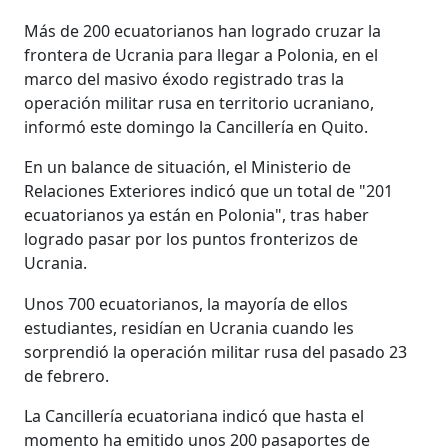
Más de 200 ecuatorianos han logrado cruzar la
frontera de Ucrania para llegar a Polonia, en el
marco del masivo éxodo registrado tras la
operación militar rusa en territorio ucraniano,
informó este domingo la Cancillería en Quito.
En un balance de situación, el Ministerio de
Relaciones Exteriores indicó que un total de "201
ecuatorianos ya están en Polonia", tras haber
logrado pasar por los puntos fronterizos de
Ucrania.
Unos 700 ecuatorianos, la mayoría de ellos
estudiantes, residían en Ucrania cuando les
sorprendió la operación militar rusa del pasado 23
de febrero.
La Cancillería ecuatoriana indicó que hasta el
momento ha emitido unos 200 pasaportes de