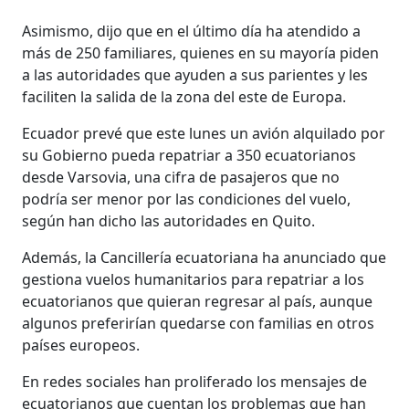
Asimismo, dijo que en el último día ha atendido a
más de 250 familiares, quienes en su mayoría piden
a las autoridades que ayuden a sus parientes y les
faciliten la salida de la zona del este de Europa.
Ecuador prevé que este lunes un avión alquilado por
su Gobierno pueda repatriar a 350 ecuatorianos
desde Varsovia, una cifra de pasajeros que no
podría ser menor por las condiciones del vuelo,
según han dicho las autoridades en Quito.
Además, la Cancillería ecuatoriana ha anunciado que
gestiona vuelos humanitarios para repatriar a los
ecuatorianos que quieran regresar al país, aunque
algunos preferirían quedarse con familias en otros
países europeos.
En redes sociales han proliferado los mensajes de
ecuatorianos que cuentan los problemas que han