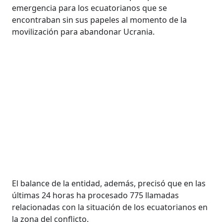
emergencia para los ecuatorianos que se
encontraban sin sus papeles al momento de la
movilización para abandonar Ucrania.
El balance de la entidad, además, precisó que en las
últimas 24 horas ha procesado 775 llamadas
relacionadas con la situación de los ecuatorianos en
la zona del conflicto.