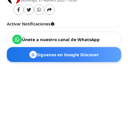
Activar Notificaciones
Únete a nuestro canal de WhatsApp
G
Síguenos en Google Discover