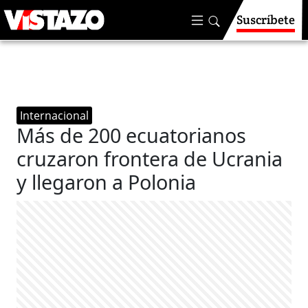
Suscríbete
Internacional
Más de 200 ecuatorianos
cruzaron frontera de Ucrania
y llegaron a Polonia