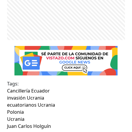
Tags:
Cancillería Ecuador
invasión Ucrania
ecuatorianos Ucrania
Polonia
Ucrania
Juan Carlos Holguín