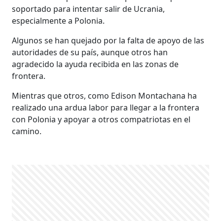
soportado para intentar salir de Ucrania,
especialmente a Polonia.
Algunos se han quejado por la falta de apoyo de las
autoridades de su país, aunque otros han
agradecido la ayuda recibida en las zonas de
frontera.
Mientras que otros, como Edison Montachana ha
realizado una ardua labor para llegar a la frontera
con Polonia y apoyar a otros compatriotas en el
camino.