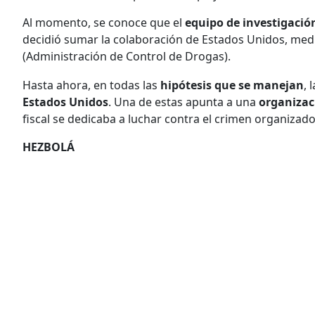
Al momento, se conoce que el
equipo de investigaci
decidió sumar la colaboración de Estados Unidos, medi
(Administración de Control de Drogas).
Hasta ahora, en todas las
hipótesis que se manejan
, 
Estados Unidos
. Una de estas apunta a una
organizac
fiscal se dedicaba a luchar contra el crimen organizad
HEZBOLÁ