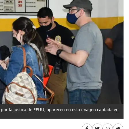
do por la justica de EEUU, aparecen en esta imagen captada en