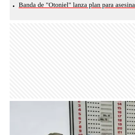
Banda de "Otoniel" lanza plan para asesinar
•