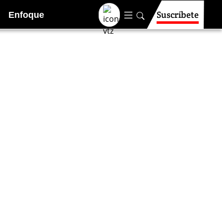
Suscríbete
Enfoque