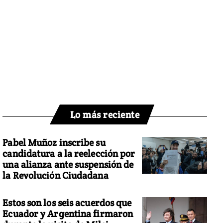
Lo más reciente
Pabel Muñoz inscribe su
candidatura a la reelección por
una alianza ante suspensión de
la Revolución Ciudadana
Estos son los seis acuerdos que
Ecuador y Argentina firmaron