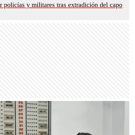
 policías y militares tras extradición del capo