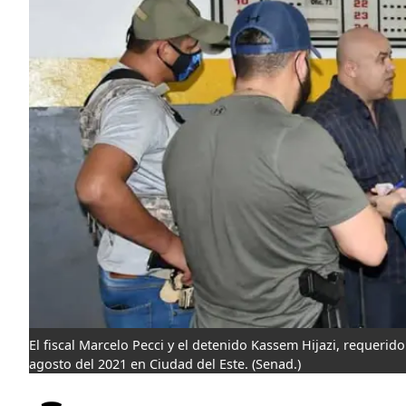
El fiscal Marcelo Pecci y el detenido Kassem Hijazi, requeri
agosto del 2021 en Ciudad del Este.
(Senad.)