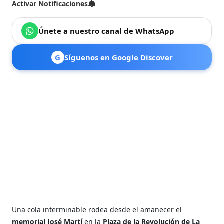
Activar Notificaciones
Únete a nuestro canal de WhatsApp
G
Síguenos en Google Discover
Una cola interminable rodea desde el amanecer el
memorial José Martí
en la
Plaza de la Revolución de La