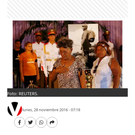
Foto: REUTERS.
lunes, 28 noviembre 2016 - 07:18