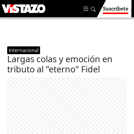
Suscríbete
Internacional
Largas colas y emoción en
tributo al "eterno" Fidel