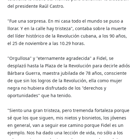
del presidente Raúl Castro.
"Fue una sorpresa. En mi casa todo el mundo se puso a
llorar. Y en la calle hay tristeza", contaba sobre la muerte
del líder histórico de la Revolución cubana, a los 90 años,
el 25 de noviembre a las 10.29 horas.
"Orgullosa" y "eternamente agradecida" a Fidel, se
desplazó hasta la Plaza de la Revolución para decirle adiós
Bárbara Guerra, maestra jubilada de 78 años, consciente
de que sin los logros de la Revolución, ella como mujer
negra no hubiera disfrutado de los "derechos y
oportunidades" que ha tenido.
"Siento una gran tristeza, pero tremenda fortaleza porque
sé que los que siguen, mis nietos y bisnietos, los jóvenes
en general, van a seguir ese camino porque Fidel es un
ejemplo. Nos ha dado una lección de vida, no sólo a los