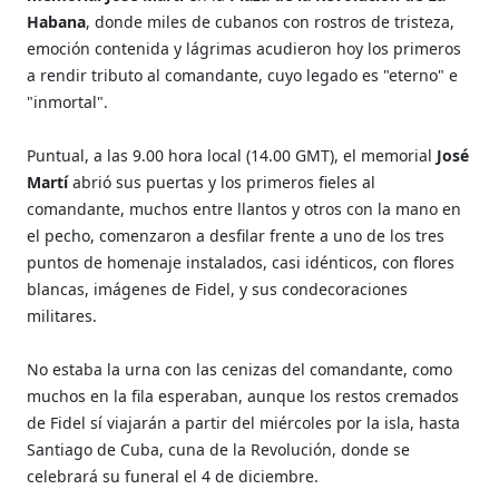
Habana
, donde miles de cubanos con rostros de tristeza,
emoción contenida y lágrimas acudieron hoy los primeros
a rendir tributo al comandante, cuyo legado es "eterno" e
"inmortal".
Puntual, a las 9.00 hora local (14.00 GMT), el memorial
José
Martí
abrió sus puertas y los primeros fieles al
comandante, muchos entre llantos y otros con la mano en
el pecho, comenzaron a desfilar frente a uno de los tres
puntos de homenaje instalados, casi idénticos, con flores
blancas, imágenes de Fidel, y sus condecoraciones
militares.
No estaba la urna con las cenizas del comandante, como
muchos en la fila esperaban, aunque los restos cremados
de Fidel sí viajarán a partir del miércoles por la isla, hasta
Santiago de Cuba, cuna de la Revolución, donde se
celebrará su funeral el 4 de diciembre.