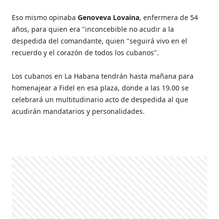
Eso mismo opinaba
Genoveva Lovaina
, enfermera de 54
años, para quien era "inconcebible no acudir a la
despedida del comandante, quien "seguirá vivo en el
recuerdo y el corazón de todos los cubanos".
Los cubanos en La Habana tendrán hasta mañana para
homenajear a Fidel en esa plaza, donde a las 19.00 se
celebrará un multitudinario acto de despedida al que
acudirán mandatarios y personalidades.