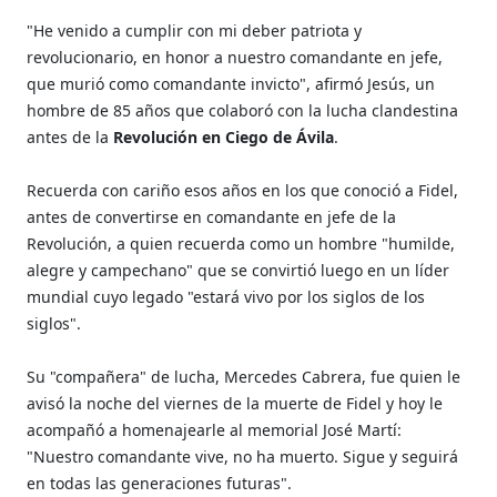
"He venido a cumplir con mi deber patriota y
revolucionario, en honor a nuestro comandante en jefe,
que murió como comandante invicto", afirmó Jesús, un
hombre de 85 años que colaboró con la lucha clandestina
antes de la
Revolución en Ciego de Ávila
.
Recuerda con cariño esos años en los que conoció a Fidel,
antes de convertirse en comandante en jefe de la
Revolución, a quien recuerda como un hombre "humilde,
alegre y campechano" que se convirtió luego en un líder
mundial cuyo legado "estará vivo por los siglos de los
siglos".
Su "compañera" de lucha, Mercedes Cabrera, fue quien le
avisó la noche del viernes de la muerte de Fidel y hoy le
acompañó a homenajearle al memorial José Martí:
"Nuestro comandante vive, no ha muerto. Sigue y seguirá
en todas las generaciones futuras".