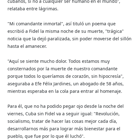
cubanos, si no a cualquier ser humano en el mundo",
relataba entre lágrimas.
"Mi comandante inmortal", así tituló un poema que
escribió a Fidel la misma noche de su muerte, "trágica"
noticia que la dejó paralizada, sin poder moverse del sillón
hasta el amanecer.
"Aquí se siente mucho dolor. Todos estamos muy
consternados por la muerte de nuestro comandante
porque todos lo queríamos de corazón, sin hipocresía",
aseguraba a Efe Félix Jardines, un abogado de 58 años,
mientras esperaba en la cola para entrar al homenaje.
Para él, que no ha podido pegar ojo desde la noche del
viernes, Cuba sin Fidel va a seguir igual: "Revolución,
socialismo, tratar de hacer las cosas mejor cada día,
desarrollarnos más para lograr más bienestar para el
pueblo, que fue por lo que él luchó".