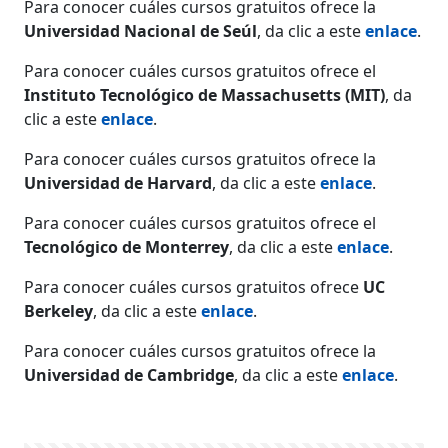
Para conocer cuáles cursos gratuitos ofrece la
Universidad Nacional de Seúl
, da clic a este
enlace
.
Para conocer cuáles cursos gratuitos ofrece el
Instituto Tecnológico de Massachusetts (MIT)
, da
clic a este
enlace
.
Para conocer cuáles cursos gratuitos ofrece la
Universidad de Harvard
, da clic a este
enlace
.
Para conocer cuáles cursos gratuitos ofrece el
Tecnológico de Monterrey
, da clic a este
enlace
.
Para conocer cuáles cursos gratuitos ofrece
UC
Berkeley
, da clic a este
enlace
.
Para conocer cuáles cursos gratuitos ofrece la
Universidad de Cambridge
, da clic a este
enlace
.