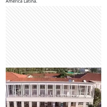
América Latina.