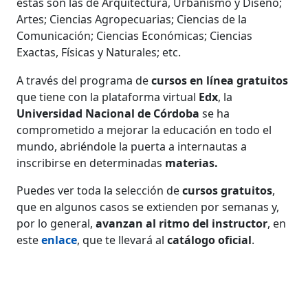
estas son las de Arquitectura, Urbanismo y Diseño;
Artes; Ciencias Agropecuarias; Ciencias de la
Comunicación; Ciencias Económicas; Ciencias
Exactas, Físicas y Naturales; etc.
A través del programa de
cursos en línea gratuitos
que tiene con la plataforma virtual
Edx
, la
Universidad Nacional de Córdoba
se ha
comprometido a mejorar la educación en todo el
mundo, abriéndole la puerta a internautas a
inscribirse en determinadas
materias.
Puedes ver toda la selección de
cursos gratuitos
,
que en algunos casos se extienden por semanas y,
por lo general,
avanzan al ritmo del instructor
, en
este
enlace
, que te llevará al
catálogo oficial
.