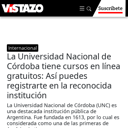
Suscríbete
Internacional
La Universidad Nacional de
Córdoba tiene cursos en línea
gratuitos: Así puedes
registrarte en la reconocida
institución
La Universidad Nacional de Córdoba (UNC) es
una destacada institución pública de
Argentina. Fue fundada en 1613, por lo cual es
considerada como una de las primeras de