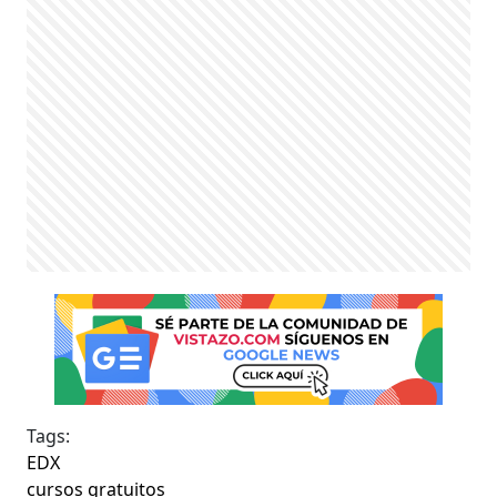
Tags:
EDX
cursos gratuitos