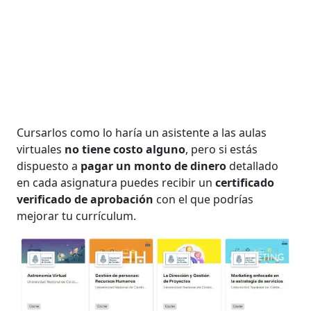
Cursarlos como lo haría un asistente a las aulas
virtuales
no tiene costo alguno
, pero si estás
dispuesto a
pagar un monto de dinero
detallado
en cada asignatura puedes recibir un
certificado
verificado de aprobación
con el que podrías
mejorar tu currículum.