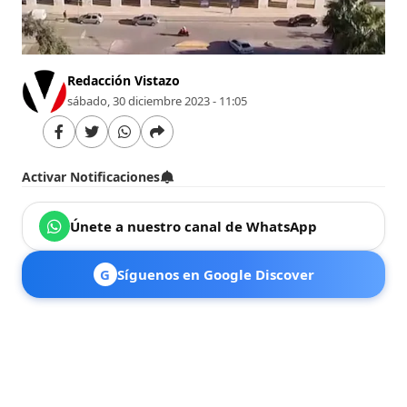
Redacción Vistazo
sábado, 30 diciembre 2023 - 11:05
Activar Notificaciones
Únete a nuestro canal de WhatsApp
G
Síguenos en Google Discover