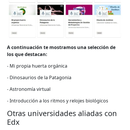
A continuación te mostramos una selección de
los que destacan:
- Mi propia huerta orgánica
- Dinosaurios de la Patagonia
- Astronomía virtual
- Introducción a los ritmos y relojes biológicos
Otras universidades aliadas con
Edx