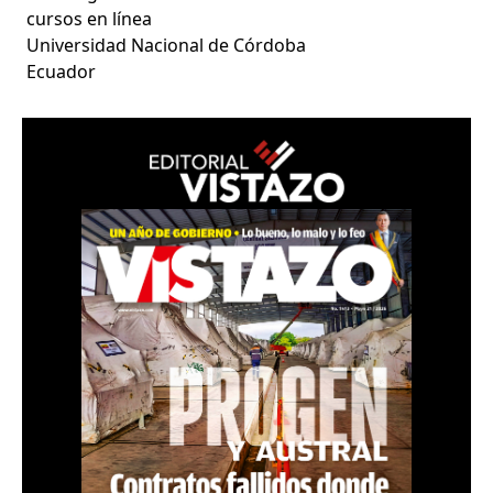
cursos en línea
Universidad Nacional de Córdoba
Ecuador