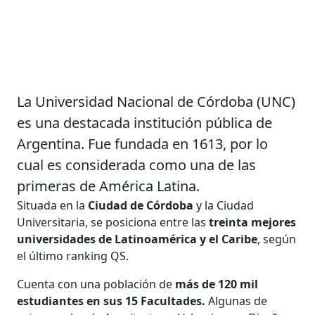
La Universidad Nacional de Córdoba (UNC)
es una destacada institución pública de
Argentina. Fue fundada en 1613, por lo
cual es considerada como una de las
primeras de América Latina.
Situada en la
Ciudad de Córdoba
y la Ciudad
Universitaria, se posiciona entre las
treinta mejores
universidades de Latinoamérica y el Caribe
, según
el último ranking QS.
Cuenta con una población de
más de 120 mil
estudiantes en sus 15 Facultades.
Algunas de