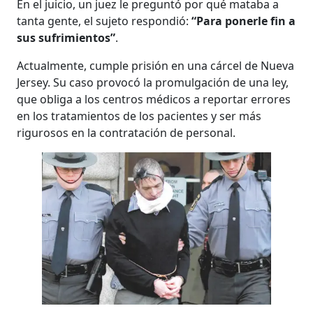
En el juicio, un juez le preguntó por qué mataba a
tanta gente, el sujeto respondió:
​“Para ponerle fin a
sus sufrimientos”
.
Actualmente, cumple prisión en una cárcel de Nueva
Jersey. Su caso provocó la promulgación de una ley,
que obliga a los centros médicos a reportar errores
en los tratamientos de los pacientes y ser más
rigurosos en la contratación de personal.