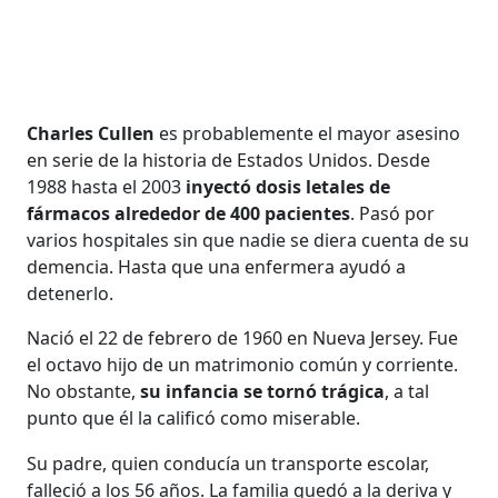
Charles Cullen
es probablemente el mayor asesino
en serie de la historia de Estados Unidos. Desde
1988 hasta el 2003
inyectó dosis letales de
fármacos alrededor de 400 pacientes
. Pasó por
varios hospitales sin que nadie se diera cuenta de su
demencia. Hasta que una enfermera ayudó a
detenerlo.
Nació el 22 de febrero de 1960 en Nueva Jersey. Fue
el octavo hijo de un matrimonio común y corriente.
No obstante,
su infancia se tornó trágica
, a tal
punto que él la calificó como miserable.
Su padre, quien conducía un transporte escolar,
falleció a los 56 años. La familia quedó a la deriva y