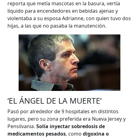
reporta que metía mascotas en la basura, vertía
líquido para encendedores en bebidas ajenas y
violentaba a su esposa Adrianne, con quien tuvo dos
hijas, a las que no pasaba la manutención.
‘EL ÁNGEL DE LA MUERTE’
Pasó por alrededor de 9 hospitales en distintos
lugares, pero su zona preferida era Nueva Jersey y
Pensilvania.
Solía inyectar sobredosis de
medicamentos pesados
, como
digoxina o