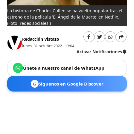
La historia de Charles Cullen se ha vuelto popular tras el
estreno de la película 'El Ángel de la Muerte' en Netflix.
(Foto: redes sociales )
Redacción Vistazo
lunes, 31 octubre 2022 - 13:04
Activar Notificaciones
Únete a nuestro canal de WhatsApp
G
Síguenos en Google Discover