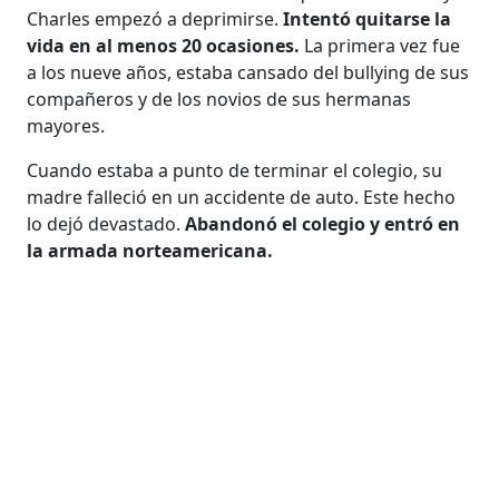
Charles empezó a deprimirse.
Intentó quitarse la
vida en al menos 20 ocasiones.
La primera vez fue
a los nueve años, estaba cansado del bullying de sus
compañeros y de los novios de sus hermanas
mayores.
Cuando estaba a punto de terminar el colegio, su
madre falleció en un accidente de auto. Este hecho
lo dejó devastado.
Abandonó el colegio y entró en
la armada norteamericana.