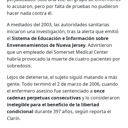
lo acusaron, pero por falta de pruebas no pudieron
hacer nada contra él.
A mediados del 2003, las autoridades sanitarias
iniciaron una investigación, tras la alerta que emitió
el
Sistema de Educación e Información sobre
Envenenamientos de Nueva Jersey
. Advirtieron
que un empleado del Somerset Medical Center
habría provocado la muerte de cuatro pacientes por
sobredosis.
Lejos de detenerse, el sujeto siguió matando a más
gente. Todo terminó el 2 de marzo de 2006, cuando
el enfermero asesino fue sentenciado a
once
cadenas perpetuas consecutivas
y lo consideraron
inelegible para el beneficio de la libertad
condicional
durante 397 años, según reporta el
Clarín.