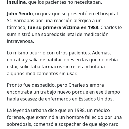
insulina
, que los pacientes no necesitaban.
John Yendo
, un juez que se presentó en el hospital
St. Barnabas por una reacción alérgica a un
fármaco,
fue su primera víctima en 1988
. Charles le
suministró una sobredosis letal de medicación
intravenosa.
Lo mismo ocurrió con otros pacientes. Además,
entraba y salía de habitaciones en las que no debía
estar, solicitaba fármacos sin receta y botaba
algunos medicamentos sin usar.
Pronto fue despedido, pero Charles siempre
encontraba un trabajo nuevo porque en ese tiempo
había escasez de enfermeros en Estados Unidos.
La leyenda urbana dice que en 1998, un médico
forense, que examinó a un hombre fallecido por una
sobredosis, comenzó a sospechar de que algo raro