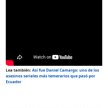
Lea también:
Así fue Daniel Camargo: uno de los
asesinos seriales más temerarios que pasó por
Ecuador