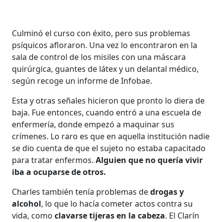
Culminó el curso con éxito, pero sus problemas
psíquicos afloraron. Una vez lo encontraron en la
sala de control de los misiles con una máscara
quirúrgica, guantes de látex y un delantal médico,
según recoge un informe de Infobae.
Esta y otras señales hicieron que pronto lo diera de
baja. Fue entonces, cuando entró a una escuela de
enfermería, donde empezó a maquinar sus
crímenes. Lo raro es que en aquella institución nadie
se dio cuenta de que el sujeto no estaba capacitado
para tratar enfermos.
Alguien que no quería vivir
iba a ocuparse de otros.
Charles también tenía problemas de
drogas y
alcohol
, lo que lo hacía cometer actos contra su
vida, como
clavarse tijeras en la cabeza
. El Clarín