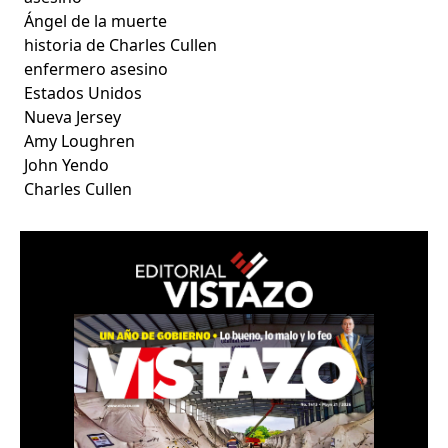
Ángel de la muerte
historia de Charles Cullen
enfermero asesino
Estados Unidos
Nueva Jersey
Amy Loughren
John Yendo
Charles Cullen