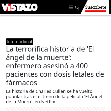
Suscríbete
Internacional
La terrorífica historia de 'El
ángel de la muerte':
enfermero asesinó a 400
pacientes con dosis letales de
fármacos
La historia de Charles Cullen se ha vuelto
popular tras el estreno de la película 'El Ángel
de la Muerte' en Netflix.