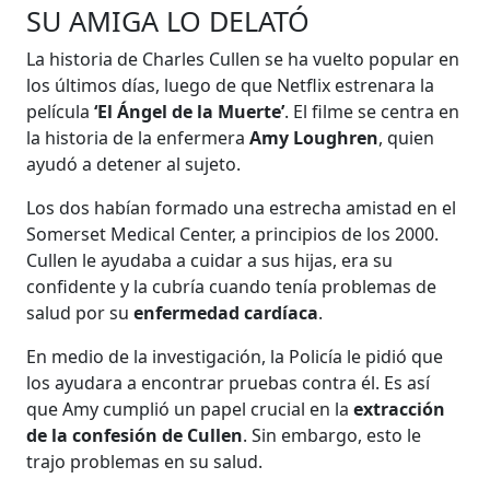
SU AMIGA LO DELATÓ
La historia de Charles Cullen se ha vuelto popular en
los últimos días, luego de que Netflix estrenara la
película
‘El Ángel de la Muerte’
. El filme se centra en
la historia de la enfermera
Amy Loughren
, quien
ayudó a detener al sujeto.
Los dos habían formado una estrecha amistad en el
Somerset Medical Center, a principios de los 2000.
Cullen le ayudaba a cuidar a sus hijas, era su
confidente y la cubría cuando tenía problemas de
salud por su
enfermedad cardíaca
.
En medio de la investigación, la Policía le pidió que
los ayudara a encontrar pruebas contra él. Es así
que Amy cumplió un papel crucial en la
extracción
de la confesión de Cullen
. Sin embargo, esto le
trajo problemas en su salud.