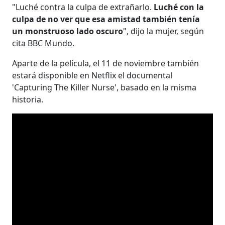
"Luché contra la culpa de extrañarlo.
Luché con la
culpa de no ver que esa amistad también tenía
un monstruoso lado oscuro
", dijo la mujer, según
cita BBC Mundo.
Aparte de la película, el 11 de noviembre también
estará disponible en Netflix el documental
'Capturing The Killer Nurse', basado en la misma
historia.