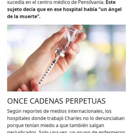
sucedía en el centro médico de Pensilvania.
Este
sujeto decía que en ese hospital había “un ángel
de la muerte”.
ONCE CADENAS PERPETUAS
Según reportes de medios internacionales, los
hospitales donde trabajó Charles no lo denunciaban
porque tenían miedo a que también salgan
perjudicados. Solo una vez, un grupo de enfermeros