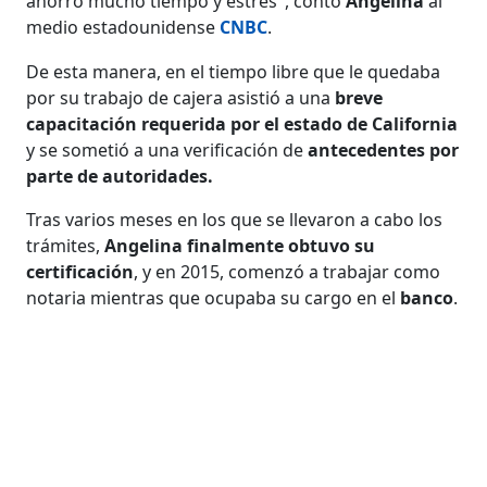
ahorró mucho tiempo y estrés", contó
Angelina
al
medio estadounidense
CNBC
.
De esta manera, en el tiempo libre que le quedaba
por su trabajo de cajera asistió a una
breve
capacitación requerida por el estado de California
y se sometió a una verificación de
antecedentes por
parte de autoridades.
Tras varios meses en los que se llevaron a cabo los
trámites,
Angelina finalmente obtuvo su
certificación
, y en 2015, comenzó a trabajar como
notaria mientras que ocupaba su cargo en el
banco
.