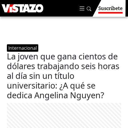
Suscríbete
Internacional
La joven que gana cientos de
dólares trabajando seis horas
al día sin un título
universitario: ¿A qué se
dedica Angelina Nguyen?