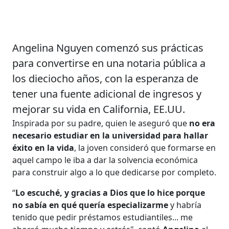
Angelina Nguyen comenzó sus prácticas
para convertirse en una notaria pública a
los dieciocho años, con la esperanza de
tener una fuente adicional de ingresos y
mejorar su vida en California, EE.UU.
Inspirada por su padre, quien le aseguró que
no era
necesario estudiar en la universidad para hallar
éxito en la vida
, la joven consideró que formarse en
aquel campo le iba a dar la solvencia económica
para construir algo a lo que dedicarse por completo.
“
Lo escuché, y gracias a Dios que lo hice porque
no sabía en qué quería especializarme
y habría
tenido que pedir préstamos estudiantiles... me