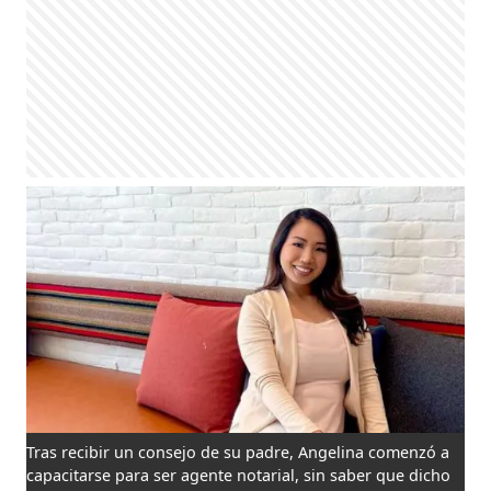
Tras recibir un consejo de su padre, Angelina comenzó a
capacitarse para ser agente notarial, sin saber que dicho