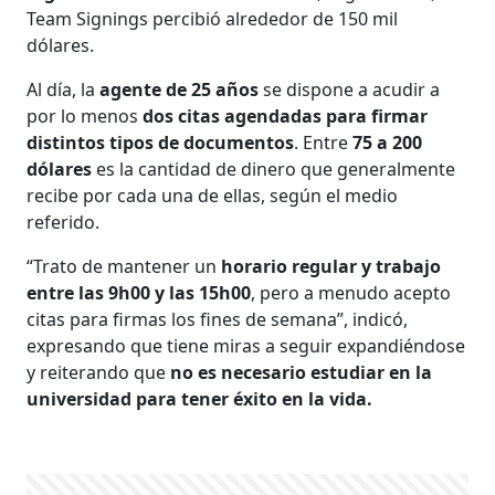
Team Signings percibió alrededor de 150 mil
dólares.
Al día, la
agente
de 25 años
se dispone a acudir a
por lo menos
dos citas agendadas para firmar
distintos tipos de documentos
. Entre
75 a 200
dólares
es la cantidad de dinero que generalmente
recibe por cada una de ellas, según el medio
referido.
“Trato de mantener un
horario regular y trabajo
entre las 9h00 y las 15h00
, pero a menudo acepto
citas para firmas los fines de semana”, indicó,
expresando que tiene miras a seguir expandiéndose
y reiterando que
no es necesario estudiar en la
universidad para tener éxito en la vida.