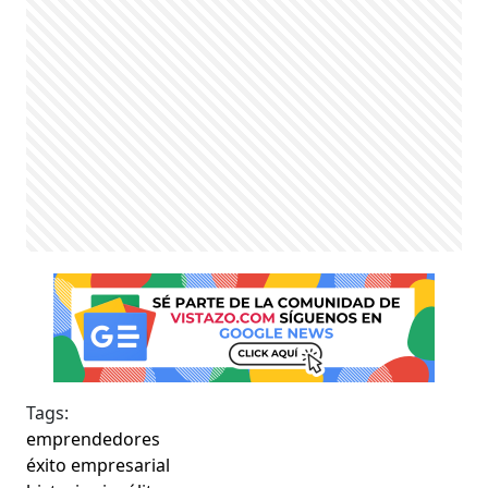
Tags:
emprendedores
éxito empresarial