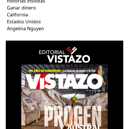
historias insólitas
Ganar dinero
California
Estados Unidos
Angelina Nguyen