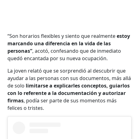
“Son horarios flexibles y siento que realmente
estoy
marcando una diferencia en la vida de las
personas”
, acotó, confesando que de inmediato
quedó encantada por su nueva ocupación.
La joven relató que se sorprendió al descubrir que
ayudar a las personas con sus documentos, más allá
de solo
limitarse a explicarles conceptos, guiarlos
con lo referente a la documentación y autorizar
firmas
, podía ser parte de sus momentos más
felices o tristes.