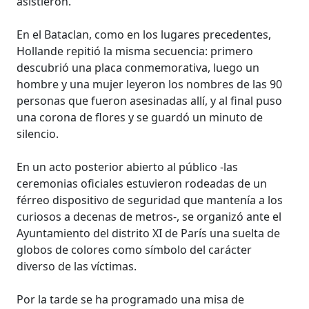
asistieron.
En el Bataclan, como en los lugares precedentes,
Hollande repitió la misma secuencia: primero
descubrió una placa conmemorativa, luego un
hombre y una mujer leyeron los nombres de las 90
personas que fueron asesinadas allí, y al final puso
una corona de flores y se guardó un minuto de
silencio.
En un acto posterior abierto al público -las
ceremonias oficiales estuvieron rodeadas de un
férreo dispositivo de seguridad que mantenía a los
curiosos a decenas de metros-, se organizó ante el
Ayuntamiento del distrito XI de París una suelta de
globos de colores como símbolo del carácter
diverso de las víctimas.
Por la tarde se ha programado una misa de