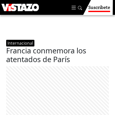
Suscríbete
Internacional
Francia conmemora los
atentados de París