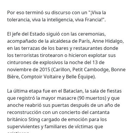
Por eso terminó su discurso con un "¡Viva la
tolerancia, viva la inteligencia, viva Francia!".
El jefe del Estado siguió con las ceremonias,
acompañado de la alcaldesa de París, Anne Hidalgo,
en las terrazas de los bares y restaurantes donde
los terroristas tirotearon o hicieron explotar sus
cinturones de explosivos la noche del 13 de
noviembre de 2015 (Carillon, Petit Cambodge, Bonne
Bière, Comptoir Voltaire y Belle Équipe).
La última etapa fue en el Bataclan, la sala de fiestas
que registró la mayor masacre (90 muertos) y que
anoche reabrió sus puertas después de un año de
reconstrucción con un concierto del cantanta
británico Sting cargado de emoción para los
supervivientes y familiares de víctimas que