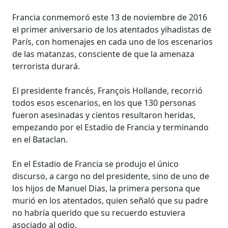
Francia conmemoró este 13 de noviembre de 2016
el primer aniversario de los atentados yihadistas de
París, con homenajes en cada uno de los escenarios
de las matanzas, consciente de que la amenaza
terrorista durará.
El presidente francés, François Hollande, recorrió
todos esos escenarios, en los que 130 personas
fueron asesinadas y cientos resultaron heridas,
empezando por el Estadio de Francia y terminando
en el Bataclan.
En el Estadio de Francia se produjo el único
discurso, a cargo no del presidente, sino de uno de
los hijos de Manuel Dias, la primera persona que
murió en los atentados, quien señaló que su padre
no habría querido que su recuerdo estuviera
asociado al odio.