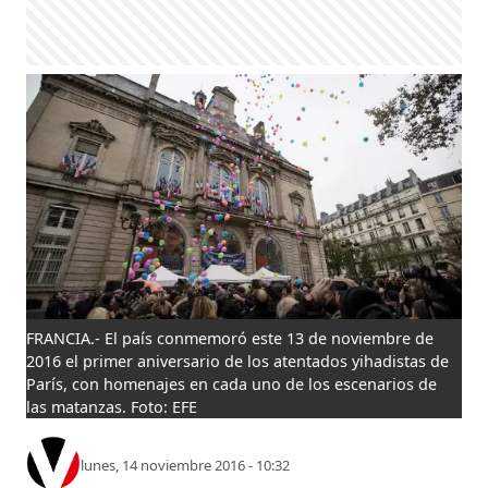
FRANCIA.- El país conmemoró este 13 de noviembre de
2016 el primer aniversario de los atentados yihadistas de
París, con homenajes en cada uno de los escenarios de
las matanzas. Foto: EFE
lunes, 14 noviembre 2016 - 10:32