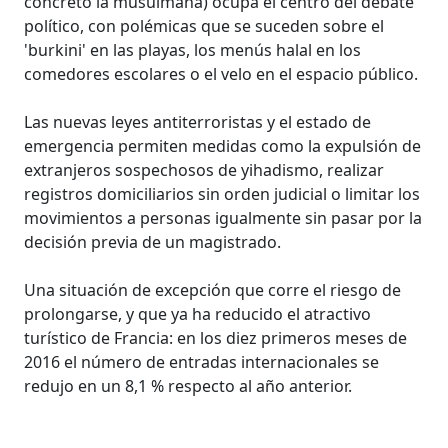
concreto la musulmana) ocupa el centro del debate
político, con polémicas que se suceden sobre el
'burkini' en las playas, los menús halal en los
comedores escolares o el velo en el espacio público.
Las nuevas leyes antiterroristas y el estado de
emergencia permiten medidas como la expulsión de
extranjeros sospechosos de yihadismo, realizar
registros domiciliarios sin orden judicial o limitar los
movimientos a personas igualmente sin pasar por la
decisión previa de un magistrado.
Una situación de excepción que corre el riesgo de
prolongarse, y que ya ha reducido el atractivo
turístico de Francia: en los diez primeros meses de
2016 el número de entradas internacionales se
redujo en un 8,1 % respecto al año anterior.