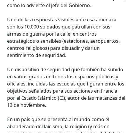
como lo advierte el jefe del Gobierno.
Uno de las respuestas visibles ante esa amenaza
son los 10.000 soldados que patrullan con sus
armas de guerra por la calle, en centros
estratégicos o sensibles (estaciones, aeropuertos,
centros religiosos) para disuadir y dar un
sentimiento de seguridad.
Un dispositivo de seguridad que también ha subido
en varios grados en todos los espacios públicos y
oficiales, incluidas las escuelas que figuran entre los
objetivos señalados para sus acciones en Francia
por el Estado Islámico (EI), autor de las matanzas del
13 de noviembre.
En un país que se presenta al mundo como el
abanderado del laicismo, la religión (y más en