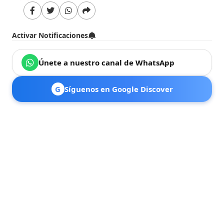
Activar Notificaciones
Únete a nuestro canal de WhatsApp
G
Síguenos en Google Discover