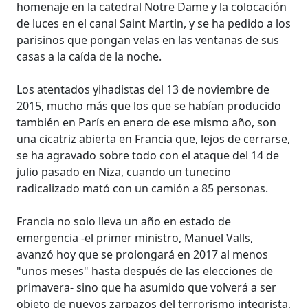
homenaje en la catedral Notre Dame y la colocación
de luces en el canal Saint Martin, y se ha pedido a los
parisinos que pongan velas en las ventanas de sus
casas a la caída de la noche.
Los atentados yihadistas del 13 de noviembre de
2015, mucho más que los que se habían producido
también en París en enero de ese mismo año, son
una cicatriz abierta en Francia que, lejos de cerrarse,
se ha agravado sobre todo con el ataque del 14 de
julio pasado en Niza, cuando un tunecino
radicalizado mató con un camión a 85 personas.
Francia no solo lleva un año en estado de
emergencia -el primer ministro, Manuel Valls,
avanzó hoy que se prolongará en 2017 al menos
"unos meses" hasta después de las elecciones de
primavera- sino que ha asumido que volverá a ser
objeto de nuevos zarpazos del terrorismo integrista,