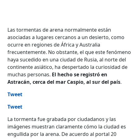
Las tormentas de arena normalmente están
asociadas a lugares cercanos a un desierto, como
ocurre en regiones de África y Australia
frecuentemente. No obstante, el que este fenómeno
haya sucedido en una ciudad de Rusia, al norte del
continente asiático, ha despertado la curiosidad de
muchas personas.
El hecho se registró en
Astracán, cerca del mar Caspio, al sur del país
.
Tweet
Tweet
La tormenta fue grabada por ciudadanos y las
imágenes muestran claramente cómo la ciudad es
engullida por la arena. De acuerdo al portal 20