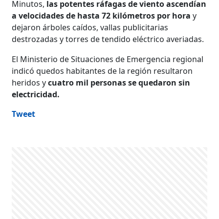
Minutos,
las potentes ráfagas de viento ascendían
a velocidades de hasta 72 kilómetros por hora
y
dejaron árboles caídos, vallas publicitarias
destrozadas y torres de tendido eléctrico averiadas.
El Ministerio de Situaciones de Emergencia regional
indicó quedos habitantes de la región resultaron
heridos y
cuatro mil personas se quedaron sin
electricidad.
Tweet