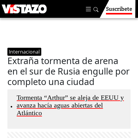
Suscríbete
Internacional
Extraña tormenta de arena
en el sur de Rusia engulle por
completo una ciudad
Tormenta “Arthur” se aleja de EEUU y
avanza hacía aguas abiertas del
•
Atlántico