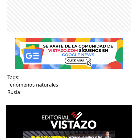
Tags:
Fenómenos naturales
Rusia