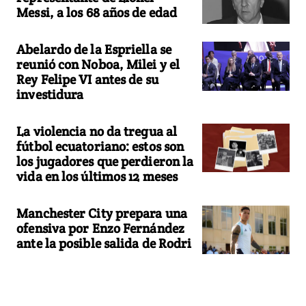
Messi, a los 68 años de edad
Abelardo de la Espriella se
reunió con Noboa, Milei y el
Rey Felipe VI antes de su
investidura
La violencia no da tregua al
fútbol ecuatoriano: estos son
los jugadores que perdieron la
vida en los últimos 12 meses
Manchester City prepara una
ofensiva por Enzo Fernández
ante la posible salida de Rodri