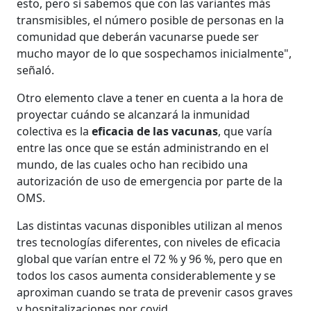
esto, pero sí sabemos que con las variantes más
transmisibles, el número posible de personas en la
comunidad que deberán vacunarse puede ser
mucho mayor de lo que sospechamos inicialmente",
señaló.
Otro elemento clave a tener en cuenta a la hora de
proyectar cuándo se alcanzará la inmunidad
colectiva es la
eficacia de las vacunas
, que varía
entre las once que se están administrando en el
mundo, de las cuales ocho han recibido una
autorización de uso de emergencia por parte de la
OMS.
Las distintas vacunas disponibles utilizan al menos
tres tecnologías diferentes, con niveles de eficacia
global que varían entre el 72 % y 96 %, pero que en
todos los casos aumenta considerablemente y se
aproximan cuando se trata de prevenir casos graves
y hospitalizaciones por covid.