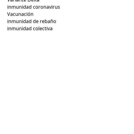
inmunidad coronavirus
Vacunación
inmunidad de rebaño
inmunidad colectiva