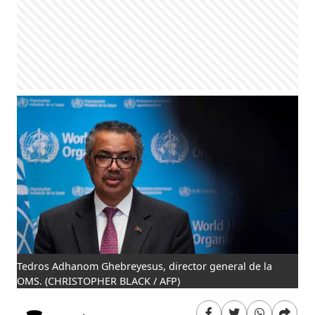
Tedros Adhanom Ghebreyesus, director general de la
OMS.
(CHRISTOPHER BLACK / AFP)