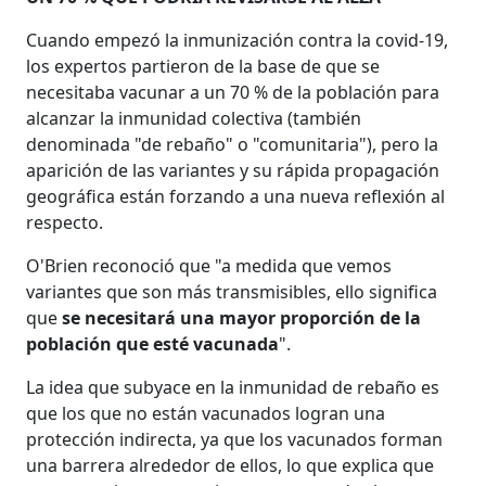
Cuando empezó la inmunización contra la covid-19,
los expertos partieron de la base de que se
necesitaba vacunar a un 70 % de la población para
alcanzar la inmunidad colectiva (también
denominada "de rebaño" o "comunitaria"), pero la
aparición de las variantes y su rápida propagación
geográfica están forzando a una nueva reflexión al
respecto.
O'Brien reconoció que "a medida que vemos
variantes que son más transmisibles, ello significa
que
se necesitará una mayor proporción de la
población que esté vacunada
".
La idea que subyace en la inmunidad de rebaño es
que los que no están vacunados logran una
protección indirecta, ya que los vacunados forman
una barrera alrededor de ellos, lo que explica que