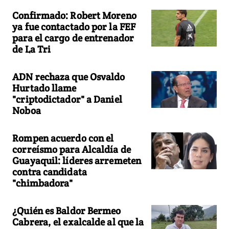
Confirmado: Robert Moreno
ya fue contactado por la FEF
para el cargo de entrenador
de La Tri
ADN rechaza que Osvaldo
Hurtado llame
"criptodictador" a Daniel
Noboa
Rompen acuerdo con el
correísmo para Alcaldía de
Guayaquil: líderes arremeten
contra candidata
"chimbadora"
¿Quién es Baldor Bermeo
Cabrera, el exalcalde al que la