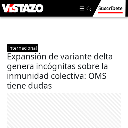
Suscríbete
Internacional
Expansión de variante delta
genera incógnitas sobre la
inmunidad colectiva: OMS
tiene dudas