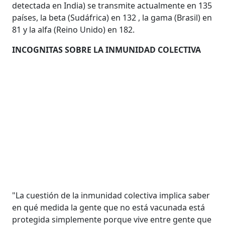
detectada en India) se transmite actualmente en 135
países, la beta (Sudáfrica) en 132 , la gama (Brasil) en
81 y la alfa (Reino Unido) en 182.
INCOGNITAS SOBRE LA INMUNIDAD COLECTIVA
"La cuestión de la inmunidad colectiva implica saber
en qué medida la gente que no está vacunada está
protegida simplemente porque vive entre gente que