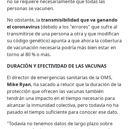
no se requiere necesariamente que todas las
personas se vacunen.
No obstante, la
transmisibilidad que va ganando
el coronavirus
(debido a los "errores" que sufre al
transmitirse de una persona a otra y que modifican
su código genético) apunta a que ahora la cobertura
de vacunación necesaria podría más bien estar en
torno al 80 % o más.
DURACIÓN Y EFECTIVIDAD DE LAS VACUNAS
El director de emergencias sanitarias de la OMS,
Mike Ryan
, ha sacado a relucir que la duración de la
protección que ofrecen las vacunas también
tendrán una impacto en el tiempo necesario para
alcanzar la inmunidad colectiva, pero todavía no ha
pasado el tiempo suficiente para conocer ese dato.
"Todavía no tenemos datos de largo plazo sobre