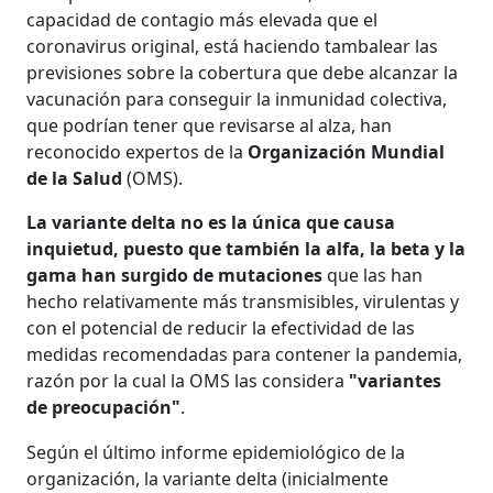
capacidad de contagio más elevada que el
coronavirus original, está haciendo tambalear las
previsiones sobre la cobertura que debe alcanzar la
vacunación para conseguir la inmunidad colectiva,
que podrían tener que revisarse al alza, han
reconocido expertos de la
Organización Mundial
de la Salud
(OMS).
La variante delta no es la única que causa
inquietud, puesto que también la alfa, la beta y la
gama han surgido de mutaciones
que las han
hecho relativamente más transmisibles, virulentas y
con el potencial de reducir la efectividad de las
medidas recomendadas para contener la pandemia,
razón por la cual la OMS las considera
"variantes
de preocupación"
.
Según el último informe epidemiológico de la
organización, la variante delta (inicialmente