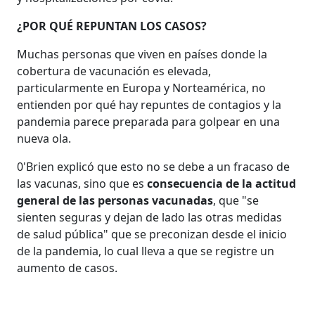
¿POR QUÉ REPUNTAN LOS CASOS?
Muchas personas que viven en países donde la
cobertura de vacunación es elevada,
particularmente en Europa y Norteamérica, no
entienden por qué hay repuntes de contagios y la
pandemia parece preparada para golpear en una
nueva ola.
0'Brien explicó que esto no se debe a un fracaso de
las vacunas, sino que es
consecuencia de la actitud
general de las personas vacunadas
, que "se
sienten seguras y dejan de lado las otras medidas
de salud pública" que se preconizan desde el inicio
de la pandemia, lo cual lleva a que se registre un
aumento de casos.