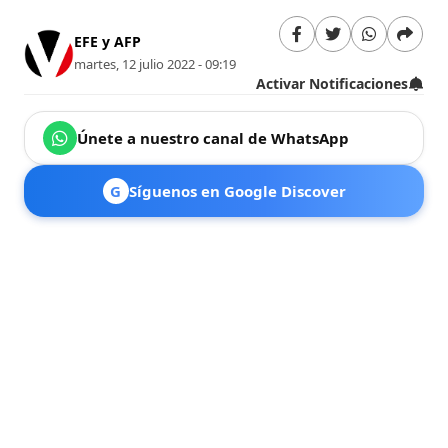
EFE y AFP
martes, 12 julio 2022 - 09:19
Activar Notificaciones
Únete a nuestro canal de WhatsApp
G
Síguenos en Google Discover