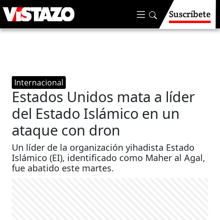
Suscríbete
Internacional
Estados Unidos mata a líder
del Estado Islámico en un
ataque con dron
Un líder de la organización yihadista Estado
Islámico (EI), identificado como Maher al Agal,
fue abatido este martes.