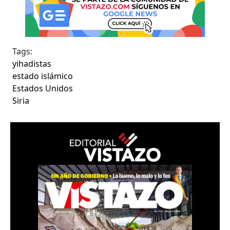
Tags:
yihadistas
estado islámico
Estados Unidos
Siria