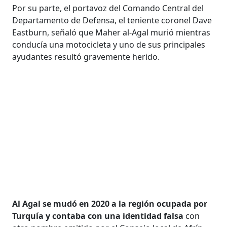
Por su parte, el portavoz del Comando Central del
Departamento de Defensa, el teniente coronel Dave
Eastburn, señaló que Maher al-Agal murió mientras
conducía una motocicleta y uno de sus principales
ayudantes resultó gravemente herido.
Al Agal se mudó en 2020 a la región ocupada por
Turquía y contaba con una identidad falsa
con