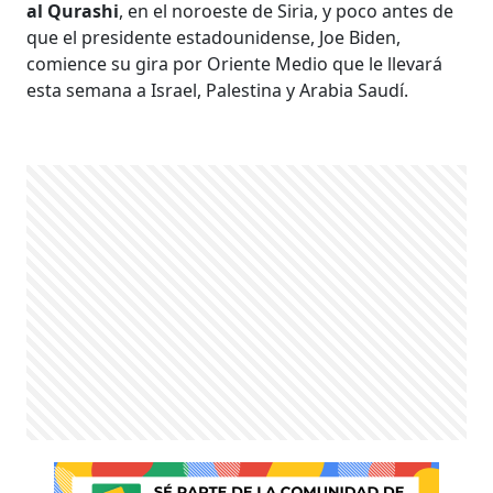
al Qurashi
, en el noroeste de Siria, y poco antes de
que el presidente estadounidense, Joe Biden,
comience su gira por Oriente Medio que le llevará
esta semana a Israel, Palestina y Arabia Saudí.