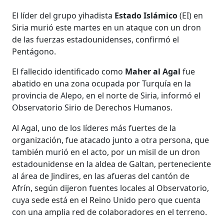
El líder del grupo yihadista
Estado Islámico
(EI) en
Siria murió este martes en un ataque con un dron
de las fuerzas estadounidenses, confirmó el
Pentágono.
El fallecido identificado como
Maher al Agal
fue
abatido en una zona ocupada por Turquía en la
provincia de Alepo, en el norte de Siria, informó el
Observatorio Sirio de Derechos Humanos.
Al Agal, uno de los líderes más fuertes de la
organización, fue atacado junto a otra persona, que
también murió en el acto, por un misil de un dron
estadounidense en la aldea de Galtan, perteneciente
al área de Jindires, en las afueras del cantón de
Afrín, según dijeron fuentes locales al Observatorio,
cuya sede está en el Reino Unido pero que cuenta
con una amplia red de colaboradores en el terreno.