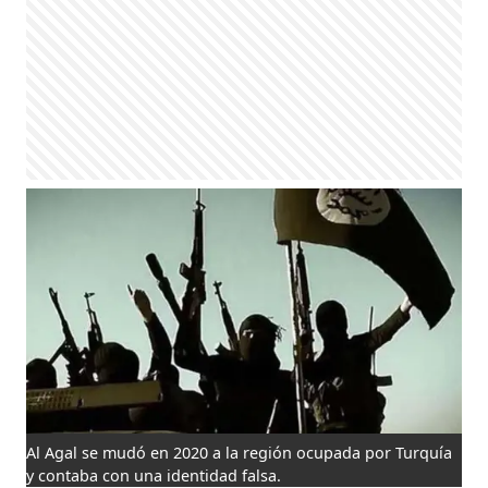
Al Agal se mudó en 2020 a la región ocupada por Turquía
y contaba con una identidad falsa.