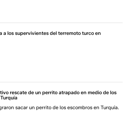
a a los supervivientes del terremoto turco en
ivo rescate de un perrito atrapado en medio de los
Turquía
graron sacar un perrito de los escombros en Turquía.