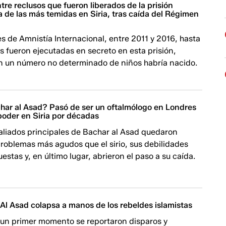
tre reclusos que fueron liberados de la prisión
 de las más temidas en Siria, tras caída del Régimen
 de Amnistía Internacional, entre 2011 y 2016, hasta
s fueron ejecutadas en secreto en esta prisión,
 un número no determinado de niños habría nacido.
har al Asad? Pasó de ser un oftalmólogo en Londres
 poder en Siria por décadas
aliados principales de Bachar al Asad quedaron
roblemas más agudos que el sirio, sus debilidades
stas y, en último lugar, abrieron el paso a su caída.
s Al Asad colapsa a manos de los rebeldes islamistas
 un primer momento se reportaron disparos y