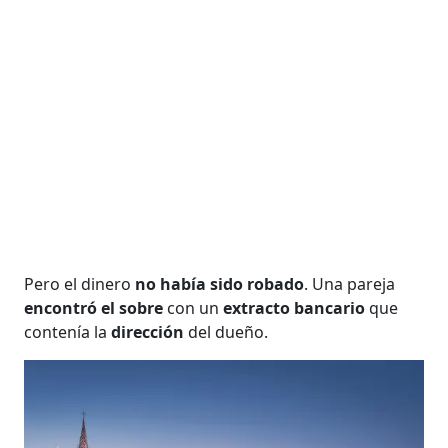
Pero el dinero
no había sido robado
. Una pareja
encontró el sobre
con un
extracto bancario
que
contenía la
dirección
del dueño.