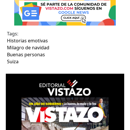
Tags:
Historias emotivas
Milagro de navidad
Buenas personas
Suiza