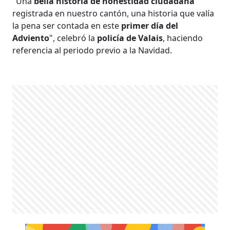
"Una
bella historia de honestidad ciudadana
registrada en nuestro cantón, una historia que valía
la pena ser contada en este
primer día del
Adviento
", celebró la
policía de Valais
, haciendo
referencia al periodo previo a la Navidad.