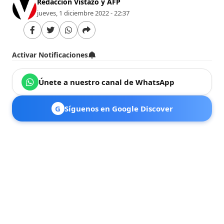
Redacción Vistazo y AFP
jueves, 1 diciembre 2022 - 22:37
Activar Notificaciones
Únete a nuestro canal de WhatsApp
G
Síguenos en Google Discover