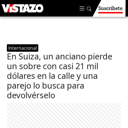
Suscríbete
Internacional
En Suiza, un anciano pierde
un sobre con casi 21 mil
dólares en la calle y una
parejo lo busca para
devolvérselo