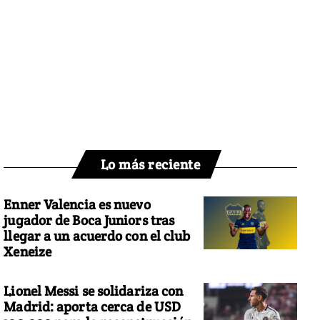
Lo más reciente
Enner Valencia es nuevo
jugador de Boca Juniors tras
llegar a un acuerdo con el club
Xeneize
Lionel Messi se solidariza con
Madrid: aporta cerca de USD