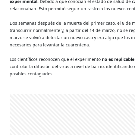
experimental.
Debido a que conocían el estado de salud de c
relacionaban. Esto permitió seguir un rastro a los nuevos co
Dos semanas después de la muerte del primer caso, el 8 de ma
transcurrir normalmente y, a partir del 14 de marzo, no se re
marzo se volvió a detectar un nuevo caso y era algo que los
necesarios para levantar la cuarentena.
Los científicos reconocen que el experimento
no es replicabl
controlar la difusión del virus a nivel de barrio, identifican
posibles contagiados.