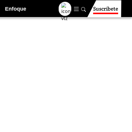
Suscríbete
Enfoque