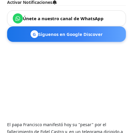
Activar Notificaciones
Únete a nuestro canal de WhatsApp
G
Síguenos en Google Discover
El papa Francisco manifestó hoy su "pesar" por el
fallecimiento de Fidel Castro y, en un telegrama dirigido a