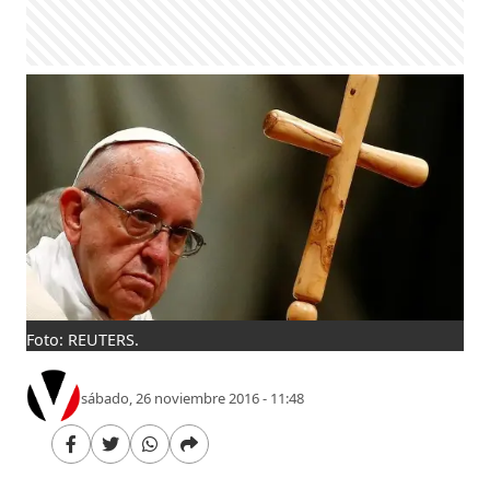
Foto: REUTERS.
sábado, 26 noviembre 2016 - 11:48