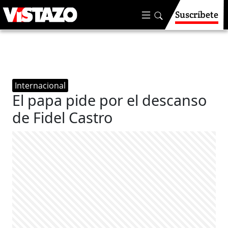
Suscríbete
Internacional
El papa pide por el descanso
de Fidel Castro