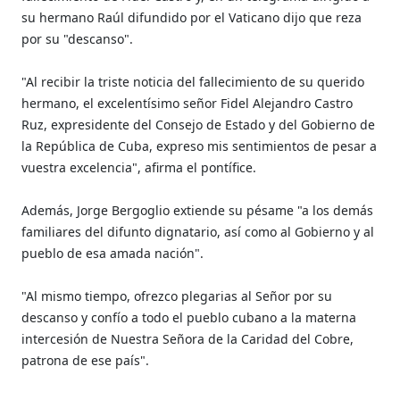
su hermano Raúl difundido por el Vaticano dijo que reza
por su "descanso".
"Al recibir la triste noticia del fallecimiento de su querido
hermano, el excelentísimo señor Fidel Alejandro Castro
Ruz, expresidente del Consejo de Estado y del Gobierno de
la República de Cuba, expreso mis sentimientos de pesar a
vuestra excelencia", afirma el pontífice.
Además, Jorge Bergoglio extiende su pésame "a los demás
familiares del difunto dignatario, así como al Gobierno y al
pueblo de esa amada nación".
"Al mismo tiempo, ofrezco plegarias al Señor por su
descanso y confío a todo el pueblo cubano a la materna
intercesión de Nuestra Señora de la Caridad del Cobre,
patrona de ese país".