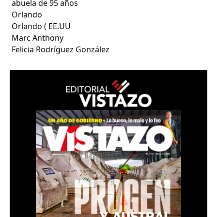
abuela de 95 años
Orlando
Orlando ( EE.UU
Marc Anthony
Felicia Rodríguez González