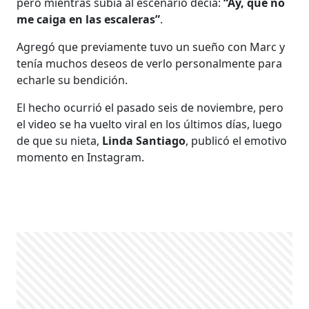
pero mientras subía al escenario decía:
“Ay, que no
me caiga en las escaleras”
.
Agregó que previamente tuvo un sueño con Marc y
tenía muchos deseos de verlo personalmente para
echarle su bendición.
El hecho ocurrió el pasado seis de noviembre, pero
el video se ha vuelto viral en los últimos días, luego
de que su nieta,
Linda Santiago
, publicó el emotivo
momento en Instagram.