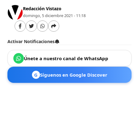
Redacción Vistazo
domingo, 5 diciembre 2021 - 11:18
Activar Notificaciones
Únete a nuestro canal de WhatsApp
G
Síguenos en Google Discover