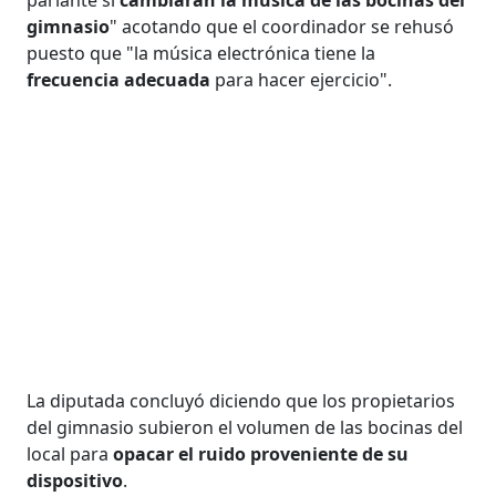
gimnasio
" acotando que el coordinador se rehusó
puesto que "la música electrónica tiene la
frecuencia adecuada
para hacer ejercicio".
La diputada concluyó diciendo que los propietarios
del gimnasio subieron el volumen de las bocinas del
local para
opacar el ruido proveniente de su
dispositivo
.