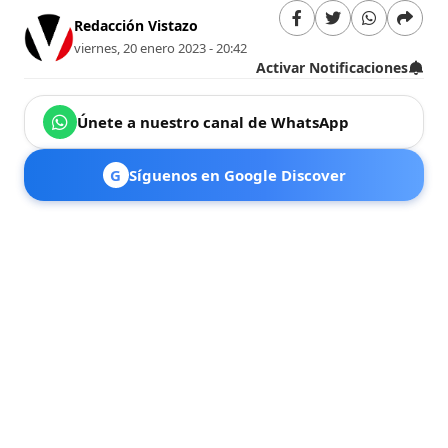
Redacción Vistazo
viernes, 20 enero 2023 - 20:42
Activar Notificaciones
Únete a nuestro canal de WhatsApp
G
Síguenos en Google Discover