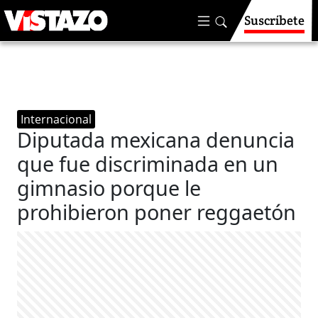
Suscríbete
Internacional
Diputada mexicana denuncia
que fue discriminada en un
gimnasio porque le
prohibieron poner reggaetón