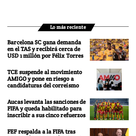
Lo más reciente
Barcelona SC gana demanda
en el TAS y recibirá cerca de
USD 1 millón por Félix Torres
TCE suspende al movimiento
AMIGO y pone en riesgo a
candidaturas del correísmo
Aucas levanta las sanciones de
FIFA y queda habilitado para
inscribir a sus cinco refuerzos
FEF respalda a la FIFA tras