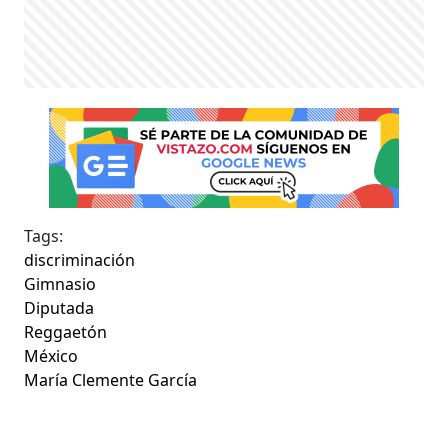
Tags:
discriminación
Gimnasio
Diputada
Reggaetón
México
María Clemente García