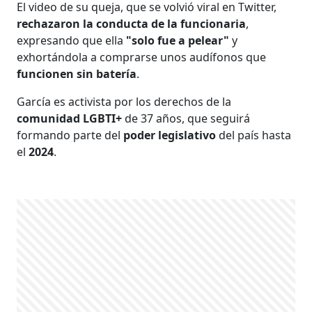
El video de su queja, que se volvió viral en Twitter,
rechazaron la conducta de la funcionaria
,
expresando que ella
"solo fue a pelear"
y
exhortándola a comprarse unos audífonos que
funcionen sin batería
.
García es activista por los derechos de la
comunidad LGBTI+
de 37 años, que seguirá
formando parte del
poder legislativo
del país hasta
el
2024
.