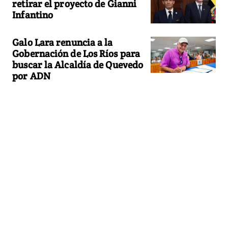
retirar el proyecto de Gianni
Infantino
Galo Lara renuncia a la
Gobernación de Los Ríos para
buscar la Alcaldía de Quevedo
por ADN