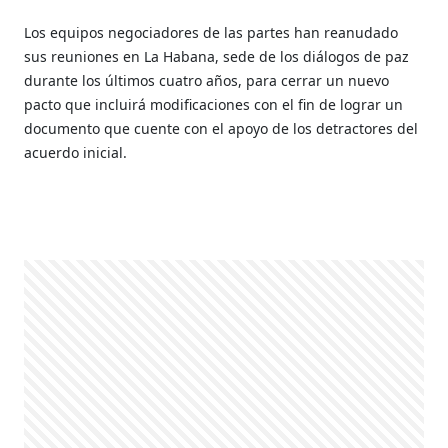
Los equipos negociadores de las partes han reanudado
sus reuniones en La Habana, sede de los diálogos de paz
durante los últimos cuatro años, para cerrar un nuevo
pacto que incluirá modificaciones con el fin de lograr un
documento que cuente con el apoyo de los detractores del
acuerdo inicial.