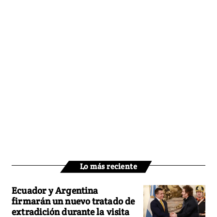
Lo más reciente
Ecuador y Argentina
firmarán un nuevo tratado de
extradición durante la visita