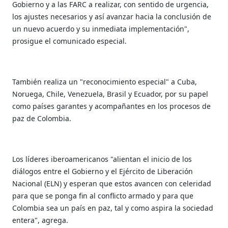
Gobierno y a las FARC a realizar, con sentido de urgencia,
los ajustes necesarios y así avanzar hacia la conclusión de
un nuevo acuerdo y su inmediata implementación",
prosigue el comunicado especial.
También realiza un "reconocimiento especial" a Cuba,
Noruega, Chile, Venezuela, Brasil y Ecuador, por su papel
como países garantes y acompañantes en los procesos de
paz de Colombia.
Los líderes iberoamericanos "alientan el inicio de los
diálogos entre el Gobierno y el Ejército de Liberación
Nacional (ELN) y esperan que estos avancen con celeridad
para que se ponga fin al conflicto armado y para que
Colombia sea un país en paz, tal y como aspira la sociedad
entera", agrega.