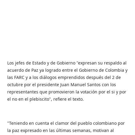
Los jefes de Estado y de Gobierno "expresan su respaldo al
acuerdo de Paz ya logrado entre el Gobierno de Colombia y
las FARC y a los diálogos emprendidos después del 2 de
octubre por el presidente Juan Manuel Santos con los
representantes que promovieron la votación por el si y por
el no en el plebiscito", refiere el texto.
"Teniendo en cuenta el clamor del pueblo colombiano por
la paz expresado en las últimas semanas, motivan al