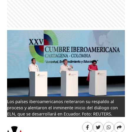
Los países iberoamericanos reiteraron su respaldo al
proceso y alentaron el inminente inicio del diálogo con
ELN, que se desarrollará en Ecuador. Foto: REUTERS.