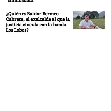
"chimbadora"
¿Quién es Baldor Bermeo
Cabrera, el exalcalde al que la
justicia vincula con la banda
Los Lobos?