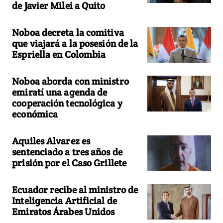
de Javier Milei a Quito
Noboa decreta la comitiva
que viajará a la posesión de la
Espriella en Colombia
Noboa aborda con ministro
emiratí una agenda de
cooperación tecnológica y
económica
Aquiles Alvarez es
sentenciado a tres años de
prisión por el Caso Grillete
Ecuador recibe al ministro de
Inteligencia Artificial de
Emiratos Árabes Unidos