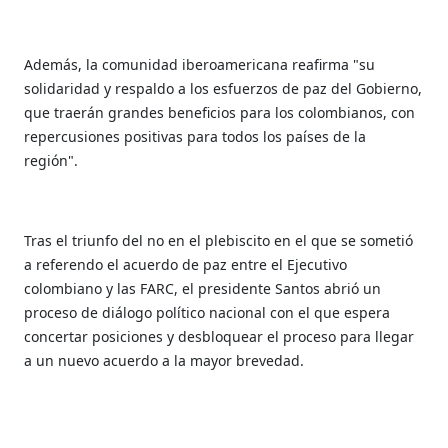
Además, la comunidad iberoamericana reafirma "su
solidaridad y respaldo a los esfuerzos de paz del Gobierno,
que traerán grandes beneficios para los colombianos, con
repercusiones positivas para todos los países de la
región".
Tras el triunfo del no en el plebiscito en el que se sometió
a referendo el acuerdo de paz entre el Ejecutivo
colombiano y las FARC, el presidente Santos abrió un
proceso de diálogo político nacional con el que espera
concertar posiciones y desbloquear el proceso para llegar
a un nuevo acuerdo a la mayor brevedad.