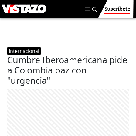
Suscríbete
Internacional
Cumbre Iberoamericana pide
a Colombia paz con
"urgencia"