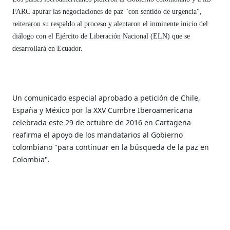
FARC apurar las negociaciones de paz "con sentido de urgencia",
reiteraron su respaldo al proceso y alentaron el inminente inicio del
diálogo con el Ejército de Liberación Nacional (ELN) que se
desarrollará en Ecuador.
Un comunicado especial aprobado a petición de Chile,
España y México por la XXV Cumbre Iberoamericana
celebrada este 29 de octubre de 2016 en Cartagena
reafirma el apoyo de los mandatarios al Gobierno
colombiano "para continuar en la búsqueda de la paz en
Colombia".