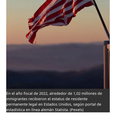
En el año fiscal de 2022, alrededor de 1,02 millones de
inmigrantes recibieron el estatus de residente
permanente legal en Estados Unidos, según portal de
estadística en línea alemán Statista.
(Pexels)