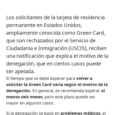
Los solicitantes de la tarjeta de residencia
permanente en Estados Unidos,
ampliamente conocida como Green Card,
que son rechazados por el Servicio de
Ciudadanía e Inmigración (USCIS), reciben
una notificación que explica el motivo de la
denegación, que en ciertos casos puede
ser apelada.
El tiempo que se debe esperar para
volver a
solicitar la Green Card varía según el motivo de la
denegación.
En general, se recomienda esperar
al
menos seis meses
, pero este plazo puede ser
mayor en algunos casos.
Si la denegación se basó en
problemas médicos
, el