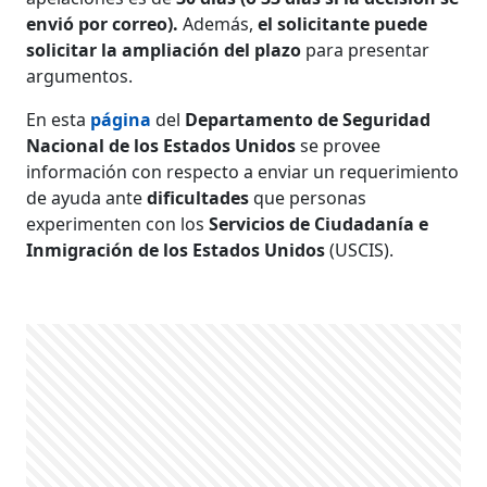
envió por correo).
Además,
el solicitante puede
solicitar la ampliación del plazo
para presentar
argumentos.
En esta
página
del
Departamento de Seguridad
Nacional de los Estados Unidos
se provee
información con respecto a enviar un requerimiento
de ayuda ante
dificultades
que personas
experimenten con los
Servicios de Ciudadanía e
Inmigración de los Estados Unidos
(USCIS).