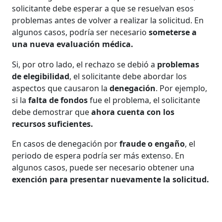
solicitante debe esperar a que se resuelvan esos
problemas antes de volver a realizar la solicitud. En
algunos casos, podría ser necesario
someterse a
una nueva evaluación médica.
Si, por otro lado, el rechazo se debió a
problemas
de elegibilidad
, el solicitante debe abordar los
aspectos que causaron la
denegación
. Por ejemplo,
si la
falta de fondos
fue el problema, el solicitante
debe demostrar que
ahora cuenta con los
recursos suficientes.
En casos de denegación por
fraude o engaño
, el
periodo de espera podría ser más extenso. En
algunos casos, puede ser necesario obtener una
exención para presentar nuevamente la solicitud.