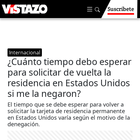
Suscríbete
Internacional
¿Cuánto tiempo debo esperar
para solicitar de vuelta la
residencia en Estados Unidos
si me la negaron?
El tiempo que se debe esperar para volver a
solicitar la tarjeta de residencia permanente
en Estados Unidos varía según el motivo de la
denegación.