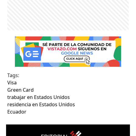
Tags:
Visa
Green Card
trabajar en Estados Unidos
residencia en Estados Unidos
Ecuador