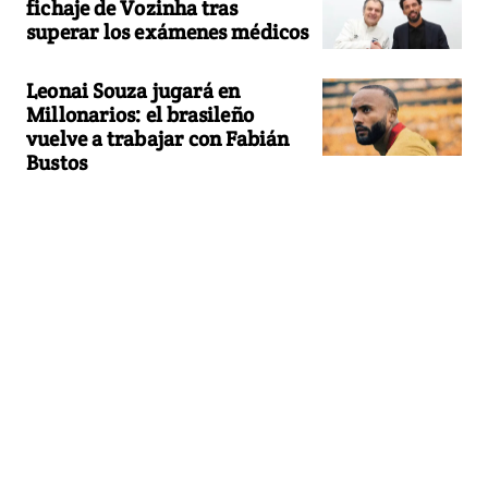
fichaje de Vozinha tras
superar los exámenes médicos
Leonai Souza jugará en
Millonarios: el brasileño
vuelve a trabajar con Fabián
Bustos