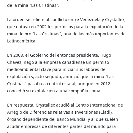
de la mina "Las Cristinas".
La orden se refiere al conflicto entre Venezuela y Crystallex,
que obtuvo en 2002 los permisos para la explotación de la
mina de oro "Las Cristinas", una de las más importantes de
Latinoamérica.
En 2008, el Gobierno del entonces presidente, Hugo
Chávez, negó a la empresa canadiense un permiso
medioambiental clave para iniciar sus labores de
explotación y, acto seguido, anunció que la mina "Las
Cristinas" pasaba a control estatal, aunque en 2012
concedió su explotación a una compañía china.
En respuesta, Crystallex acudió al Centro Internacional de
Arreglo de Diferencias relativas a Inversiones (Ciadi),
órgano dependiente del Banco Mundial y al que suelen
acudir empresas de diferentes partes del mundo para