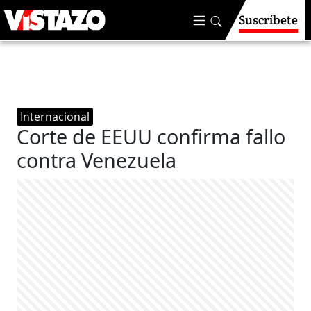
Suscríbete
Internacional
Corte de EEUU confirma fallo
contra Venezuela