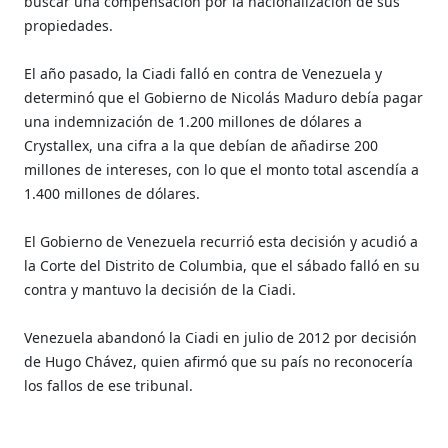
buscar una compensación por la nacionalización de sus
propiedades.
El año pasado, la Ciadi falló en contra de Venezuela y
determinó que el Gobierno de Nicolás Maduro debía pagar
una indemnización de 1.200 millones de dólares a
Crystallex, una cifra a la que debían de añadirse 200
millones de intereses, con lo que el monto total ascendía a
1.400 millones de dólares.
El Gobierno de Venezuela recurrió esta decisión y acudió a
la Corte del Distrito de Columbia, que el sábado falló en su
contra y mantuvo la decisión de la Ciadi.
Venezuela abandonó la Ciadi en julio de 2012 por decisión
de Hugo Chávez, quien afirmó que su país no reconocería
los fallos de ese tribunal.