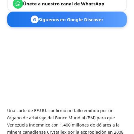
Únete a nuestro canal de WhatsApp
G
Síguenos en Google Discover
Una corte de EE.UU. confirmó un fallo emitido por un
órgano de arbitraje del Banco Mundial (BM) para que
Venezuela indemnice con 1.400 millones de dólares a la
minera canadiense Crystallex por la expropiación en 2008