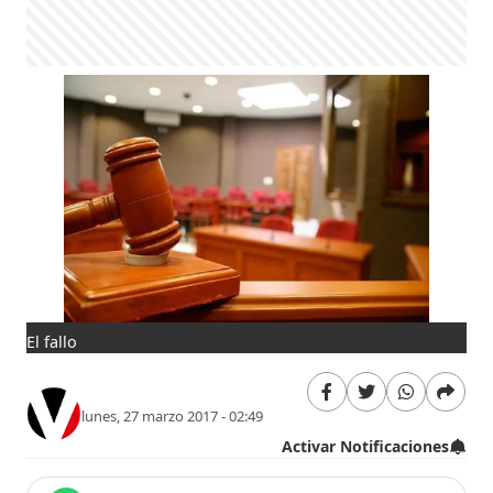
El fallo
lunes, 27 marzo 2017 - 02:49
Activar Notificaciones