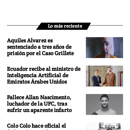
Lo más reciente
Aquiles Alvarez es
sentenciado a tres años de
prisión por el Caso Grillete
Ecuador recibe al ministro de
Inteligencia Artificial de
Emiratos Árabes Unidos
Fallece Allan Nascimento,
luchador de la UFC, tras
sufrir un aparente infarto
Colo Colo hace oficial el