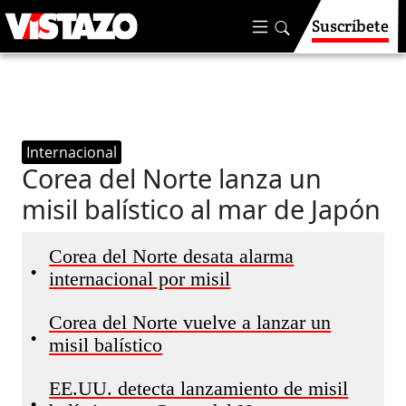
Suscríbete
Internacional
Corea del Norte lanza un
misil balístico al mar de Japón
Corea del Norte desata alarma
•
internacional por misil
Corea del Norte vuelve a lanzar un
•
misil balístico
EE.UU. detecta lanzamiento de misil
•