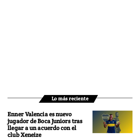
Lo más reciente
Enner Valencia es nuevo
jugador de Boca Juniors tras
llegar a un acuerdo con el
club Xeneize