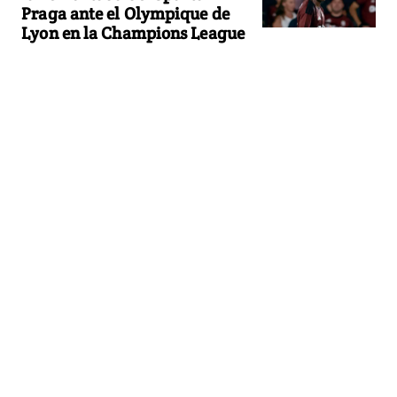
Praga ante el Olympique de
Lyon en la Champions League