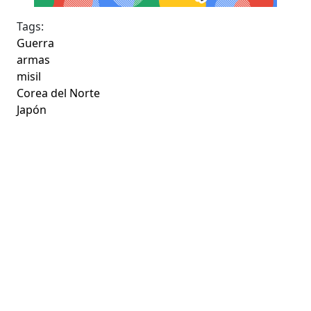
Tags:
Guerra
armas
misil
Corea del Norte
Japón