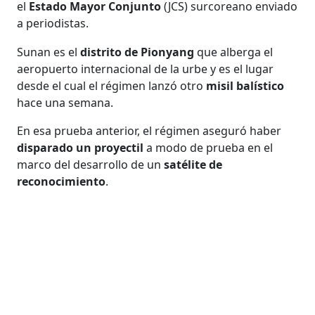
el
Estado Mayor Conjunto
(JCS) surcoreano enviado
a periodistas.
Sunan es el
distrito de Pionyang
que alberga el
aeropuerto internacional de la urbe y es el lugar
desde el cual el régimen lanzó otro
misil balístico
hace una semana.
En esa prueba anterior, el régimen aseguró haber
disparado un proyectil
a modo de prueba en el
marco del desarrollo de un
satélite de
reconocimiento
.