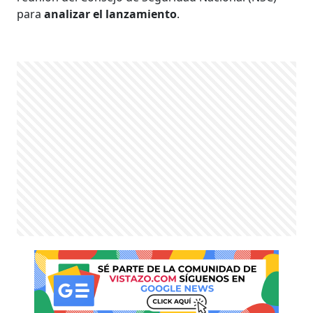
para
analizar el lanzamiento
.