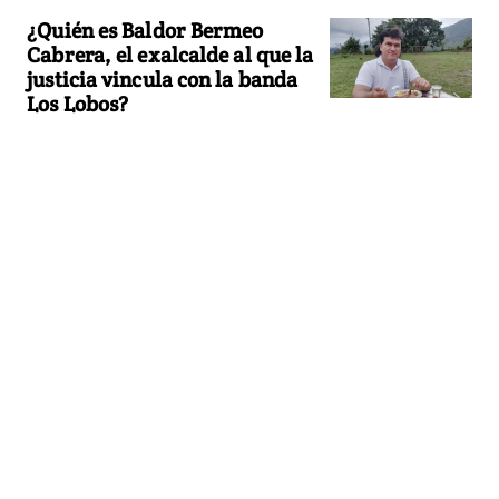
¿Quién es Baldor Bermeo
Cabrera, el exalcalde al que la
justicia vincula con la banda
Los Lobos?