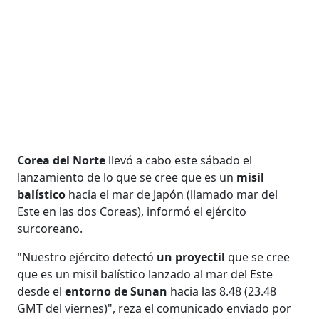
Corea del Norte
llevó a cabo este sábado el
lanzamiento de lo que se cree que es un
misil
balístico
hacia el mar de Japón (llamado mar del
Este en las dos Coreas), informó el ejército
surcoreano.
"Nuestro ejército detectó
un proyectil
que se cree
que es un misil balístico lanzado al mar del Este
desde el
entorno de Sunan
hacia las 8.48 (23.48
GMT del viernes)", reza el comunicado enviado por