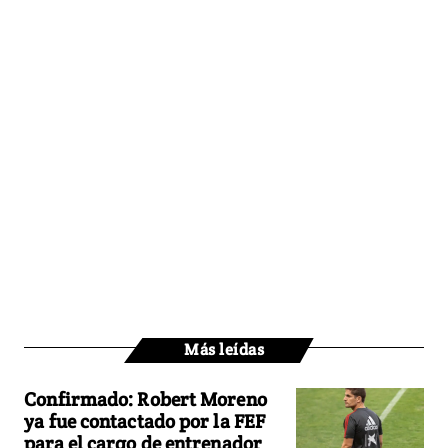
Más leídas
Confirmado: Robert Moreno
ya fue contactado por la FEF
para el cargo de entrenador