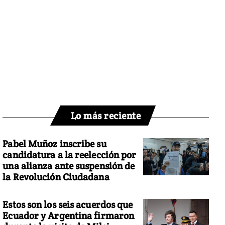
Lo más reciente
Pabel Muñoz inscribe su
candidatura a la reelección por
una alianza ante suspensión de
la Revolución Ciudadana
Estos son los seis acuerdos que
Ecuador y Argentina firmaron