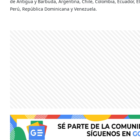
de Antigua y Barbuda, Argentina, Chile, Colombia, Ecuador, 
Perú, República Dominicana y Venezuela.