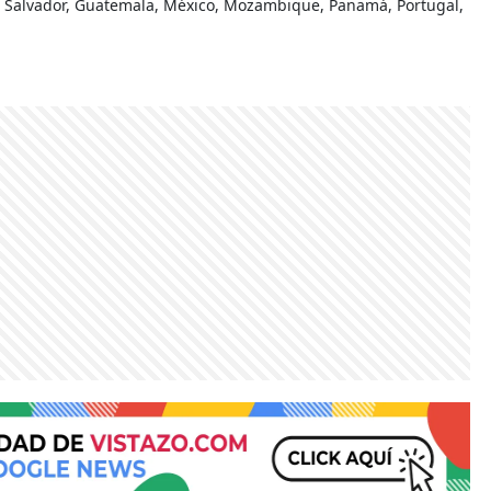
El Salvador, Guatemala, México, Mozambique, Panamá, Portugal,