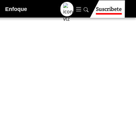
Suscríbete
Enfoque