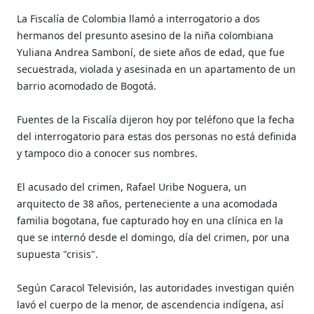
La Fiscalía de Colombia llamó a interrogatorio a dos
hermanos del presunto asesino de la niña colombiana
Yuliana Andrea Samboní, de siete años de edad, que fue
secuestrada, violada y asesinada en un apartamento de un
barrio acomodado de Bogotá.
Fuentes de la Fiscalía dijeron hoy por teléfono que la fecha
del interrogatorio para estas dos personas no está definida
y tampoco dio a conocer sus nombres.
El acusado del crimen, Rafael Uribe Noguera, un
arquitecto de 38 años, perteneciente a una acomodada
familia bogotana, fue capturado hoy en una clínica en la
que se internó desde el domingo, día del crimen, por una
supuesta "crisis".
Según Caracol Televisión, las autoridades investigan quién
lavó el cuerpo de la menor, de ascendencia indígena, así