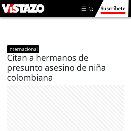
Suscríbete
Internacional
Citan a hermanos de
presunto asesino de niña
colombiana