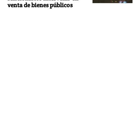
venta de bienes públicos