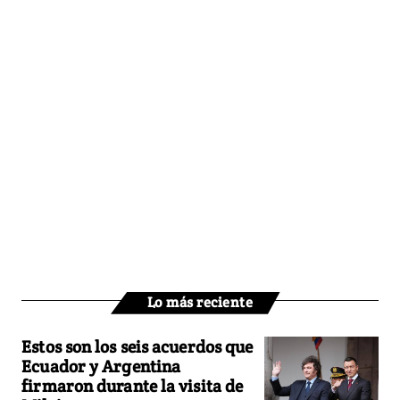
Lo más reciente
Estos son los seis acuerdos que
Ecuador y Argentina
firmaron durante la visita de