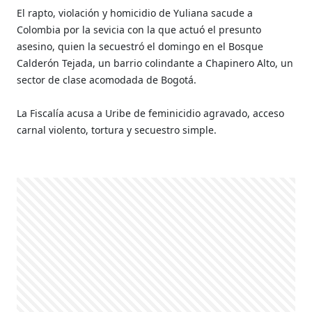
El rapto, violación y homicidio de Yuliana sacude a
Colombia por la sevicia con la que actuó el presunto
asesino, quien la secuestró el domingo en el Bosque
Calderón Tejada, un barrio colindante a Chapinero Alto, un
sector de clase acomodada de Bogotá.
La Fiscalía acusa a Uribe de feminicidio agravado, acceso
carnal violento, tortura y secuestro simple.