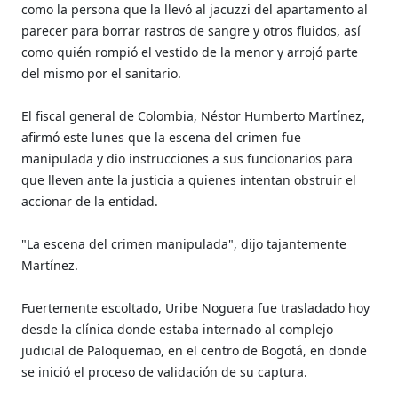
como la persona que la llevó al jacuzzi del apartamento al
parecer para borrar rastros de sangre y otros fluidos, así
como quién rompió el vestido de la menor y arrojó parte
del mismo por el sanitario.
El fiscal general de Colombia, Néstor Humberto Martínez,
afirmó este lunes que la escena del crimen fue
manipulada y dio instrucciones a sus funcionarios para
que lleven ante la justicia a quienes intentan obstruir el
accionar de la entidad.
"La escena del crimen manipulada", dijo tajantemente
Martínez.
Fuertemente escoltado, Uribe Noguera fue trasladado hoy
desde la clínica donde estaba internado al complejo
judicial de Paloquemao, en el centro de Bogotá, en donde
se inició el proceso de validación de su captura.