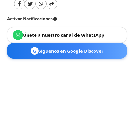
Activar Notificaciones
Únete a nuestro canal de WhatsApp
G
Síguenos en Google Discover