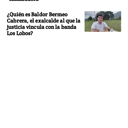
¿Quién es Baldor Bermeo
Cabrera, el exalcalde al que la
justicia vincula con la banda
Los Lobos?