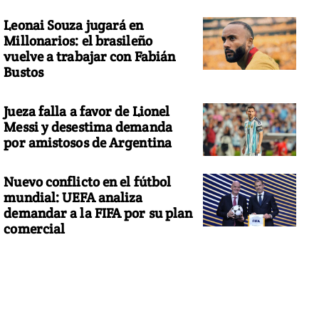
Leonai Souza jugará en
Millonarios: el brasileño
vuelve a trabajar con Fabián
Bustos
Jueza falla a favor de Lionel
Messi y desestima demanda
por amistosos de Argentina
Nuevo conflicto en el fútbol
mundial: UEFA analiza
demandar a la FIFA por su plan
comercial