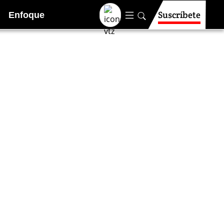
Suscríbete
Enfoque