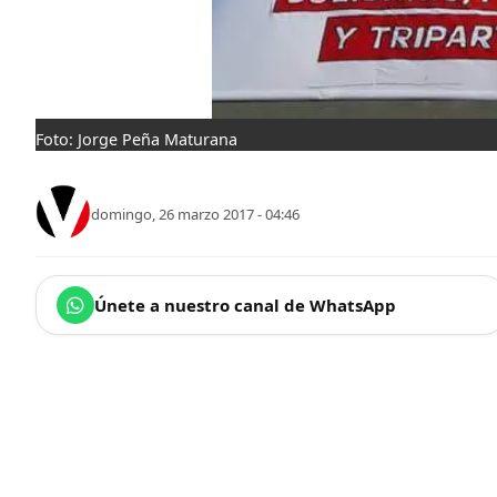
Foto: Jorge Peña Maturana
domingo, 26 marzo 2017 - 04:46
Únete a nuestro canal de WhatsApp