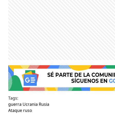
Tags:
guerra Ucrania Rusia
Ataque ruso