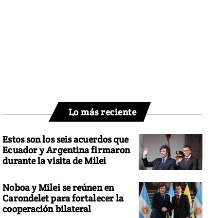
Lo más reciente
Estos son los seis acuerdos que
Ecuador y Argentina firmaron
durante la visita de Milei
Noboa y Milei se reúnen en
Carondelet para fortalecer la
cooperación bilateral