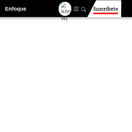
Suscríbete
Enfoque