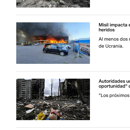
Misil impacta
heridos
Al menos dos 
de Ucrania.
Autoridades uc
oportunidad" 
"Los próximos 