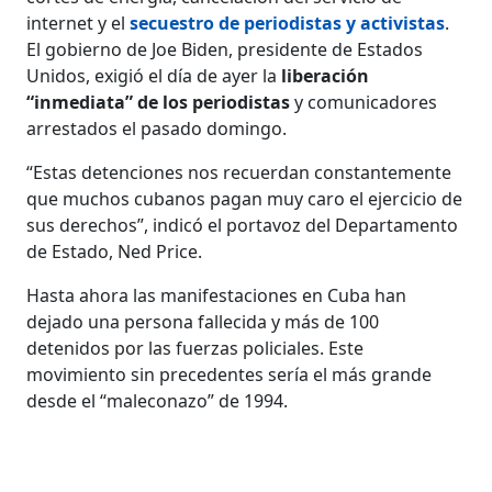
internet y el
secuestro de periodistas y activistas
.
El gobierno de Joe Biden, presidente de Estados
Unidos, exigió el día de ayer la
liberación
“inmediata” de los periodistas
y comunicadores
arrestados el pasado domingo.
“Estas detenciones nos recuerdan constantemente
que muchos cubanos pagan muy caro el ejercicio de
sus derechos”, indicó el portavoz del Departamento
de Estado, Ned Price.
Hasta ahora las manifestaciones en Cuba han
dejado una persona fallecida y más de 100
detenidos por las fuerzas policiales. Este
movimiento sin precedentes sería el más grande
desde el “maleconazo” de 1994.