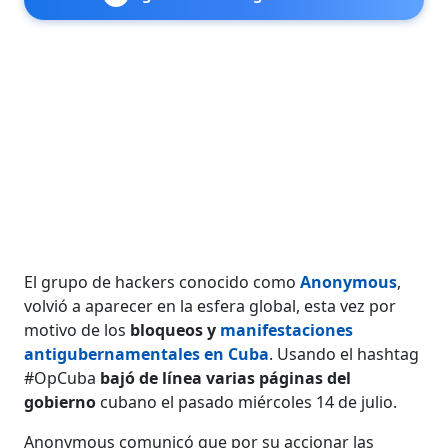
El grupo de hackers conocido como
Anonymous
,
volvió a aparecer en la esfera global, esta vez por
motivo de los
bloqueos y
manifestaciones
antigubernamentales en Cuba
. Usando el hashtag
#OpCuba
bajó de línea varias páginas del
gobierno
cubano el pasado miércoles 14 de julio.
Anonymous comunicó que por su accionar las