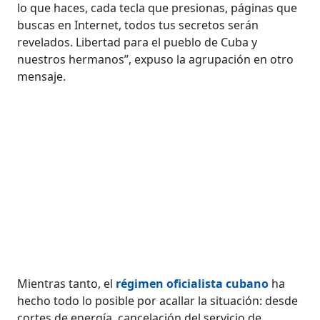
lo que haces, cada tecla que presionas, páginas que
buscas en Internet, todos tus secretos serán
revelados. Libertad para el pueblo de Cuba y
nuestros hermanos”, expuso la agrupación en otro
mensaje.
Mientras tanto, el
régimen oficialista cubano
ha
hecho todo lo posible por acallar la situación: desde
cortes de energía, cancelación del servicio de