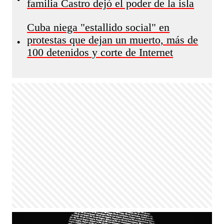
familia Castro dejó el poder de la isla
Cuba niega "estallido social" en
protestas que dejan un muerto, más de
•
100 detenidos y corte de Internet