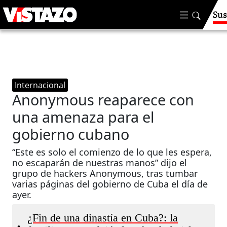
Sus
Internacional
Anonymous reaparece con
una amenaza para el
gobierno cubano
“Este es solo el comienzo de lo que les espera,
no escaparán de nuestras manos” dijo el
grupo de hackers Anonymous, tras tumbar
varias páginas del gobierno de Cuba el día de
ayer.
¿Fin de una dinastía en Cuba?: la
•