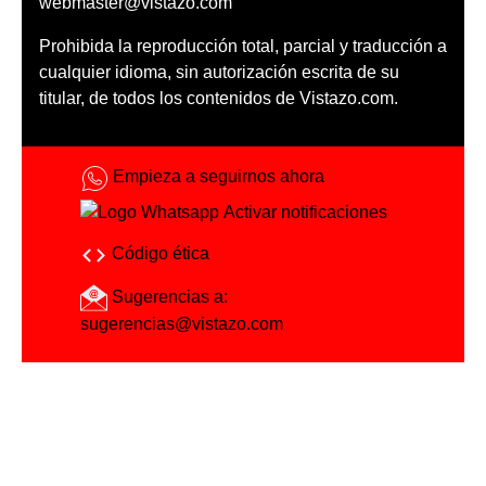
webmaster@vistazo.com
Prohibida la reproducción total, parcial y traducción a
cualquier idioma, sin autorización escrita de su
titular, de todos los contenidos de Vistazo.com.
Empieza a seguirnos ahora
Activar notificaciones
Código ética
Sugerencias a:
sugerencias@vistazo.com