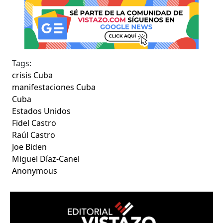
Tags:
crisis Cuba
manifestaciones Cuba
Cuba
Estados Unidos
Fidel Castro
Raúl Castro
Joe Biden
Miguel Díaz-Canel
Anonymous