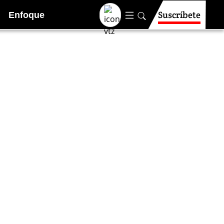
Suscríbete
Enfoque