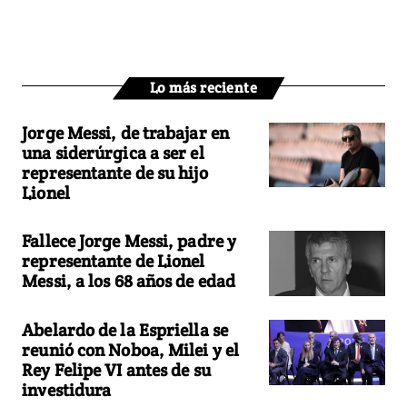
Lo más reciente
Jorge Messi, de trabajar en
una siderúrgica a ser el
representante de su hijo
Lionel
Fallece Jorge Messi, padre y
representante de Lionel
Messi, a los 68 años de edad
Abelardo de la Espriella se
reunió con Noboa, Milei y el
Rey Felipe VI antes de su
investidura