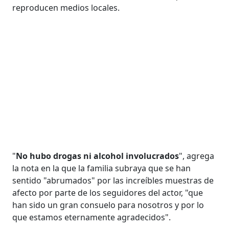
reproducen medios locales.
"
No hubo drogas ni alcohol involucrados
", agrega
la nota en la que la familia subraya que se han
sentido "abrumados" por las increíbles muestras de
afecto por parte de los seguidores del actor, "que
han sido un gran consuelo para nosotros y por lo
que estamos eternamente agradecidos".