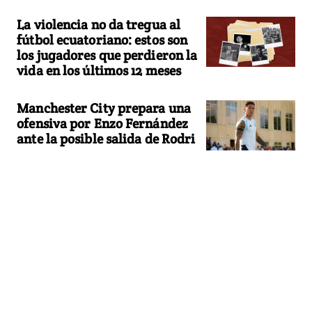
La violencia no da tregua al
fútbol ecuatoriano: estos son
los jugadores que perdieron la
vida en los últimos 12 meses
Manchester City prepara una
ofensiva por Enzo Fernández
ante la posible salida de Rodri