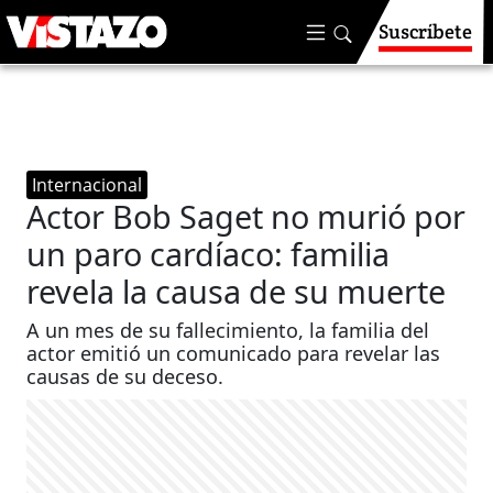
Suscríbete
Internacional
Actor Bob Saget no murió por
un paro cardíaco: familia
revela la causa de su muerte
A un mes de su fallecimiento, la familia del
actor emitió un comunicado para revelar las
causas de su deceso.