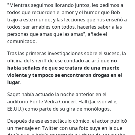
"Mientras seguimos llorando juntos, les pedimos a
todos que recuerden el amor y el humor que Bob
trajo a este mundo, y las lecciones que nos enseñó a
todos: ser amables con todos, hacerles saber a las
personas que amas que las amas", añade el
comunicado.
Tras las primeras investigaciones sobre el suceso, la
oficina del sheriff de ese condado aclaró que
no
había señales de que se tratara de una muerte
violenta y tampoco se encontraron drogas en el
lugar
.
Saget había actuado la noche anterior en el
auditorio Ponte Vedra Concert Hall (Jacksonville,
EE.UU.) como parte de su gira de monólogos.
Después de ese espectáculo cómico, el actor publicó
un mensaje en Twitter con una foto suya en la que