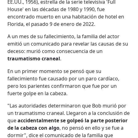
EE.UU., 1956), estrella de la serie televisiva 'Full
House' en las décadas de 1980 y 1990, fue
encontrado muerto en una habitación de hotel en
Florida, el pasado 9 de enero de 2022.
A un mes de su fallecimiento, la familia del actor
emitió un comunicado para revelar las causas de su
deceso: murió como consecuencia de un
traumatismo craneal
.
En un primer momento se pensó que su
fallecimiento fue causado por un paro cardíaco,
pero los parientes confirmaron que fue por un
fuerte golpe en la cabeza.
"Las autoridades determinaron que Bob murió por
un traumatismo craneal. Llegaron a la conclusión de
que
accidentalmente se golpeó la parte posterior
de la cabeza con algo
, no pensó en ello y se fue a
dormir", dice el comunicado de la familia que