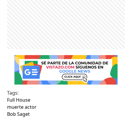
Tags:
Full House
muerte actor
Bob Saget