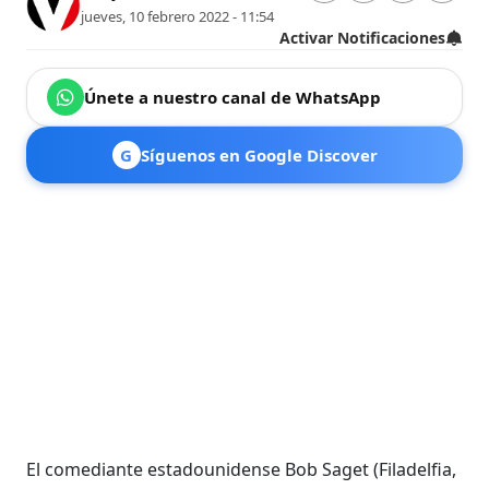
jueves, 10 febrero 2022 - 11:54
Activar Notificaciones
Únete a nuestro canal de WhatsApp
G
Síguenos en Google Discover
El comediante estadounidense Bob Saget (Filadelfia,