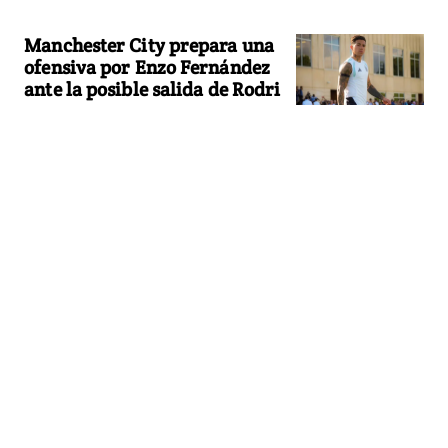
Manchester City prepara una
ofensiva por Enzo Fernández
ante la posible salida de Rodri