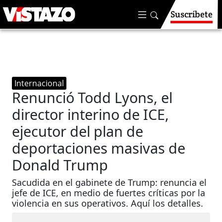
Suscríbete
Internacional
Renunció Todd Lyons, el
director interino de ICE,
ejecutor del plan de
deportaciones masivas de
Donald Trump
Sacudida en el gabinete de Trump: renuncia el
jefe de ICE, en medio de fuertes críticas por la
violencia en sus operativos. Aquí los detalles.