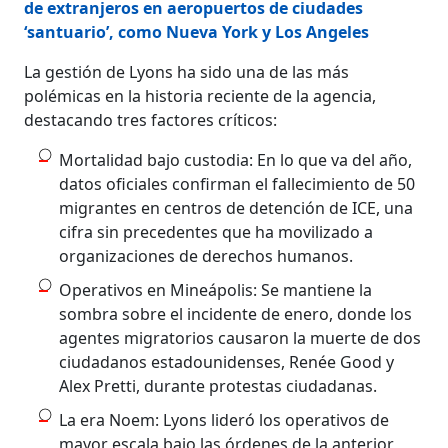
de extranjeros en aeropuertos de ciudades
‘santuario’, como Nueva York y Los Angeles
La gestión de Lyons ha sido una de las más
polémicas en la historia reciente de la agencia,
destacando tres factores críticos:
Mortalidad bajo custodia: En lo que va del año,
datos oficiales confirman el fallecimiento de 50
migrantes en centros de detención de ICE, una
cifra sin precedentes que ha movilizado a
organizaciones de derechos humanos.
Operativos en Mineápolis: Se mantiene la
sombra sobre el incidente de enero, donde los
agentes migratorios causaron la muerte de dos
ciudadanos estadounidenses, Renée Good y
Alex Pretti, durante protestas ciudadanas.
La era Noem: Lyons lideró los operativos de
mayor escala bajo las órdenes de la anterior