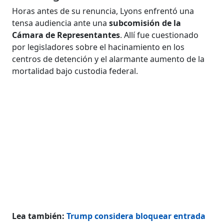
Horas antes de su renuncia, Lyons enfrentó una
tensa audiencia ante una
subcomisión de la
Cámara de Representantes
. Allí fue cuestionado
por legisladores sobre el hacinamiento en los
centros de detención y el alarmante aumento de la
mortalidad bajo custodia federal.
Lea también:
Trump considera bloquear entrada