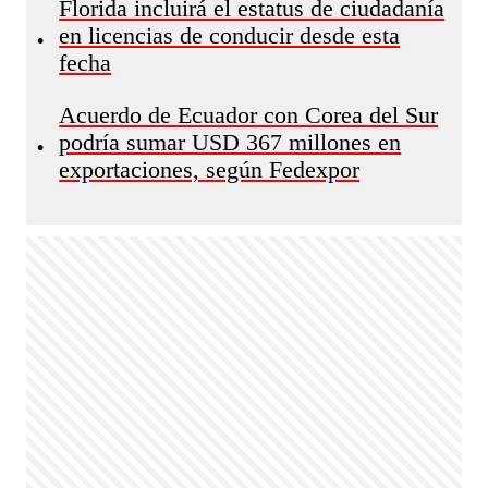
Florida incluirá el estatus de ciudadanía
en licencias de conducir desde esta
•
fecha
Acuerdo de Ecuador con Corea del Sur
podría sumar USD 367 millones en
•
exportaciones, según Fedexpor