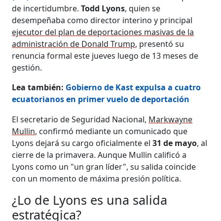
de incertidumbre.
Todd Lyons
, quien se
desempeñaba como director interino y principal
ejecutor del plan de deportaciones masivas de la
administración de Donald Trump
, presentó su
renuncia formal este jueves luego de 13 meses de
gestión.
Lea también:
Gobierno de Kast expulsa a cuatro
ecuatorianos en primer vuelo de deportación
El secretario de Seguridad Nacional,
Markwayne
Mullin
, confirmó mediante un comunicado que
Lyons dejará su cargo oficialmente el
31 de mayo
, al
cierre de la primavera. Aunque Mullin calificó a
Lyons como un "un gran líder", su salida coincide
con un momento de máxima presión política.
¿Lo de Lyons es una salida
estratégica?