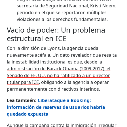
secretaria de Seguridad Nacional, Kristi Noem,
periodo en el que se reportaron múltiples
violaciones a los derechos fundamentales.
Vacío de poder: Un problema
estructural en ICE
Con la dimisión de Lyons, la agencia queda
nuevamente acéfala. Un dato revelador que resalta
la inestabilidad institucional es que,
desde la
administración de Barack Obama (2009-2017), el
Senado de EE. UU. no ha ratificado a un director
titular para ICE
, obligando a la agencia a operar
permanentemente con directivos interinos.
Lea también:
Ciberataque a Booking:
información de reservas de usuarios habría
quedado expuesta
Aunque la campaña contra la inmigración irregular