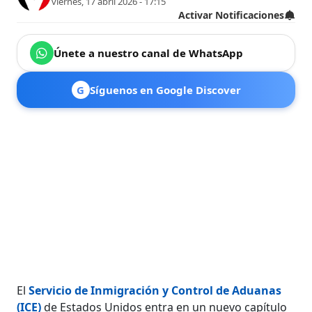
viernes, 17 abril 2026 - 17:15
Activar Notificaciones
Únete a nuestro canal de WhatsApp
G
Síguenos en Google Discover
El
Servicio de Inmigración y Control de Aduanas
(ICE)
de Estados Unidos entra en un nuevo capítulo