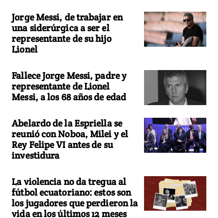
Jorge Messi, de trabajar en
una siderúrgica a ser el
representante de su hijo
Lionel
Fallece Jorge Messi, padre y
representante de Lionel
Messi, a los 68 años de edad
Abelardo de la Espriella se
reunió con Noboa, Milei y el
Rey Felipe VI antes de su
investidura
La violencia no da tregua al
fútbol ecuatoriano: estos son
los jugadores que perdieron la
vida en los últimos 12 meses