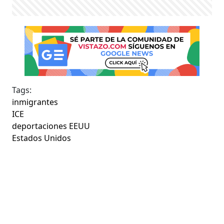
Tags:
inmigrantes
ICE
deportaciones EEUU
Estados Unidos