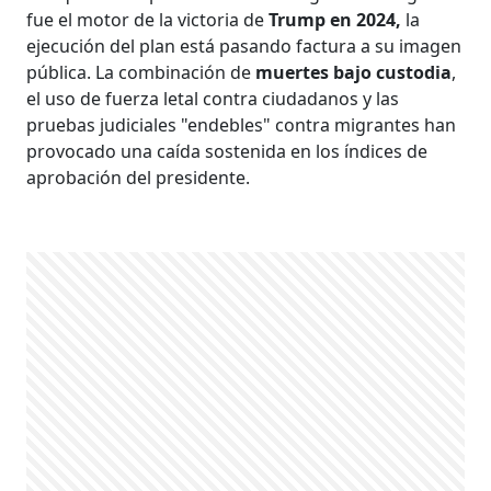
fue el motor de la victoria de
Trump en 2024,
la
ejecución del plan está pasando factura a su imagen
pública. La combinación de
muertes bajo custodia
,
el uso de fuerza letal contra ciudadanos y las
pruebas judiciales "endebles" contra migrantes han
provocado una caída sostenida en los índices de
aprobación del presidente.