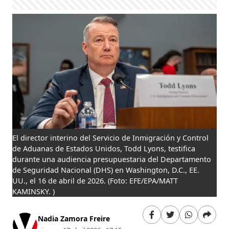
El director interino del Servicio de Inmigración y Control
de Aduanas de Estados Unidos, Todd Lyons, testifica
durante una audiencia presupuestaria del Departamento
de Seguridad Nacional (DHS) en Washington, D.C., EE.
UU., el 16 de abril de 2026.
(Foto: EFE/EPA/MATT
KAMINSKY. )
Nadia Zamora Freire