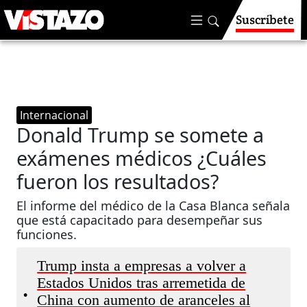
Suscríbete
Internacional
Donald Trump se somete a
exámenes médicos ¿Cuáles
fueron los resultados?
El informe del médico de la Casa Blanca señala
que está capacitado para desempeñar sus
funciones.
Trump insta a empresas a volver a
Estados Unidos tras arremetida de
•
China con aumento de aranceles al