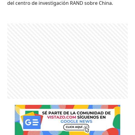
del centro de investigación RAND sobre China.