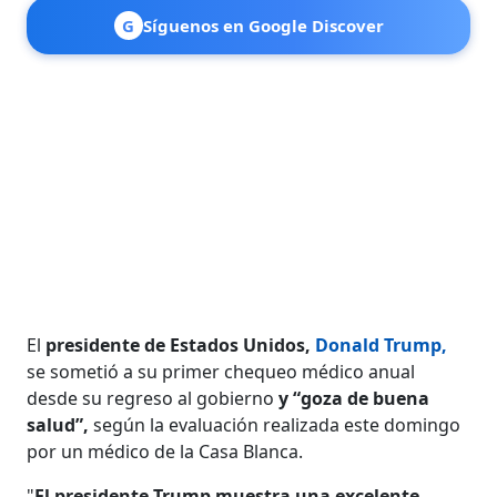
G
Síguenos en Google Discover
El
presidente de Estados Unidos,
Donald Trump,
se sometió a su primer chequeo médico anual
desde su regreso al gobierno
y “goza de buena
salud”,
según la evaluación realizada este domingo
por un médico de la Casa Blanca.
"
El presidente Trump muestra una excelente