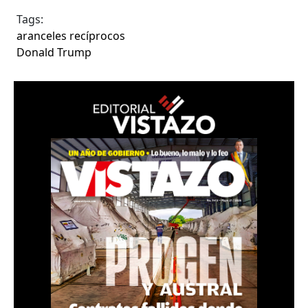
Tags:
aranceles recíprocos
Donald Trump