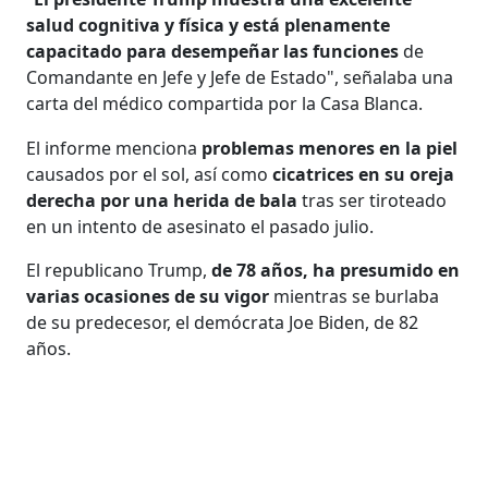
salud cognitiva y física y está plenamente
capacitado para desempeñar las funciones
de
Comandante en Jefe y Jefe de Estado", señalaba una
carta del médico compartida por la Casa Blanca.
El informe menciona
problemas menores en la piel
causados por el sol, así como
cicatrices en su oreja
derecha por una herida de bala
tras ser tiroteado
en un intento de asesinato el pasado julio.
El republicano Trump,
de 78 años, ha presumido en
varias ocasiones de su vigor
mientras se burlaba
de su predecesor, el demócrata Joe Biden, de 82
años.