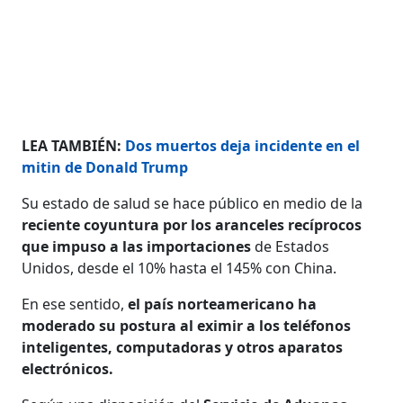
LEA TAMBIÉN:
Dos muertos deja incidente en el
mitin de Donald Trump
Su estado de salud se hace público en medio de la
reciente coyuntura por los aranceles recíprocos
que impuso a las importaciones
de Estados
Unidos, desde el 10% hasta el 145% con China.
En ese sentido,
el país norteamericano ha
moderado su postura al eximir a los teléfonos
inteligentes, computadoras y otros aparatos
electrónicos.