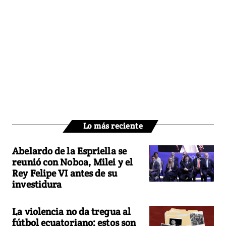
Lo más reciente
Abelardo de la Espriella se
reunió con Noboa, Milei y el
Rey Felipe VI antes de su
investidura
La violencia no da tregua al
fútbol ecuatoriano: estos son