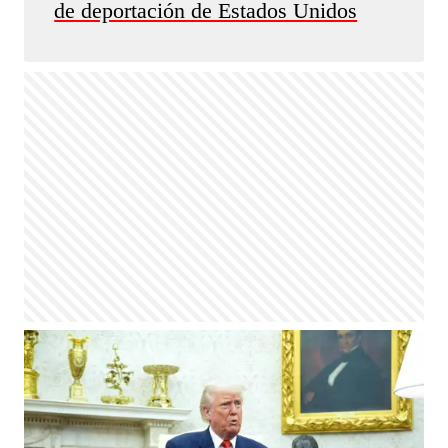
de deportación de Estados Unidos