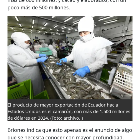
poco más de 500 millones.
El producto de mayor exportación de Ecuador hacia
Estados Unidos es el camarón, con más de 1.500 millones
de dólares en 2024.
(Foto: archivo. )
Briones indica que esto apenas es el anuncio de algo
que se necesita conocer con mayor profundidad.