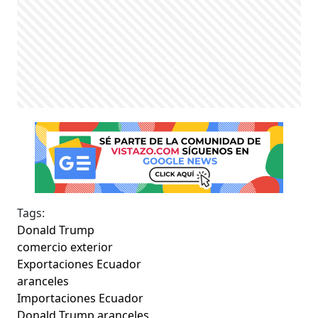
Tags:
Donald Trump
comercio exterior
Exportaciones Ecuador
aranceles
Importaciones Ecuador
Donald Trump aranceles