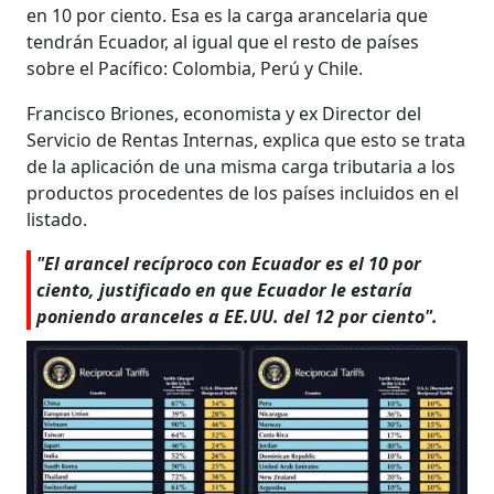
en 10 por ciento. Esa es la carga arancelaria que
tendrán Ecuador, al igual que el resto de países
sobre el Pacífico: Colombia, Perú y Chile.
Francisco Briones, economista y ex Director del
Servicio de Rentas Internas, explica que esto se trata
de la aplicación de una misma carga tributaria a los
productos procedentes de los países incluidos en el
listado.
"El arancel recíproco con Ecuador es el 10 por
ciento, justificado en que Ecuador le estaría
poniendo aranceles a EE.UU. del 12 por ciento".