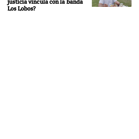
justicia vincula con la banda
Los Lobos?