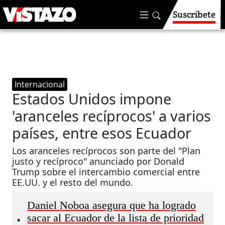
Suscríbete
Internacional
Estados Unidos impone
'aranceles recíprocos' a varios
países, entre esos Ecuador
Los aranceles recíprocos son parte del "Plan
justo y recíproco" anunciado por Donald
Trump sobre el intercambio comercial entre
EE.UU. y el resto del mundo.
Daniel Noboa asegura que ha logrado
sacar al Ecuador de la lista de prioridad
•