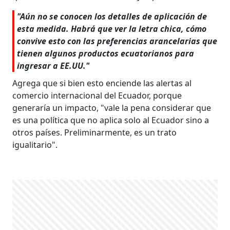
"Aún no se conocen los detalles de aplicación de
esta medida. Habrá que ver la letra chica, cómo
convive esto con las preferencias arancelarias que
tienen algunos productos ecuatorianos para
ingresar a EE.UU."
Agrega que si bien esto enciende las alertas al
comercio internacional del Ecuador, porque
generaría un impacto, "vale la pena considerar que
es una política que no aplica solo al Ecuador sino a
otros países. Preliminarmente, es un trato
igualitario".