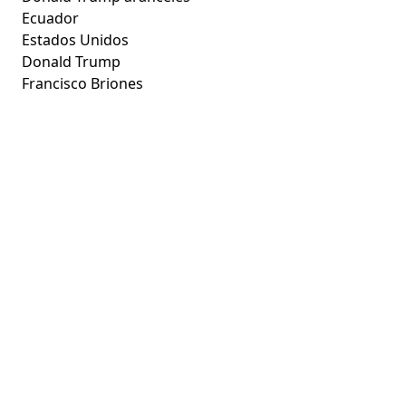
Ecuador
Estados Unidos
Donald Trump
Francisco Briones