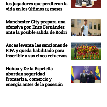
los jugadores que perdieron la
vida en los últimos 12 meses
Manchester City prepara una
ofensiva por Enzo Fernández
ante la posible salida de Rodri
Aucas levanta las sanciones de
FIFA y queda habilitado para
inscribir a sus cinco refuerzos
Noboa y De la Espriella
abordan seguridad
fronteriza, comercio y
energía antes de la posesión