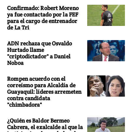
Confirmado: Robert Moreno
ya fue contactado por la FEF
para el cargo de entrenador
de La Tri
ADN rechaza que Osvaldo
Hurtado llame
"criptodictador" a Daniel
Noboa
Rompen acuerdo con el
correísmo para Alcaldía de
Guayaquil: líderes arremeten
contra candidata
"chimbadora"
¿Quién es Baldor Bermeo
Cabrera, el exalcalde al que la