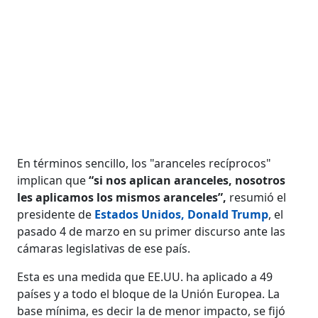
En términos sencillo, los "aranceles recíprocos"
implican que
“si nos aplican aranceles, nosotros
les aplicamos los mismos aranceles”,
resumió el
presidente de
Estados Unidos, Donald Trump
, el
pasado 4 de marzo en su primer discurso ante las
cámaras legislativas de ese país.
Esta es una medida que EE.UU. ha aplicado a 49
países y a todo el bloque de la Unión Europea. La
base mínima, es decir la de menor impacto, se fijó