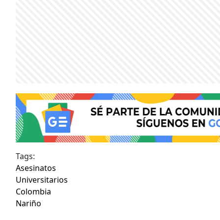
Tags:
Asesinatos
Universitarios
Colombia
Nariño