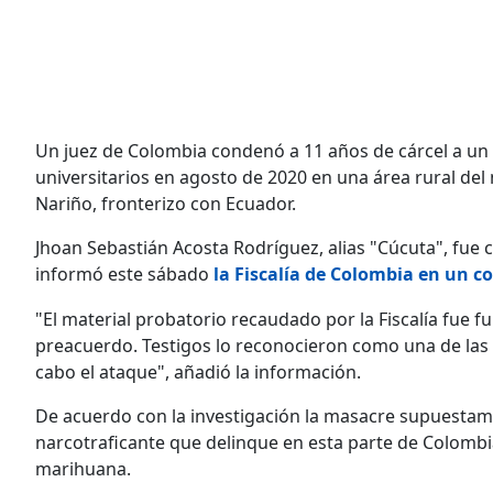
Un juez de Colombia condenó a 11 años de cárcel a un
universitarios en agosto de 2020 en una área rural d
Nariño, fronterizo con Ecuador.
Jhoan Sebastián Acosta Rodríguez, alias "Cúcuta", fu
informó este sábado
la Fiscalía de Colombia en un 
"El material probatorio recaudado por la Fiscalía fue
preacuerdo. Testigos lo reconocieron como una de las
cabo el ataque", añadió la información.
De acuerdo con la investigación la masacre supuestam
narcotraficante que delinque en esta parte de Colombia
marihuana.