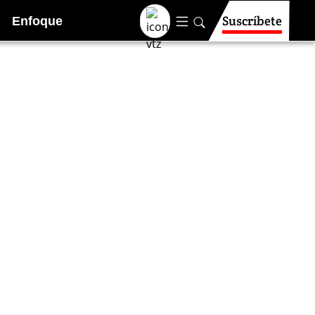
Suscríbete
Enfoque