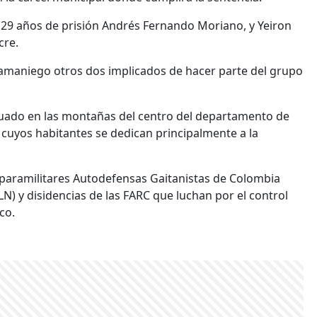
29 años de prisión Andrés Fernando Moriano, y Yeiron
cre.
amaniego otros dos implicados de hacer parte del grupo
tuado en las montañas del centro del departamento de
 y cuyos habitantes se dedican principalmente a la
 paramilitares Autodefensas Gaitanistas de Colombia
ELN) y disidencias de las FARC que luchan por el control
co.