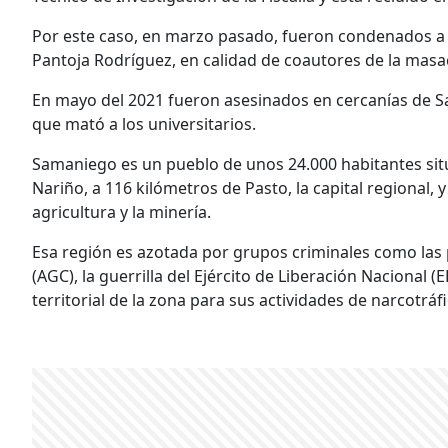
Por este caso, en marzo pasado, fueron condenados a 
Pantoja Rodríguez, en calidad de coautores de la masa
En mayo del 2021 fueron asesinados en cercanías de S
que mató a los universitarios.
Samaniego es un pueblo de unos 24.000 habitantes si
Nariño, a 116 kilómetros de Pasto, la capital regional,
agricultura y la minería.
Esa región es azotada por grupos criminales como las
(AGC), la guerrilla del Ejército de Liberación Nacional (
territorial de la zona para sus actividades de narcotráfi