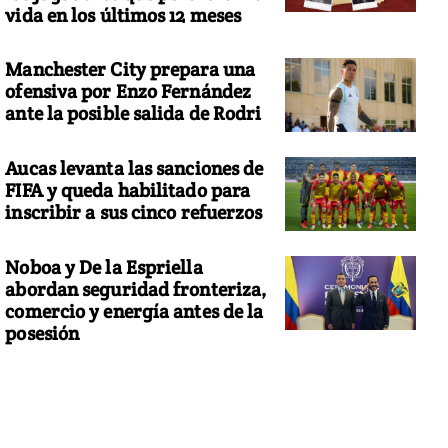
vida en los últimos 12 meses
Manchester City prepara una
ofensiva por Enzo Fernández
ante la posible salida de Rodri
Aucas levanta las sanciones de
FIFA y queda habilitado para
inscribir a sus cinco refuerzos
Noboa y De la Espriella
abordan seguridad fronteriza,
comercio y energía antes de la
posesión