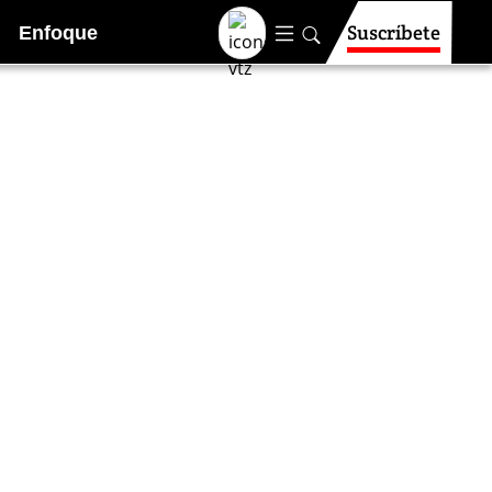
Suscríbete
Enfoque