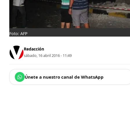
Foto: AFP
Redacción
sábado, 16 abril 2016 - 11:49
Únete a nuestro canal de WhatsApp